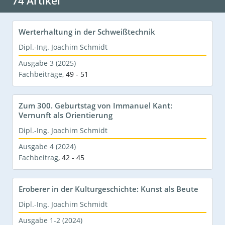
74 Artikel
Werterhaltung in der Schweißtechnik
Dipl.-Ing. Joachim Schmidt
Ausgabe 3 (2025)
Fachbeiträge
,
49 - 51
Zum 300. Geburtstag von Immanuel Kant:
Vernunft als Orientierung
Dipl.-Ing. Joachim Schmidt
Ausgabe 4 (2024)
Fachbeitrag
,
42 - 45
Eroberer in der Kulturgeschichte: Kunst als Beute
Dipl.-Ing. Joachim Schmidt
Ausgabe 1-2 (2024)