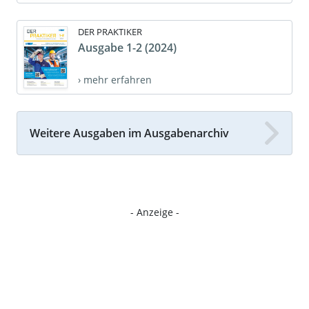
DER PRAKTIKER
Ausgabe 1-2 (2024)
› mehr erfahren
Weitere Ausgaben im Ausgabenarchiv
- Anzeige -