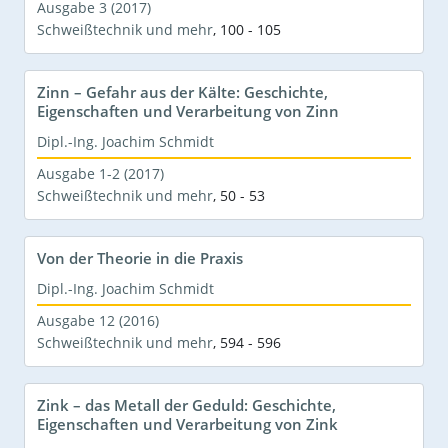
Ausgabe 3 (2017)
Schweißtechnik und mehr
,
100 - 105
Zinn – Gefahr aus der Kälte: Geschichte,
Eigenschaften und Verarbeitung von Zinn
Dipl.-Ing. Joachim Schmidt
Ausgabe 1-2 (2017)
Schweißtechnik und mehr
,
50 - 53
Von der Theorie in die Praxis
Dipl.-Ing. Joachim Schmidt
Ausgabe 12 (2016)
Schweißtechnik und mehr
,
594 - 596
Zink – das Metall der Geduld: Geschichte,
Eigenschaften und Verarbeitung von Zink