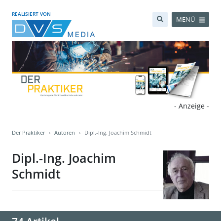
REALISIERT VON
MENÜ
- Anzeige -
Der Praktiker
Autoren
Dipl.-Ing. Joachim Schmidt
Dipl.-Ing. Joachim
Schmidt