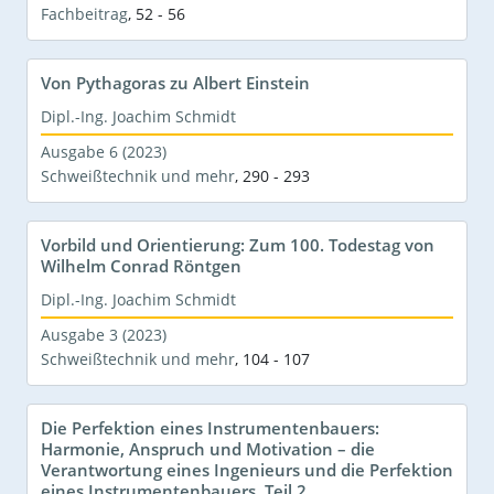
Fachbeitrag
,
52 - 56
Von Pythagoras zu Albert Einstein
Dipl.-Ing. Joachim Schmidt
Ausgabe 6 (2023)
Schweißtechnik und mehr
,
290 - 293
Vorbild und Orientierung: Zum 100. Todestag von
Wilhelm Conrad Röntgen
Dipl.-Ing. Joachim Schmidt
Ausgabe 3 (2023)
Schweißtechnik und mehr
,
104 - 107
Die Perfektion eines Instrumentenbauers:
Harmonie, Anspruch und Motivation – die
Verantwortung eines Ingenieurs und die Perfektion
eines Instrumentenbauers, Teil 2