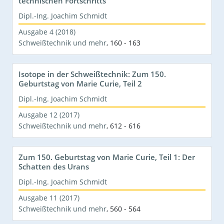
technischen Fortschritts
Dipl.-Ing. Joachim Schmidt
Ausgabe 4 (2018)
Schweißtechnik und mehr
,
160 - 163
Isotope in der Schweißtechnik: Zum 150.
Geburtstag von Marie Curie, Teil 2
Dipl.-Ing. Joachim Schmidt
Ausgabe 12 (2017)
Schweißtechnik und mehr
,
612 - 616
Zum 150. Geburtstag von Marie Curie, Teil 1: Der
Schatten des Urans
Dipl.-Ing. Joachim Schmidt
Ausgabe 11 (2017)
Schweißtechnik und mehr
,
560 - 564