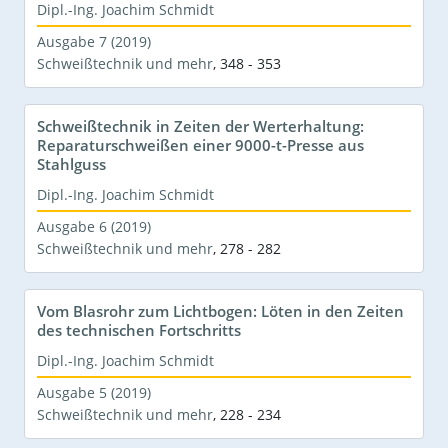
Dipl.-Ing. Joachim Schmidt
Ausgabe 7 (2019)
Schweißtechnik und mehr
,
348 - 353
Schweißtechnik in Zeiten der Werterhaltung:
Reparaturschweißen einer 9000-t-Presse aus
Stahlguss
Dipl.-Ing. Joachim Schmidt
Ausgabe 6 (2019)
Schweißtechnik und mehr
,
278 - 282
Vom Blasrohr zum Lichtbogen: Löten in den Zeiten
des technischen Fortschritts
Dipl.-Ing. Joachim Schmidt
Ausgabe 5 (2019)
Schweißtechnik und mehr
,
228 - 234