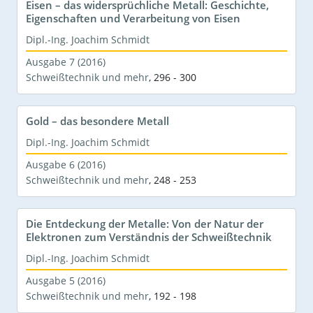
Eisen – das widersprüchliche Metall: Geschichte,
Eigenschaften und Verarbeitung von Eisen
Dipl.-Ing. Joachim Schmidt
Ausgabe 7 (2016)
Schweißtechnik und mehr
,
296 - 300
Gold – das besondere Metall
Dipl.-Ing. Joachim Schmidt
Ausgabe 6 (2016)
Schweißtechnik und mehr
,
248 - 253
Die Entdeckung der Metalle: Von der Natur der
Elektronen zum Verständnis der Schweißtechnik
Dipl.-Ing. Joachim Schmidt
Ausgabe 5 (2016)
Schweißtechnik und mehr
,
192 - 198