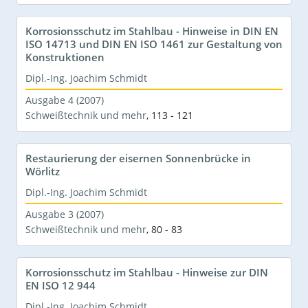
Korrosionsschutz im Stahlbau - Hinweise in DIN EN
ISO 14713 und DIN EN ISO 1461 zur Gestaltung von
Konstruktionen
Dipl.-Ing. Joachim Schmidt
Ausgabe 4 (2007)
Schweißtechnik und mehr
,
113 - 121
Restaurierung der eisernen Sonnenbrücke in
Wörlitz
Dipl.-Ing. Joachim Schmidt
Ausgabe 3 (2007)
Schweißtechnik und mehr
,
80 - 83
Korrosionsschutz im Stahlbau - Hinweise zur DIN
EN ISO 12 944
Dipl.-Ing. Joachim Schmidt