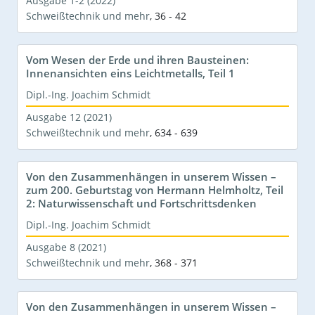
Ausgabe 1-2 (2022)
Schweißtechnik und mehr
,
36 - 42
Vom Wesen der Erde und ihren Bausteinen:
Innenansichten eins Leichtmetalls, Teil 1
Dipl.-Ing. Joachim Schmidt
Ausgabe 12 (2021)
Schweißtechnik und mehr
,
634 - 639
Von den Zusammenhängen in unserem Wissen –
zum 200. Geburtstag von Hermann Helmholtz, Teil
2: Naturwissenschaft und Fortschrittsdenken
Dipl.-Ing. Joachim Schmidt
Ausgabe 8 (2021)
Schweißtechnik und mehr
,
368 - 371
Von den Zusammenhängen in unserem Wissen –