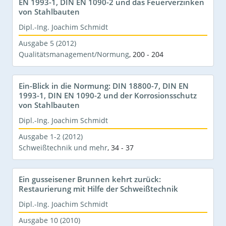
EN 1993-1, DIN EN 1090-2 und das Feuerverzinken
von Stahlbauten
Dipl.-Ing. Joachim Schmidt
Ausgabe 5 (2012)
Qualitätsmanagement/Normung
,
200 - 204
Ein-Blick in die Normung: DIN 18800-7, DIN EN
1993-1, DIN EN 1090-2 und der Korrosionsschutz
von Stahlbauten
Dipl.-Ing. Joachim Schmidt
Ausgabe 1-2 (2012)
Schweißtechnik und mehr
,
34 - 37
Ein gusseisener Brunnen kehrt zurück:
Restaurierung mit Hilfe der Schweißtechnik
Dipl.-Ing. Joachim Schmidt
Ausgabe 10 (2010)