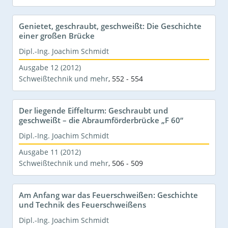
Genietet, geschraubt, geschweißt: Die Geschichte
einer großen Brücke
Dipl.-Ing. Joachim Schmidt
Ausgabe 12 (2012)
Schweißtechnik und mehr
,
552 - 554
Der liegende Eiffelturm: Geschraubt und
geschweißt – die Abraumförderbrücke „F 60“
Dipl.-Ing. Joachim Schmidt
Ausgabe 11 (2012)
Schweißtechnik und mehr
,
506 - 509
Am Anfang war das Feuerschweißen: Geschichte
und Technik des Feuerschweißens
Dipl.-Ing. Joachim Schmidt