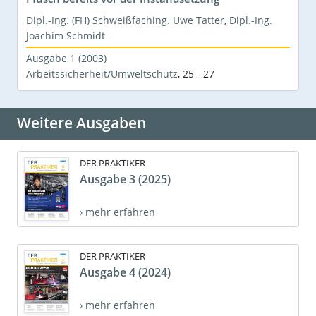
Dipl.-Ing. (FH) Schweißfaching. Uwe Tatter
,
Dipl.-Ing.
Joachim Schmidt
Ausgabe 1 (2003)
Arbeitssicherheit/Umweltschutz
,
25 - 27
Weitere Ausgaben
DER PRAKTIKER
Ausgabe 3 (2025)
› mehr erfahren
DER PRAKTIKER
Ausgabe 4 (2024)
› mehr erfahren