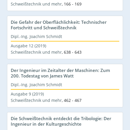
Schweißtechnik und mehr
,
166 - 169
Die Gefahr der Oberflächlichkeit: Technischer
Fortschritt und Schweißtechnik
Dipl.-Ing. Joachim Schmidt
Ausgabe 12 (2019)
Schweißtechnik und mehr
,
638 - 643
Der Ingenieur im Zeitalter der Maschinen: Zum
200. Todestag von James Watt
Dipl.-Ing. Joachim Schmidt
Ausgabe 9 (2019)
Schweißtechnik und mehr
,
462 - 467
Die Schweißtechnik entdeckt die Tribologie: Der
Ingenieur in der Kulturgeschichte