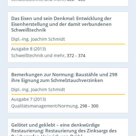
Das Eisen und sein Denkmal: Entwicklung der
Eisenherstellung und der damit verbundenen
Schweißtechnik
Dipl.-Ing. Joachim Schmidt
Ausgabe 8 (2013)
Schweißtechnik und mehr
,
372 - 374
Bemerkungen zur Normung: Baustähle und 298
ihre Eignung zum Schmelztauchverzinken
Dipl.-Ing. Joachim Schmidt
Ausgabe 7 (2013)
Qualitätsmanagement/Normung
,
298 - 300
Gelötet und geklebt – eine denkwürdige
Restaurierung: Restaurierung des Zinksargs des