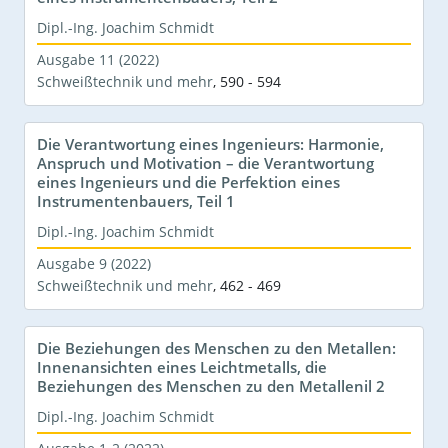
Dipl.-Ing. Joachim Schmidt
Ausgabe 11 (2022)
Schweißtechnik und mehr
,
590 - 594
Die Verantwortung eines Ingenieurs: Harmonie,
Anspruch und Motivation – die Verantwortung
eines Ingenieurs und die Perfektion eines
Instrumentenbauers, Teil 1
Dipl.-Ing. Joachim Schmidt
Ausgabe 9 (2022)
Schweißtechnik und mehr
,
462 - 469
Die Beziehungen des Menschen zu den Metallen:
Innenansichten eines Leichtmetalls, die
Beziehungen des Menschen zu den Metallenil 2
Dipl.-Ing. Joachim Schmidt