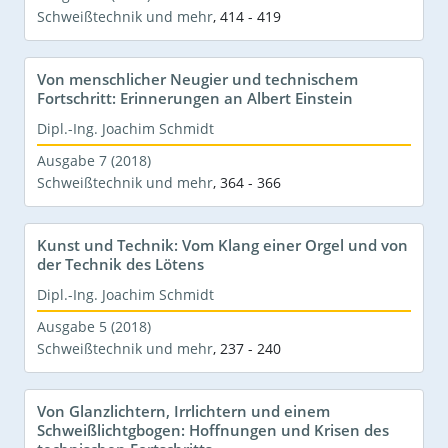
Schweißtechnik und mehr
,
414 - 419
Von menschlicher Neugier und technischem
Fortschritt: Erinnerungen an Albert Einstein
Dipl.-Ing. Joachim Schmidt
Ausgabe 7 (2018)
Schweißtechnik und mehr
,
364 - 366
Kunst und Technik: Vom Klang einer Orgel und von
der Technik des Lötens
Dipl.-Ing. Joachim Schmidt
Ausgabe 5 (2018)
Schweißtechnik und mehr
,
237 - 240
Von Glanzlichtern, Irrlichtern und einem
Schweißlichtgbogen: Hoffnungen und Krisen des