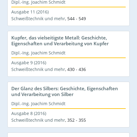
Dipl.-Ing. Joachim Schmidt
Ausgabe 11 (2016)
Schweißtechnik und mehr
,
544 - 549
Kupfer, das vielseitigste Metall: Geschichte,
Eigenschaften und Verarbeitung von Kupfer
Dipl.-Ing. Joachim Schmidt
Ausgabe 9 (2016)
Schweißtechnik und mehr
,
430 - 436
Der Glanz des Silbers: Geschichte, Eigenschaften
und Verarbeitung von Silber
Dipl.-Ing. Joachim Schmidt
Ausgabe 8 (2016)
Schweißtechnik und mehr
,
352 - 355