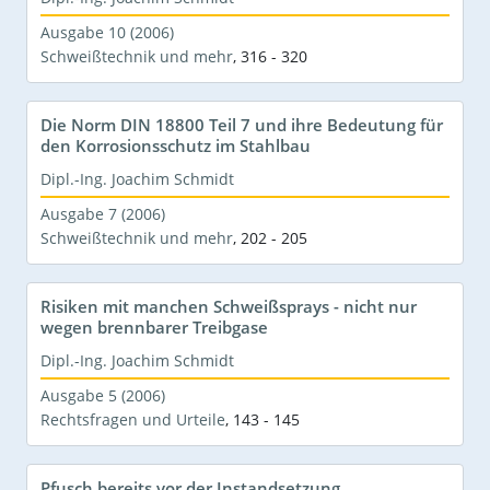
Ausgabe 10 (2006)
Schweißtechnik und mehr
,
316 - 320
Die Norm DIN 18800 Teil 7 und ihre Bedeutung für
den Korrosionsschutz im Stahlbau
Dipl.-Ing. Joachim Schmidt
Ausgabe 7 (2006)
Schweißtechnik und mehr
,
202 - 205
Risiken mit manchen Schweißsprays - nicht nur
wegen brennbarer Treibgase
Dipl.-Ing. Joachim Schmidt
Ausgabe 5 (2006)
Rechtsfragen und Urteile
,
143 - 145
Pfusch bereits vor der Instandsetzung