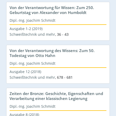
Von der Verantwortung für Wissen: Zum 250.
Geburtstag von Alexander von Humboldt
Dipl.-Ing. Joachim Schmidt
Ausgabe 1-2 (2019)
Schweißtechnik und mehr
,
36 - 43
Von der Verantwortung des Wissens: Zum 50.
Todestag von Otto Hahn
Dipl.-Ing. Joachim Schmidt
Ausgabe 12 (2018)
Schweißtechnik und mehr
,
678 - 681
Zeiten der Bronze: Geschichte, Eigenschaften und
Verarbeitung einer klassischen Legierung
Dipl.-Ing. Joachim Schmidt
Ausgabe 8 (2018)