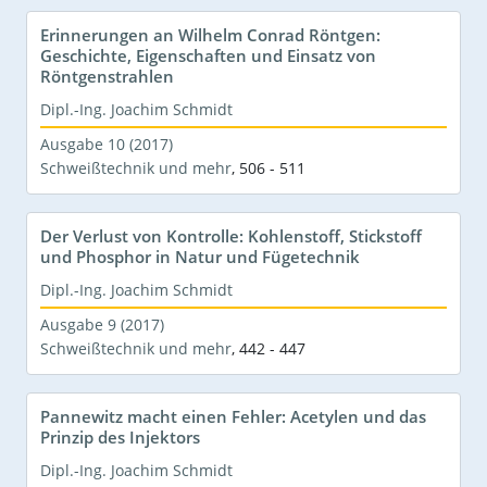
Erinnerungen an Wilhelm Conrad Röntgen:
Geschichte, Eigenschaften und Einsatz von
Röntgenstrahlen
Dipl.-Ing. Joachim Schmidt
Ausgabe 10 (2017)
Schweißtechnik und mehr
,
506 - 511
Der Verlust von Kontrolle: Kohlenstoff, Stickstoff
und Phosphor in Natur und Fügetechnik
Dipl.-Ing. Joachim Schmidt
Ausgabe 9 (2017)
Schweißtechnik und mehr
,
442 - 447
Pannewitz macht einen Fehler: Acetylen und das
Prinzip des Injektors
Dipl.-Ing. Joachim Schmidt