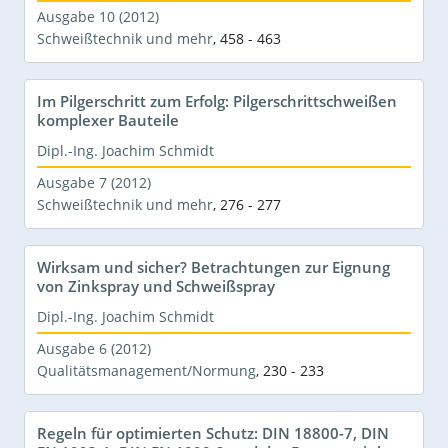
Ausgabe 10 (2012)
Schweißtechnik und mehr
,
458 - 463
Im Pilgerschritt zum Erfolg: Pilgerschrittschweißen
komplexer Bauteile
Dipl.-Ing. Joachim Schmidt
Ausgabe 7 (2012)
Schweißtechnik und mehr
,
276 - 277
Wirksam und sicher? Betrachtungen zur Eignung
von Zinkspray und Schweißspray
Dipl.-Ing. Joachim Schmidt
Ausgabe 6 (2012)
Qualitätsmanagement/Normung
,
230 - 233
Regeln für optimierten Schutz: DIN 18800-7, DIN