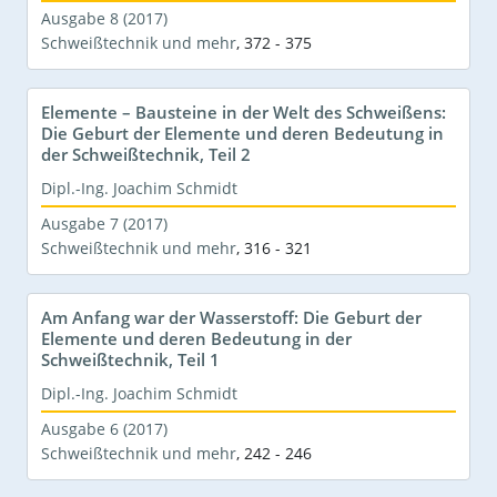
Ausgabe 8 (2017)
Schweißtechnik und mehr
,
372 - 375
Elemente – Bausteine in der Welt des Schweißens:
Die Geburt der Elemente und deren Bedeutung in
der Schweißtechnik, Teil 2
Dipl.-Ing. Joachim Schmidt
Ausgabe 7 (2017)
Schweißtechnik und mehr
,
316 - 321
Am Anfang war der Wasserstoff: Die Geburt der
Elemente und deren Bedeutung in der
Schweißtechnik, Teil 1
Dipl.-Ing. Joachim Schmidt
Ausgabe 6 (2017)
Schweißtechnik und mehr
,
242 - 246