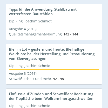
Tipps für die Anwendung: Stahlbau mit
wetterfesten Baustählen
Dipl.-Ing. Joachim Schmidt
Ausgabe 4 (2016)
Qualitätsmanagement/Normung
,
142 - 144
Blei im Lot – gestern und heute: Bleihaltige
Weichlote bei der Herstellung und Restaurierung
von Bleiverglasungen
Dipl.-Ing. Joachim Schmidt
Ausgabe 3 (2016)
Schweißtechnik und mehr
,
92 - 98
Einfluss auf Zünden und Schweißen: Bedeutung
der Tippfläche beim Wolfram-Inertgasschweißen
Dipl.-Ing. Joachim Schmidt