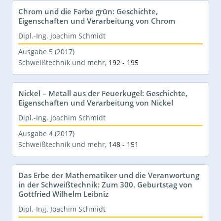
Chrom und die Farbe grün: Geschichte,
Eigenschaften und Verarbeitung von Chrom
Dipl.-Ing. Joachim Schmidt
Ausgabe 5 (2017)
Schweißtechnik und mehr
,
192 - 195
Nickel – Metall aus der Feuerkugel: Geschichte,
Eigenschaften und Verarbeitung von Nickel
Dipl.-Ing. Joachim Schmidt
Ausgabe 4 (2017)
Schweißtechnik und mehr
,
148 - 151
Das Erbe der Mathematiker und die Veranwortung
in der Schweißtechnik: Zum 300. Geburtstag von
Gottfried Wilhelm Leibniz
Dipl.-Ing. Joachim Schmidt