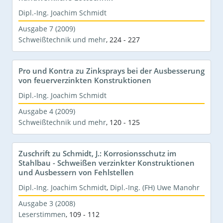
Dipl.-Ing. Joachim Schmidt
Ausgabe 7 (2009)
Schweißtechnik und mehr
,
224 - 227
Pro und Kontra zu Zinksprays bei der Ausbesserung
von feuerverzinkten Konstruktionen
Dipl.-Ing. Joachim Schmidt
Ausgabe 4 (2009)
Schweißtechnik und mehr
,
120 - 125
Zuschrift zu Schmidt, J.: Korrosionsschutz im
Stahlbau - Schweißen verzinkter Konstruktionen
und Ausbessern von Fehlstellen
Dipl.-Ing. Joachim Schmidt
,
Dipl.-Ing. (FH) Uwe Manohr
Ausgabe 3 (2008)
Leserstimmen
,
109 - 112