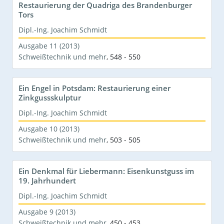
Restaurierung der Quadriga des Brandenburger
Tors
Dipl.-Ing. Joachim Schmidt
Ausgabe 11 (2013)
Schweißtechnik und mehr
,
548 - 550
Ein Engel in Potsdam: Restaurierung einer
Zinkgussskulptur
Dipl.-Ing. Joachim Schmidt
Ausgabe 10 (2013)
Schweißtechnik und mehr
,
503 - 505
Ein Denkmal für Liebermann: Eisenkunstguss im
19. Jahrhundert
Dipl.-Ing. Joachim Schmidt
Ausgabe 9 (2013)
Schweißtechnik und mehr
,
450 - 453