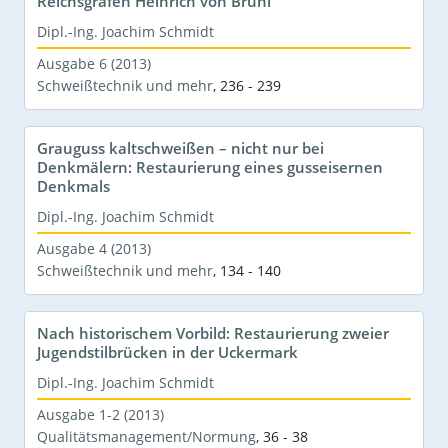
Reichsgrafen Heinrich von Brühl
Dipl.-Ing. Joachim Schmidt
Ausgabe 6 (2013)
Schweißtechnik und mehr
,
236 - 239
Grauguss kaltschweißen – nicht nur bei
Denkmälern: Restaurierung eines gusseisernen
Denkmals
Dipl.-Ing. Joachim Schmidt
Ausgabe 4 (2013)
Schweißtechnik und mehr
,
134 - 140
Nach historischem Vorbild: Restaurierung zweier
Jugendstilbrücken in der Uckermark
Dipl.-Ing. Joachim Schmidt
Ausgabe 1-2 (2013)
Qualitätsmanagement/Normung
,
36 - 38