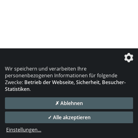
Wir speichern und verarbeiten Ihre
personenbezogenen Informationen für folgende
Zwecke:
Betrieb der Webseite, Sicherheit, Besucher-
Statistiken
.
✗ Ablehnen
✓ Alle akzeptieren
Einstellungen
...