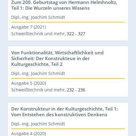
Zum 200. Geburtstag von Hermann Helmhnoltz,
Teil 1: Die Wurzeln unseres Wissens
Dipl.-Ing. Joachim Schmidt
Ausgabe 7 (2021)
Schweißtechnik und mehr
,
322 - 327
Von Funktionalität, Wirtschaftlichkeit und
Sicherheit: Der Konstrukteue in der
Kulturgeschichte, Teil 2
Dipl.-Ing. Joachim Schmidt
Ausgabe 5 (2020)
Schweißtechnik und mehr
,
232 - 236
Der Konstrukteur in der Kulturgeschichte, Teil 1:
Vom Entstehen des konstruktiven Denkens
Dipl.-Ing. Joachim Schmidt
Ausgabe 4 (2020)