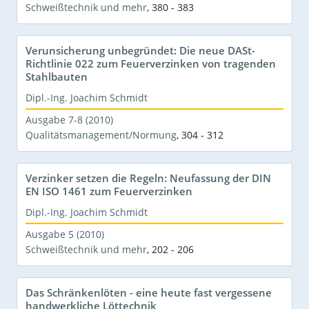
Schweißtechnik und mehr
,
380 - 383
Verunsicherung unbegründet: Die neue DASt-
Richtlinie 022 zum Feuerverzinken von tragenden
Stahlbauten
Dipl.-Ing. Joachim Schmidt
Ausgabe 7-8 (2010)
Qualitätsmanagement/Normung
,
304 - 312
Verzinker setzen die Regeln: Neufassung der DIN
EN ISO 1461 zum Feuerverzinken
Dipl.-Ing. Joachim Schmidt
Ausgabe 5 (2010)
Schweißtechnik und mehr
,
202 - 206
Das Schränkenlöten - eine heute fast vergessene
handwerkliche Löttechnik