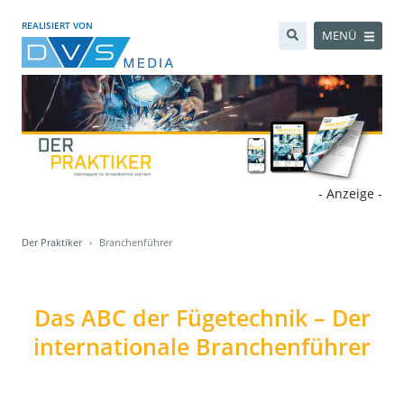
REALISIERT VON
MENÜ
- Anzeige -
Der Praktiker
Branchenführer
Das ABC der Fügetechnik – Der
internationale Branchenführer