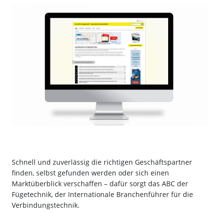
Schnell und zuverlässig die richtigen Geschäftspartner
finden, selbst gefunden werden oder sich einen
Marktüberblick verschaffen – dafür sorgt das ABC der
Fügetechnik, der Internationale Branchenführer für die
Verbindungstechnik.