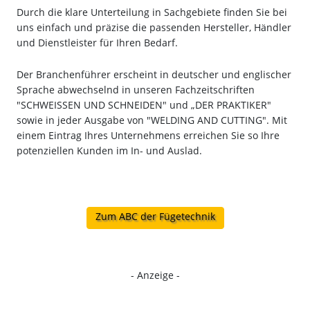
Durch die klare Unterteilung in Sachgebiete finden Sie bei
uns einfach und präzise die passenden Hersteller, Händler
und Dienstleister für Ihren Bedarf.
Der Branchenführer erscheint in deutscher und englischer
Sprache abwechselnd in unseren Fachzeitschriften
"SCHWEISSEN UND SCHNEIDEN" und „DER PRAKTIKER"
sowie in jeder Ausgabe von "WELDING AND CUTTING". Mit
einem Eintrag Ihres Unternehmens erreichen Sie so Ihre
potenziellen Kunden im In- und Auslad.
Zum ABC der Fügetechnik
- Anzeige -