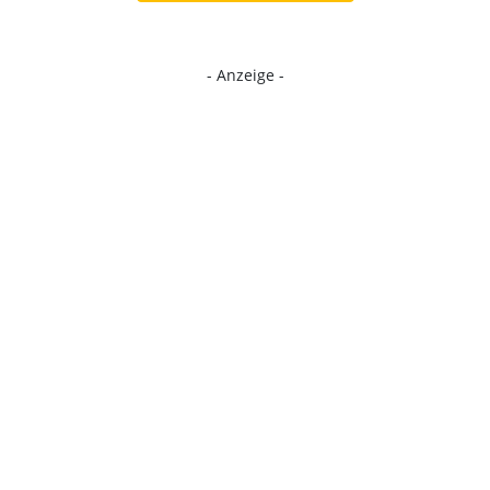
- Anzeige -