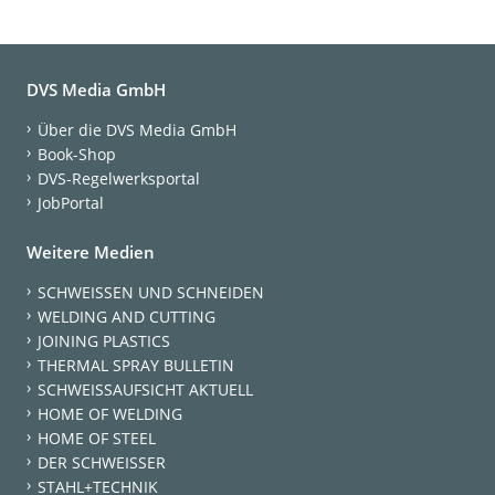
DVS Media GmbH
Über die DVS Media GmbH
Book-Shop
DVS-Regelwerksportal
JobPortal
Weitere Medien
SCHWEISSEN UND SCHNEIDEN
WELDING AND CUTTING
JOINING PLASTICS
THERMAL SPRAY BULLETIN
SCHWEISSAUFSICHT AKTUELL
HOME OF WELDING
HOME OF STEEL
DER SCHWEISSER
STAHL+TECHNIK