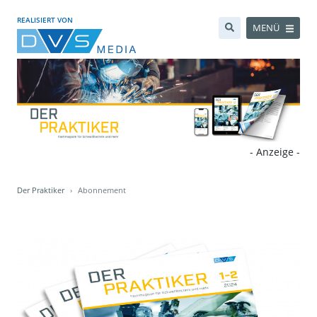
REALISIERT VON
MENÜ
- Anzeige -
Der Praktiker
Abonnement