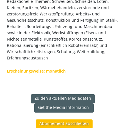
Redaktionelle Themen: Schweißen, Schneiden, Löten,
Kleben, Spritzen, Wärmebehandeln, zerstörende und
zerstörungsfreie Werkstoffprüfung, Arbeits- und
Gesundheitsschutz, Konstruktion und Fertigung im Stahl-,
Behälter-, Rohrleitungs-, Fahrzeug- und Maschinenbau
sowie in der Elektronik, Werkstofffragen (Eisen- und
Nichteisenmetalle, Kunststoffe), Korrosionsschutz,
Rationalisierung (einschließlich Robotereinsatz) und
Wirtschaftlichkeitsfragen, Schulung, Weiterbildung,
Erfahrungsaustausch
Erscheinungsweise: monatlich
Zu den aktuellen Mediadaten
Get the Media Information
Abonnement abschließen