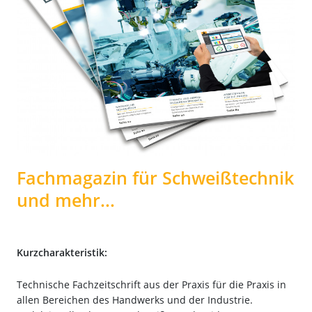
Fachmagazin für Schweißtechnik
und mehr...
Kurzcharakteristik:
Technische Fachzeitschrift aus der Praxis für die Praxis in
allen Bereichen des Handwerks und der Industrie.