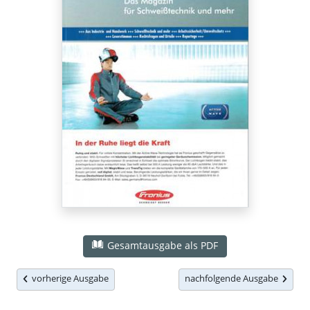
Gesamtausgabe als PDF
vorherige Ausgabe
nachfolgende Ausgabe