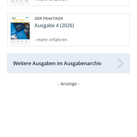
DER PRAKTIKER
Ausgabe 4 (2026)
› mehr erfahren
Weitere Ausgaben im Ausgabenarchiv
- Anzeige -