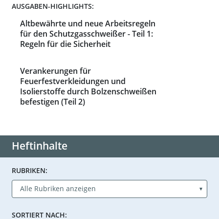
AUSGABEN-HIGHLIGHTS:
Altbewährte und neue Arbeitsregeln
für den Schutzgasschweißer - Teil 1:
Regeln für die Sicherheit
Verankerungen für
Feuerfestverkleidungen und
Isolierstoffe durch Bolzenschweißen
befestigen (Teil 2)
Heftinhalte
RUBRIKEN:
SORTIERT NACH: