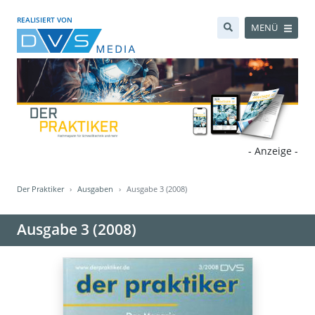
REALISIERT VON
MENÜ
- Anzeige -
Der Praktiker
Ausgaben
Ausgabe 3 (2008)
Ausgabe 3 (2008)