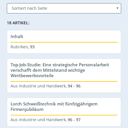
18 ARTIKEL:
Inhalt
Rubriken
,
93
Top-Job-Studie: Eine strategische Personalarbeit
verschafft dem Mittelstand wichtige
Wettbewerbsvorteile
Aus Industrie und Handwerk
,
94 - 96
Lorch Schweißtechnik mit fünfzigjährigem
Firmenjubiläum
Aus Industrie und Handwerk
,
96 - 97