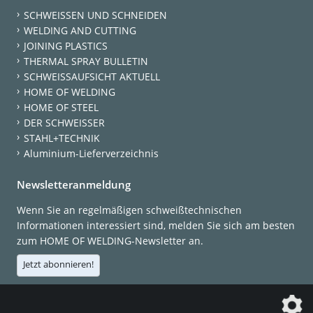
SCHWEISSEN UND SCHNEIDEN
WELDING AND CUTTING
JOINING PLASTICS
THERMAL SPRAY BULLETIN
SCHWEISSAUFSICHT AKTUELL
HOME OF WELDING
HOME OF STEEL
DER SCHWEISSER
STAHL+TECHNIK
Aluminium-Lieferverzeichnis
Newsletteranmeldung
Wenn Sie an regelmäßigen schweißtechnischen
Informationen interessiert sind, melden Sie sich am besten
zum HOME OF WELDING-Newsletter an.
Jetzt abonnieren!