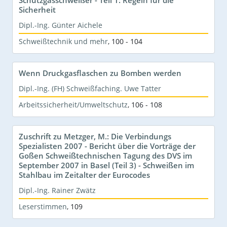
Sicherheit
Dipl.-Ing. Günter Aichele
Schweißtechnik und mehr
,
100 - 104
Wenn Druckgasflaschen zu Bomben werden
Dipl.-Ing. (FH) Schweißfaching. Uwe Tatter
Arbeitssicherheit/Umweltschutz
,
106 - 108
Zuschrift zu Metzger, M.: Die Verbindungs
Spezialisten 2007 - Bericht über die Vorträge der
Goßen Schweißtechnischen Tagung des DVS im
September 2007 in Basel (Teil 3) - Schweißen im
Stahlbau im Zeitalter der Eurocodes
Dipl.-Ing. Rainer Zwätz
Leserstimmen
,
109