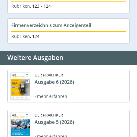
Rubriken
,
123 - 124
Firmenverzeichnis zum Anzeigenteil
Rubriken
,
124
Weitere Ausgaben
DER PRAKTIKER
Ausgabe 6 (2026)
› mehr erfahren
DER PRAKTIKER
Ausgabe 5 (2026)
› mehr erfahren