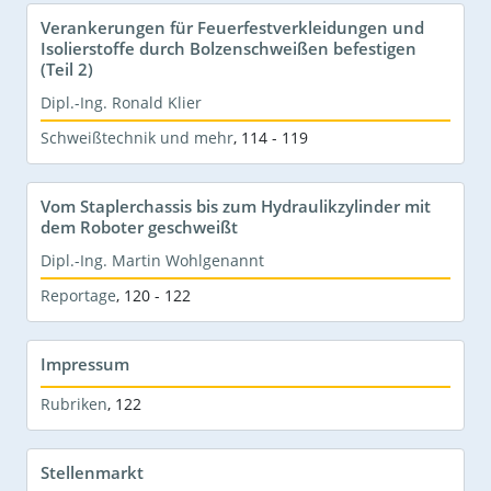
Verankerungen für Feuerfestverkleidungen und
Isolierstoffe durch Bolzenschweißen befestigen
(Teil 2)
Dipl.-Ing. Ronald Klier
Schweißtechnik und mehr
,
114 - 119
Vom Staplerchassis bis zum Hydraulikzylinder mit
dem Roboter geschweißt
Dipl.-Ing. Martin Wohlgenannt
Reportage
,
120 - 122
Impressum
Rubriken
,
122
Stellenmarkt