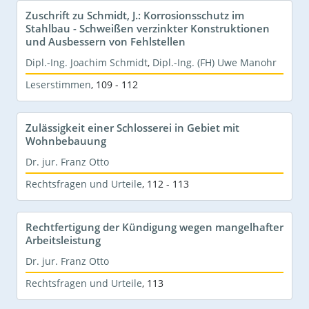
Zuschrift zu Schmidt, J.: Korrosionsschutz im
Stahlbau - Schweißen verzinkter Konstruktionen
und Ausbessern von Fehlstellen
Dipl.-Ing. Joachim Schmidt
,
Dipl.-Ing. (FH) Uwe Manohr
Leserstimmen
,
109 - 112
Zulässigkeit einer Schlosserei in Gebiet mit
Wohnbebauung
Dr. jur. Franz Otto
Rechtsfragen und Urteile
,
112 - 113
Rechtfertigung der Kündigung wegen mangelhafter
Arbeitsleistung
Dr. jur. Franz Otto
Rechtsfragen und Urteile
,
113