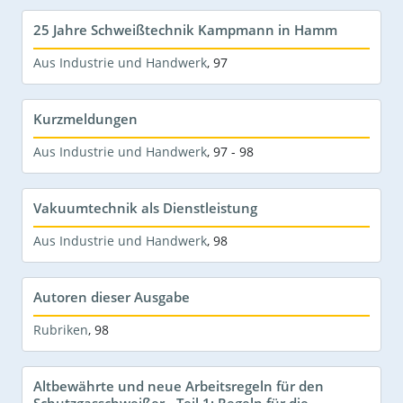
25 Jahre Schweißtechnik Kampmann in Hamm
Aus Industrie und Handwerk
,
97
Kurzmeldungen
Aus Industrie und Handwerk
,
97 - 98
Vakuumtechnik als Dienstleistung
Aus Industrie und Handwerk
,
98
Autoren dieser Ausgabe
Rubriken
,
98
Altbewährte und neue Arbeitsregeln für den
Schutzgasschweißer - Teil 1: Regeln für die