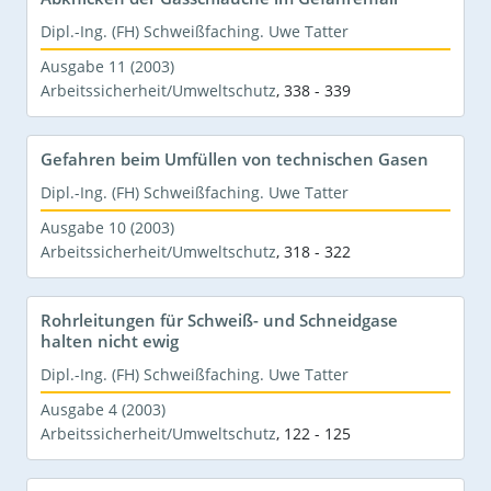
Dipl.-Ing. (FH) Schweißfaching. Uwe Tatter
Ausgabe 11 (2003)
Arbeitssicherheit/Umweltschutz
,
338 - 339
Gefahren beim Umfüllen von technischen Gasen
Dipl.-Ing. (FH) Schweißfaching. Uwe Tatter
Ausgabe 10 (2003)
Arbeitssicherheit/Umweltschutz
,
318 - 322
Rohrleitungen für Schweiß- und Schneidgase
halten nicht ewig
Dipl.-Ing. (FH) Schweißfaching. Uwe Tatter
Ausgabe 4 (2003)
Arbeitssicherheit/Umweltschutz
,
122 - 125