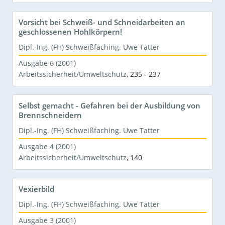
Vorsicht bei Schweiß- und Schneidarbeiten an
geschlossenen Hohlkörpern!
Dipl.-Ing. (FH) Schweißfaching. Uwe Tatter
Ausgabe 6 (2001)
Arbeitssicherheit/Umweltschutz
,
235 - 237
Selbst gemacht - Gefahren bei der Ausbildung von
Brennschneidern
Dipl.-Ing. (FH) Schweißfaching. Uwe Tatter
Ausgabe 4 (2001)
Arbeitssicherheit/Umweltschutz
,
140
Vexierbild
Dipl.-Ing. (FH) Schweißfaching. Uwe Tatter
Ausgabe 3 (2001)