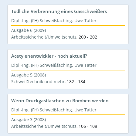
Tödliche Verbrennung eines Gasschweißers
Dipl.-Ing. (FH) Schweißfaching. Uwe Tatter
Ausgabe 6 (2009)
Arbeitssicherheit/Umweltschutz
,
200 - 202
Acetylenentwickler - noch aktuell?
Dipl.-Ing. (FH) Schweißfaching. Uwe Tatter
Ausgabe 5 (2008)
Schweißtechnik und mehr
,
182 - 184
Wenn Druckgasflaschen zu Bomben werden
Dipl.-Ing. (FH) Schweißfaching. Uwe Tatter
Ausgabe 3 (2008)
Arbeitssicherheit/Umweltschutz
,
106 - 108