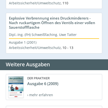
Arbeitssicherheit/Umweltschutz
,
110
Explosive Verbrennung eines Druckminderers -
Nach ruckartigem Öffnen des Ventils einer vollen
Sauerstoffflasche
Dipl.-Ing. (FH) Schweißfaching. Uwe Tatter
Ausgabe 1 (2001)
Arbeitssicherheit/Umweltschutz
,
10 - 13
Weitere Ausgaben
DER PRAKTIKER
Ausgabe 6 (2009)
› mehr erfahren