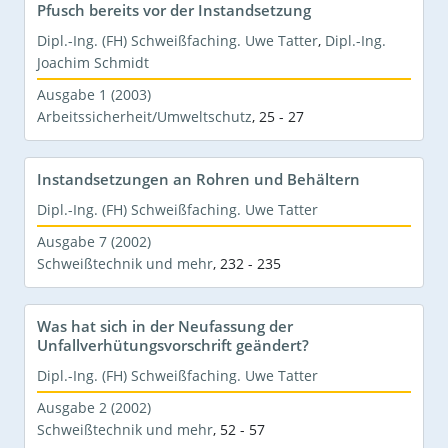
Pfusch bereits vor der Instandsetzung
Dipl.-Ing. (FH) Schweißfaching. Uwe Tatter
,
Dipl.-Ing.
Joachim Schmidt
Ausgabe 1 (2003)
Arbeitssicherheit/Umweltschutz
,
25 - 27
Instandsetzungen an Rohren und Behältern
Dipl.-Ing. (FH) Schweißfaching. Uwe Tatter
Ausgabe 7 (2002)
Schweißtechnik und mehr
,
232 - 235
Was hat sich in der Neufassung der
Unfallverhütungsvorschrift geändert?
Dipl.-Ing. (FH) Schweißfaching. Uwe Tatter
Ausgabe 2 (2002)
Schweißtechnik und mehr
,
52 - 57