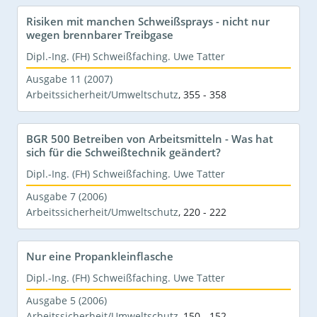
Risiken mit manchen Schweißsprays - nicht nur
wegen brennbarer Treibgase
Dipl.-Ing. (FH) Schweißfaching. Uwe Tatter
Ausgabe 11 (2007)
Arbeitssicherheit/Umweltschutz
,
355 - 358
BGR 500 Betreiben von Arbeitsmitteln - Was hat
sich für die Schweißtechnik geändert?
Dipl.-Ing. (FH) Schweißfaching. Uwe Tatter
Ausgabe 7 (2006)
Arbeitssicherheit/Umweltschutz
,
220 - 222
Nur eine Propankleinflasche
Dipl.-Ing. (FH) Schweißfaching. Uwe Tatter
Ausgabe 5 (2006)
Arbeitssicherheit/Umweltschutz
,
150 - 152