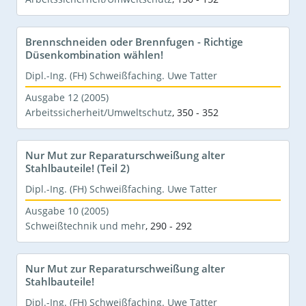
Brennschneiden oder Brennfugen - Richtige
Düsenkombination wählen!
Dipl.-Ing. (FH) Schweißfaching. Uwe Tatter
Ausgabe 12 (2005)
Arbeitssicherheit/Umweltschutz
,
350 - 352
Nur Mut zur Reparaturschweißung alter
Stahlbauteile! (Teil 2)
Dipl.-Ing. (FH) Schweißfaching. Uwe Tatter
Ausgabe 10 (2005)
Schweißtechnik und mehr
,
290 - 292
Nur Mut zur Reparaturschweißung alter
Stahlbauteile!
Dipl.-Ing. (FH) Schweißfaching. Uwe Tatter