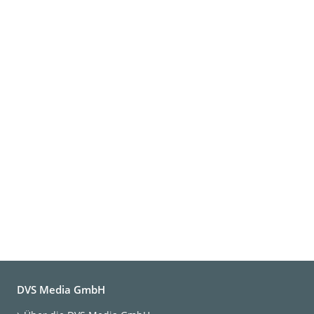
DVS Media GmbH