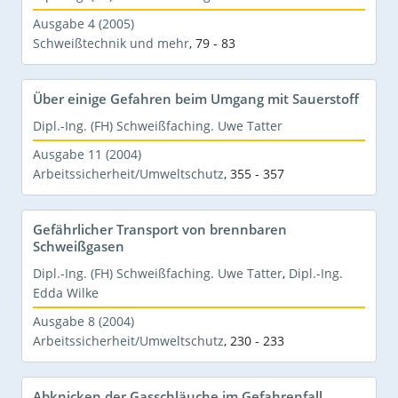
Ausgabe 4 (2005)
Schweißtechnik und mehr
,
79 - 83
Über einige Gefahren beim Umgang mit Sauerstoff
Dipl.-Ing. (FH) Schweißfaching. Uwe Tatter
Ausgabe 11 (2004)
Arbeitssicherheit/Umweltschutz
,
355 - 357
Gefährlicher Transport von brennbaren
Schweißgasen
Dipl.-Ing. (FH) Schweißfaching. Uwe Tatter
,
Dipl.-Ing.
Edda Wilke
Ausgabe 8 (2004)
Arbeitssicherheit/Umweltschutz
,
230 - 233
Abknicken der Gasschläuche im Gefahrenfall