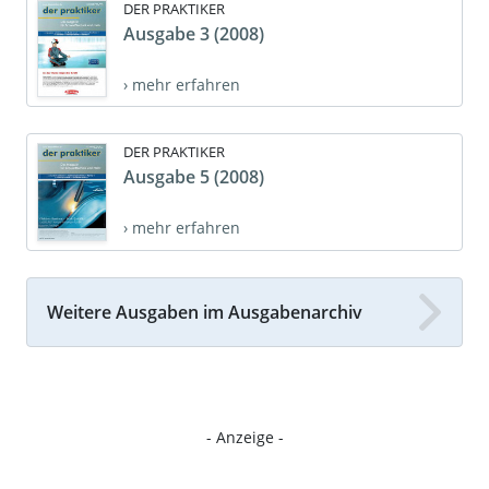
DER PRAKTIKER
Ausgabe 3 (2008)
› mehr erfahren
DER PRAKTIKER
Ausgabe 5 (2008)
› mehr erfahren
Weitere Ausgaben im Ausgabenarchiv
- Anzeige -