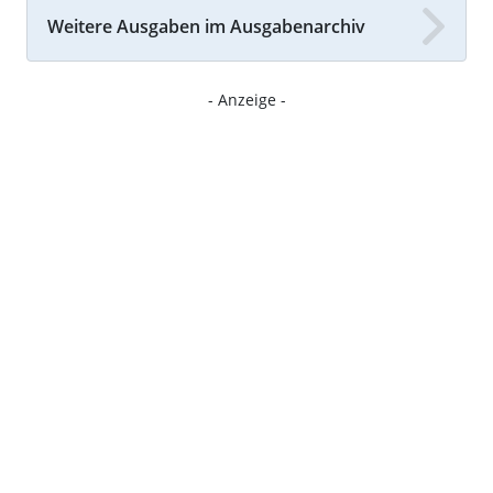
Weitere Ausgaben im Ausgabenarchiv
- Anzeige -