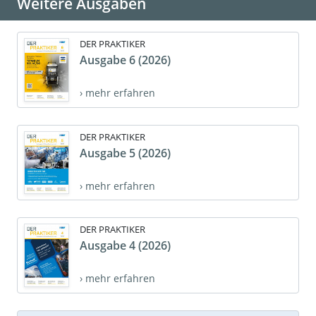
Weitere Ausgaben
DER PRAKTIKER
Ausgabe 6 (2026)
› mehr erfahren
DER PRAKTIKER
Ausgabe 5 (2026)
› mehr erfahren
DER PRAKTIKER
Ausgabe 4 (2026)
› mehr erfahren