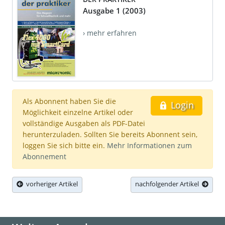
Ausgabe 1 (2003)
› mehr erfahren
Als Abonnent haben Sie die
Login
Möglichkeit einzelne Artikel oder
vollständige Ausgaben als PDF-Datei
herunterzuladen. Sollten Sie bereits Abonnent sein,
loggen Sie sich bitte ein.
Mehr Informationen zum
Abonnement
vorheriger Artikel
nachfolgender Artikel