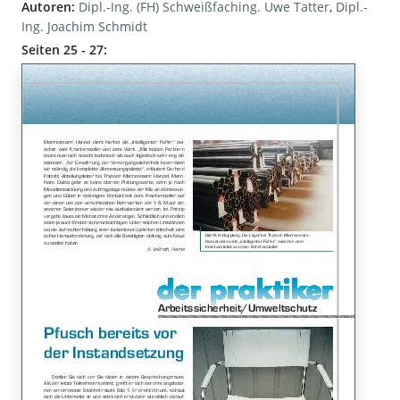
Autoren:
Dipl.-Ing. (FH) Schweißfaching. Uwe Tatter
,
Dipl.-
Ing. Joachim Schmidt
Seiten 25 - 27: