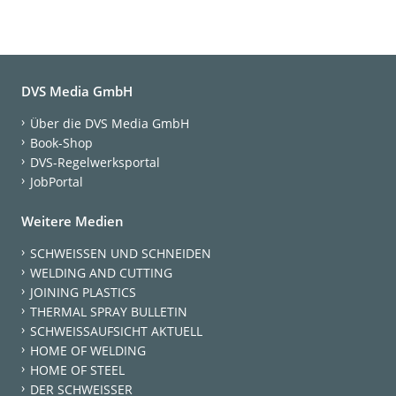
DVS Media GmbH
Über die DVS Media GmbH
Book-Shop
DVS-Regelwerksportal
JobPortal
Weitere Medien
SCHWEISSEN UND SCHNEIDEN
WELDING AND CUTTING
JOINING PLASTICS
THERMAL SPRAY BULLETIN
SCHWEISSAUFSICHT AKTUELL
HOME OF WELDING
HOME OF STEEL
DER SCHWEISSER