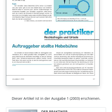
Dieser Artikel ist in der Ausgabe 1 (2003) erschienen.
DER PRAKTIKER