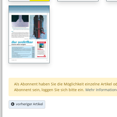
Als Abonnent haben Sie die Möglichkeit einzelne Artikel o
Abonnent sein, loggen Sie sich bitte ein.
Mehr Informatio
vorheriger Artikel