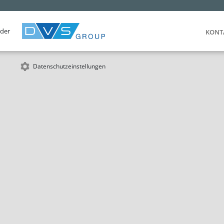
 der
KONT
Datenschutzeinstellungen