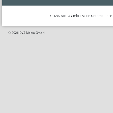
Die DVS Media GmbH ist ein Unternehmen
© 2026 DVS Media GmbH