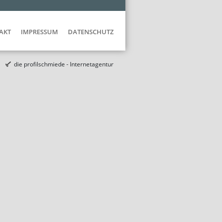
AKT
IMPRESSUM
DATENSCHUTZ
die profilschmiede - Internetagentur