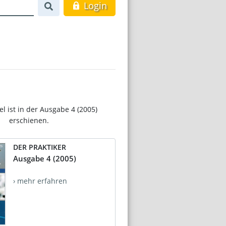
Login
el ist in der Ausgabe 4 (2005)
erschienen.
DER PRAKTIKER
Ausgabe 4 (2005)
› mehr erfahren