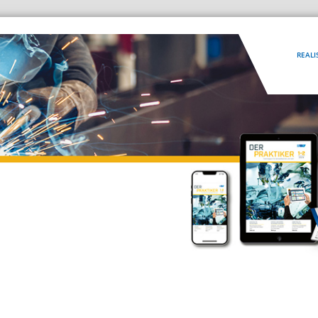
REALI