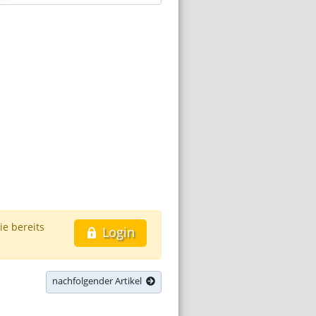
ie bereits
Login
nachfolgender Artikel