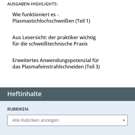
AUSGABEN-HIGHLIGHTS:
Wie funktioniert es -
Plasmastichlochschweißen (Teil 1)
Aus Lesersicht: der praktiker wichtig
für die schweißtechnische Praxis
Erweitertes Anwendungspotenzial für
das Plasmafeinstrahlschneiden (Teil 3)
Heftinhalte
RUBRIKEN: