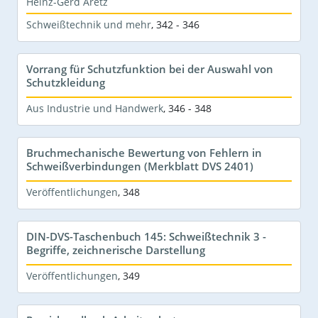
Heinz-Gerd Aretz
Schweißtechnik und mehr
,
342 - 346
Vorrang für Schutzfunktion bei der Auswahl von
Schutzkleidung
Aus Industrie und Handwerk
,
346 - 348
Bruchmechanische Bewertung von Fehlern in
Schweißverbindungen (Merkblatt DVS 2401)
Veröffentlichungen
,
348
DIN-DVS-Taschenbuch 145: Schweißtechnik 3 -
Begriffe, zeichnerische Darstellung
Veröffentlichungen
,
349