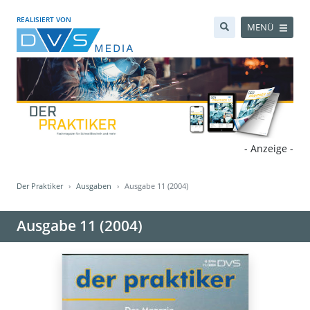
REALISIERT VON
MENÜ
- Anzeige -
Der Praktiker
Ausgaben
Ausgabe 11 (2004)
Ausgabe 11 (2004)