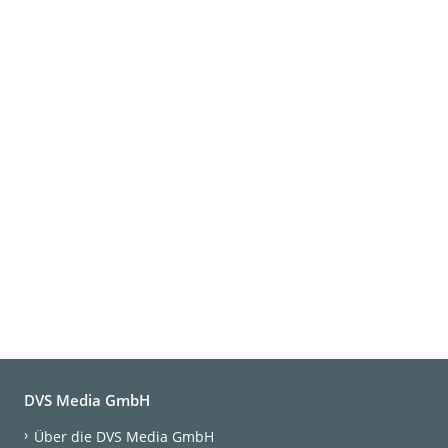
DVS Media GmbH
Über die DVS Media GmbH