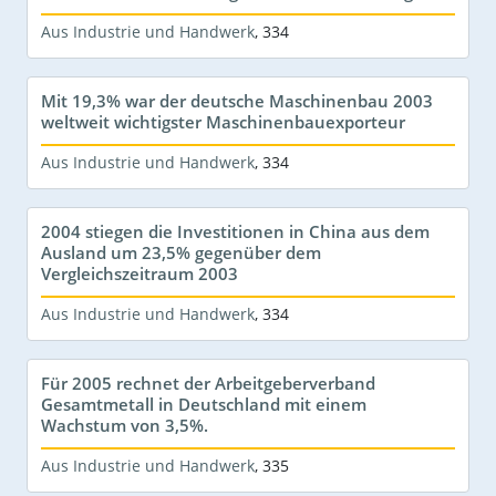
Aus Industrie und Handwerk
,
334
Mit 19,3% war der deutsche Maschinenbau 2003
weltweit wichtigster Maschinenbauexporteur
Aus Industrie und Handwerk
,
334
2004 stiegen die Investitionen in China aus dem
Ausland um 23,5% gegenüber dem
Vergleichszeitraum 2003
Aus Industrie und Handwerk
,
334
Für 2005 rechnet der Arbeitgeberverband
Gesamtmetall in Deutschland mit einem
Wachstum von 3,5%.
Aus Industrie und Handwerk
,
335