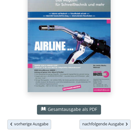
Gesamtausgabe als PDF
vorherige Ausgabe
nachfolgende Ausgabe