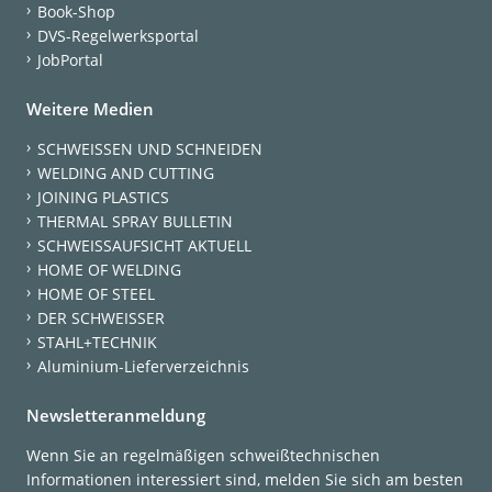
Book-Shop
DVS-Regelwerksportal
JobPortal
Weitere Medien
SCHWEISSEN UND SCHNEIDEN
WELDING AND CUTTING
JOINING PLASTICS
THERMAL SPRAY BULLETIN
SCHWEISSAUFSICHT AKTUELL
HOME OF WELDING
HOME OF STEEL
DER SCHWEISSER
STAHL+TECHNIK
Aluminium-Lieferverzeichnis
Newsletteranmeldung
Wenn Sie an regelmäßigen schweißtechnischen
Informationen interessiert sind, melden Sie sich am besten