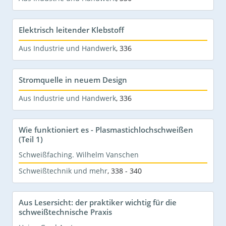
Elektrisch leitender Klebstoff
Aus Industrie und Handwerk
,
336
Stromquelle in neuem Design
Aus Industrie und Handwerk
,
336
Wie funktioniert es - Plasmastichlochschweißen
(Teil 1)
Schweißfaching. Wilhelm Vanschen
Schweißtechnik und mehr
,
338 - 340
Aus Lesersicht: der praktiker wichtig für die
schweißtechnische Praxis