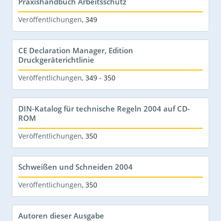
Praxishandbuch Arbeitsschutz
Veröffentlichungen
,
349
CE Declaration Manager, Edition
Druckgeräterichtlinie
Veröffentlichungen
,
349 - 350
DIN-Katalog für technische Regeln 2004 auf CD-
ROM
Veröffentlichungen
,
350
Schweißen und Schneiden 2004
Veröffentlichungen
,
350
Autoren dieser Ausgabe