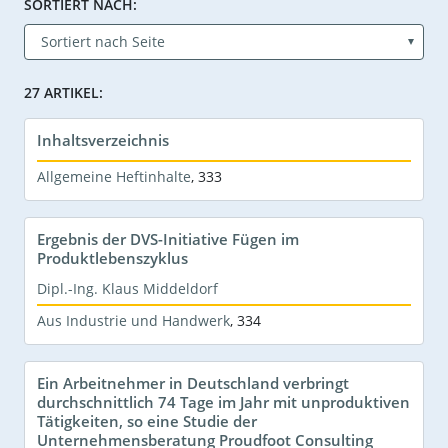
SORTIERT NACH:
27 ARTIKEL:
Inhaltsverzeichnis
Allgemeine Heftinhalte
,
333
Ergebnis der DVS-Initiative Fügen im
Produktlebenszyklus
Dipl.-Ing. Klaus Middeldorf
Aus Industrie und Handwerk
,
334
Ein Arbeitnehmer in Deutschland verbringt
durchschnittlich 74 Tage im Jahr mit unproduktiven
Tätigkeiten, so eine Studie der
Unternehmensberatung Proudfoot Consulting