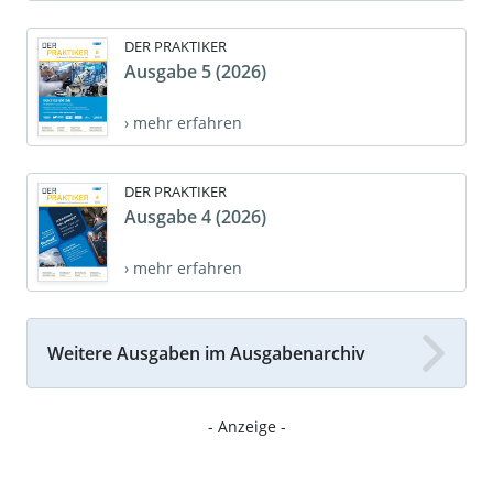
DER PRAKTIKER
Ausgabe 5 (2026)
› mehr erfahren
DER PRAKTIKER
Ausgabe 4 (2026)
› mehr erfahren
Weitere Ausgaben im Ausgabenarchiv
- Anzeige -