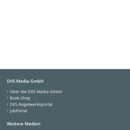
DVS Media GmbH
Über die DVS Media GmbH
Book-Shop
DVS-Regelwerksportal
JobPortal
Weitere Medien