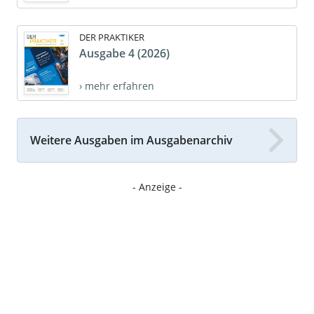
DER PRAKTIKER
Ausgabe 4 (2026)
› mehr erfahren
Weitere Ausgaben im Ausgabenarchiv
- Anzeige -