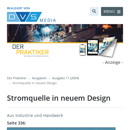
REALISIERT VON
MENÜ
- Anzeige -
Der Praktiker
Ausgaben
Ausgabe 11 (2004)
Stromquelle in neuem Design
Stromquelle in neuem Design
Aus Industrie und Handwerk
Seite 336: