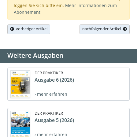
loggen Sie sich bitte ein.
Mehr Informationen zum
Abonnement
vorheriger Artikel
nachfolgender Artikel
Weitere Ausgaben
DER PRAKTIKER
Ausgabe 6 (2026)
› mehr erfahren
DER PRAKTIKER
Ausgabe 5 (2026)
› mehr erfahren