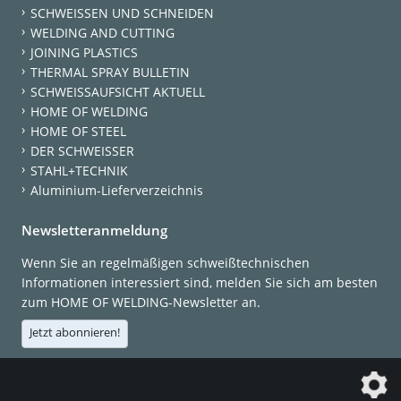
SCHWEISSEN UND SCHNEIDEN
WELDING AND CUTTING
JOINING PLASTICS
THERMAL SPRAY BULLETIN
SCHWEISSAUFSICHT AKTUELL
HOME OF WELDING
HOME OF STEEL
DER SCHWEISSER
STAHL+TECHNIK
Aluminium-Lieferverzeichnis
Newsletteranmeldung
Wenn Sie an regelmäßigen schweißtechnischen
Informationen interessiert sind, melden Sie sich am besten
zum HOME OF WELDING-Newsletter an.
Jetzt abonnieren!