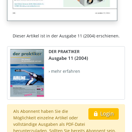
Dieser Artikel ist in der Ausgabe 11 (2004) erschienen.
DER PRAKTIKER
Ausgabe 11 (2004)
› mehr erfahren
Als Abonnent haben Sie die
Login
Möglichkeit einzelne Artikel oder
vollständige Ausgaben als PDF-Datei
herunterzuladen. Sollten Sie bereits Abonnent sein,