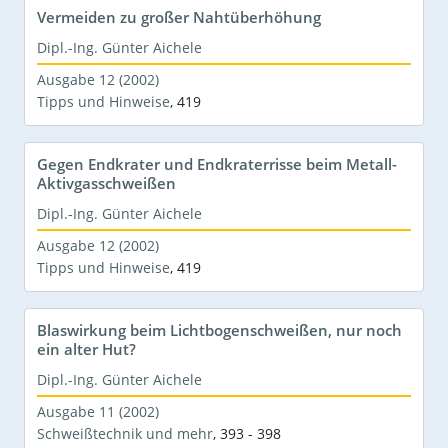
Vermeiden zu großer Nahtüberhöhung
Dipl.-Ing. Günter Aichele
Ausgabe 12 (2002)
Tipps und Hinweise
,
419
Gegen Endkrater und Endkraterrisse beim Metall-
Aktivgasschweißen
Dipl.-Ing. Günter Aichele
Ausgabe 12 (2002)
Tipps und Hinweise
,
419
Blaswirkung beim Lichtbogenschweißen, nur noch
ein alter Hut?
Dipl.-Ing. Günter Aichele
Ausgabe 11 (2002)
Schweißtechnik und mehr
,
393 - 398