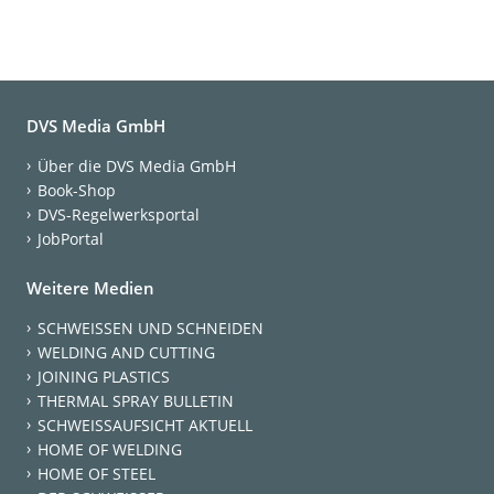
DVS Media GmbH
Über die DVS Media GmbH
Book-Shop
DVS-Regelwerksportal
JobPortal
Weitere Medien
SCHWEISSEN UND SCHNEIDEN
WELDING AND CUTTING
JOINING PLASTICS
THERMAL SPRAY BULLETIN
SCHWEISSAUFSICHT AKTUELL
HOME OF WELDING
HOME OF STEEL