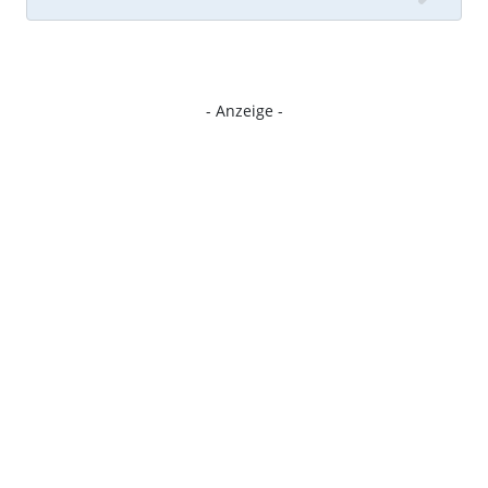
- Anzeige -