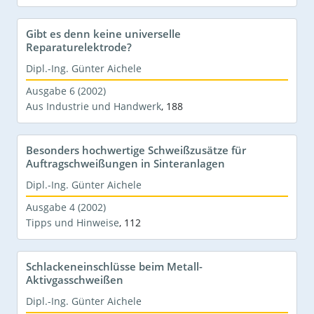
Gibt es denn keine universelle
Reparaturelektrode?
Dipl.-Ing. Günter Aichele
Ausgabe 6 (2002)
Aus Industrie und Handwerk
,
188
Besonders hochwertige Schweißzusätze für
Auftragschweißungen in Sinteranlagen
Dipl.-Ing. Günter Aichele
Ausgabe 4 (2002)
Tipps und Hinweise
,
112
Schlackeneinschlüsse beim Metall-
Aktivgasschweißen
Dipl.-Ing. Günter Aichele