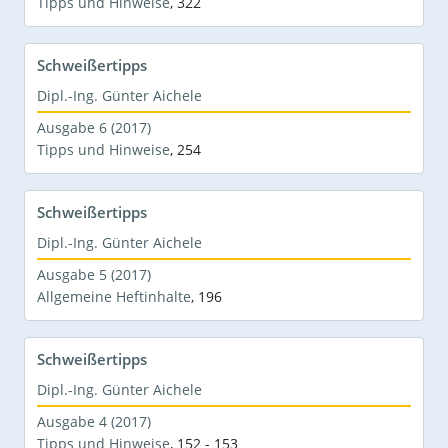
Tipps und Hinweise
,
322
Schweißertipps
Dipl.-Ing. Günter Aichele
Ausgabe 6 (2017)
Tipps und Hinweise
,
254
Schweißertipps
Dipl.-Ing. Günter Aichele
Ausgabe 5 (2017)
Allgemeine Heftinhalte
,
196
Schweißertipps
Dipl.-Ing. Günter Aichele
Ausgabe 4 (2017)
Tipps und Hinweise
,
152 - 153