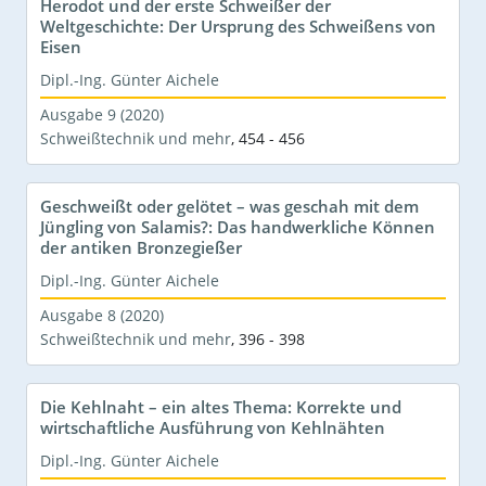
Herodot und der erste Schweißer der
Weltgeschichte: Der Ursprung des Schweißens von
Eisen
Dipl.-Ing. Günter Aichele
Ausgabe 9 (2020)
Schweißtechnik und mehr
,
454 - 456
Geschweißt oder gelötet – was geschah mit dem
Jüngling von Salamis?: Das handwerkliche Können
der antiken Bronzegießer
Dipl.-Ing. Günter Aichele
Ausgabe 8 (2020)
Schweißtechnik und mehr
,
396 - 398
Die Kehlnaht – ein altes Thema: Korrekte und
wirtschaftliche Ausführung von Kehlnähten
Dipl.-Ing. Günter Aichele