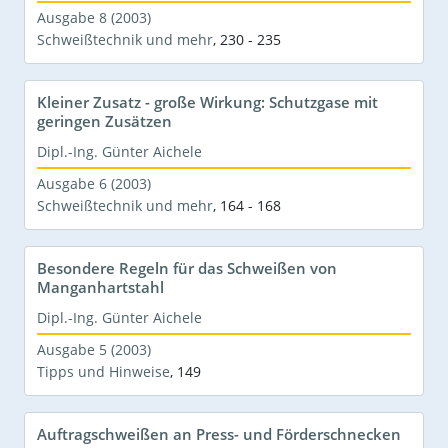
Ausgabe 8 (2003)
Schweißtechnik und mehr
,
230 - 235
Kleiner Zusatz - große Wirkung: Schutzgase mit
geringen Zusätzen
Dipl.-Ing. Günter Aichele
Ausgabe 6 (2003)
Schweißtechnik und mehr
,
164 - 168
Besondere Regeln für das Schweißen von
Manganhartstahl
Dipl.-Ing. Günter Aichele
Ausgabe 5 (2003)
Tipps und Hinweise
,
149
Auftragschweißen an Press- und Förderschnecken