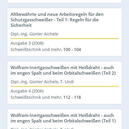
Altbewährte und neue Arbeitsregeln für den
Schutzgasschweißer - Teil 1: Regeln für die
Sicherheit
Dipl.-Ing. Günter Aichele
Ausgabe 3 (2008)
Schweißtechnik und mehr
,
100 - 104
Wolfram-Inertgasschweißen mit Heißdraht - auch
im engen Spalt und beim Orbitalschweißen (Teil 2)
Dipl.-Ing. Günter Aichele
,
T. Undi
Ausgabe 4 (2006)
Schweißtechnik und mehr
,
112 - 118
Wolfram-Inertgasschweißen mit Heißdraht - auch
im engen Spalt und beim Orbitalschweißen (Teil 1)