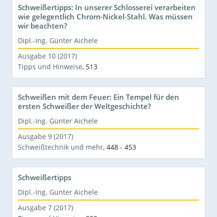
Schweißertipps: In unserer Schlosserei verarbeiten
wie gelegentlich Chrom-Nickel-Stahl. Was müssen
wir beachten?
Dipl.-Ing. Günter Aichele
Ausgabe 10 (2017)
Tipps und Hinweise
,
513
Schweißen mit dem Feuer: Ein Tempel für den
ersten Schweißer der Weltgeschichte?
Dipl.-Ing. Günter Aichele
Ausgabe 9 (2017)
Schweißtechnik und mehr
,
448 - 453
Schweißertipps
Dipl.-Ing. Günter Aichele
Ausgabe 7 (2017)