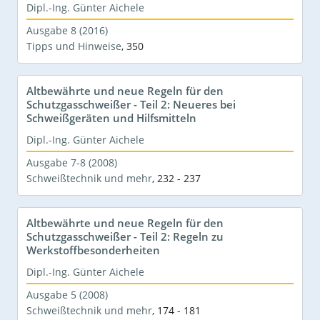
Dipl.-Ing. Günter Aichele
Ausgabe 8 (2016)
Tipps und Hinweise
,
350
Altbewährte und neue Regeln für den
Schutzgasschweißer - Teil 2: Neueres bei
Schweißgeräten und Hilfsmitteln
Dipl.-Ing. Günter Aichele
Ausgabe 7-8 (2008)
Schweißtechnik und mehr
,
232 - 237
Altbewährte und neue Regeln für den
Schutzgasschweißer - Teil 2: Regeln zu
Werkstoffbesonderheiten
Dipl.-Ing. Günter Aichele
Ausgabe 5 (2008)
Schweißtechnik und mehr
,
174 - 181