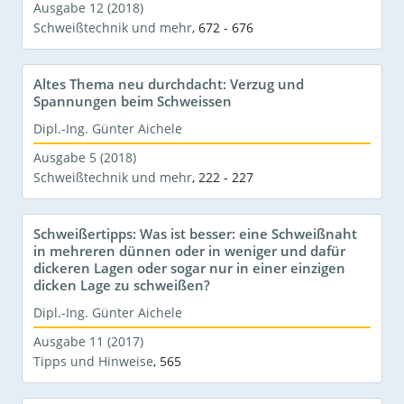
Ausgabe 12 (2018)
Schweißtechnik und mehr
,
672 - 676
Altes Thema neu durchdacht: Verzug und
Spannungen beim Schweissen
Dipl.-Ing. Günter Aichele
Ausgabe 5 (2018)
Schweißtechnik und mehr
,
222 - 227
Schweißertipps: Was ist besser: eine Schweißnaht
in mehreren dünnen oder in weniger und dafür
dickeren Lagen oder sogar nur in einer einzigen
dicken Lage zu schweißen?
Dipl.-Ing. Günter Aichele
Ausgabe 11 (2017)
Tipps und Hinweise
,
565