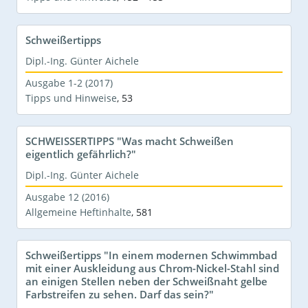
Schweißertipps
Dipl.-Ing. Günter Aichele
Ausgabe 1-2 (2017)
Tipps und Hinweise
,
53
SCHWEISSERTIPPS "Was macht Schweißen
eigentlich gefährlich?"
Dipl.-Ing. Günter Aichele
Ausgabe 12 (2016)
Allgemeine Heftinhalte
,
581
Schweißertipps "In einem modernen Schwimmbad
mit einer Auskleidung aus Chrom-Nickel-Stahl sind
an einigen Stellen neben der Schweißnaht gelbe
Farbstreifen zu sehen. Darf das sein?"