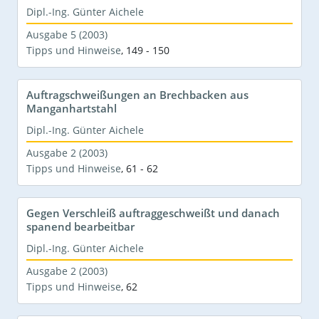
Dipl.-Ing. Günter Aichele
Ausgabe 5 (2003)
Tipps und Hinweise
,
149 - 150
Auftragschweißungen an Brechbacken aus
Manganhartstahl
Dipl.-Ing. Günter Aichele
Ausgabe 2 (2003)
Tipps und Hinweise
,
61 - 62
Gegen Verschleiß auftraggeschweißt und danach
spanend bearbeitbar
Dipl.-Ing. Günter Aichele
Ausgabe 2 (2003)
Tipps und Hinweise
,
62