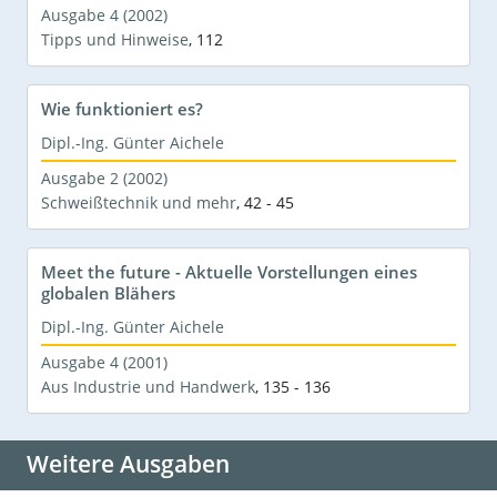
Ausgabe 4 (2002)
Tipps und Hinweise
,
112
Wie funktioniert es?
Dipl.-Ing. Günter Aichele
Ausgabe 2 (2002)
Schweißtechnik und mehr
,
42 - 45
Meet the future - Aktuelle Vorstellungen eines
globalen Blähers
Dipl.-Ing. Günter Aichele
Ausgabe 4 (2001)
Aus Industrie und Handwerk
,
135 - 136
Weitere Ausgaben