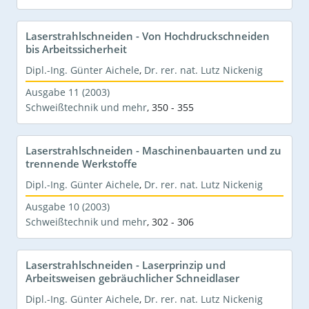
Laserstrahlschneiden - Von Hochdruckschneiden
bis Arbeitssicherheit
Dipl.-Ing. Günter Aichele
,
Dr. rer. nat. Lutz Nickenig
Ausgabe 11 (2003)
Schweißtechnik und mehr
,
350 - 355
Laserstrahlschneiden - Maschinenbauarten und zu
trennende Werkstoffe
Dipl.-Ing. Günter Aichele
,
Dr. rer. nat. Lutz Nickenig
Ausgabe 10 (2003)
Schweißtechnik und mehr
,
302 - 306
Laserstrahlschneiden - Laserprinzip und
Arbeitsweisen gebräuchlicher Schneidlaser
Dipl.-Ing. Günter Aichele
,
Dr. rer. nat. Lutz Nickenig