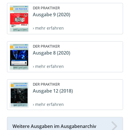
DER PRAKTIKER
Ausgabe 9 (2020)
› mehr erfahren
DER PRAKTIKER
Ausgabe 8 (2020)
› mehr erfahren
DER PRAKTIKER
Ausgabe 12 (2018)
› mehr erfahren
Weitere Ausgaben im Ausgabenarchiv