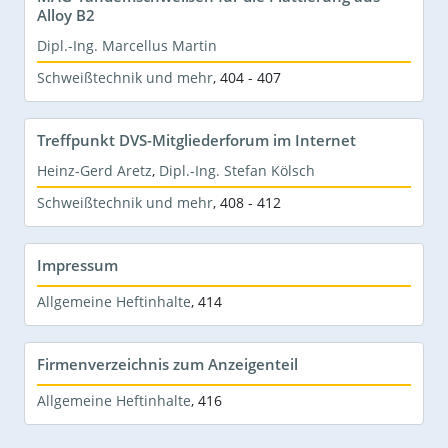
Alloy B2
Dipl.-Ing. Marcellus Martin
Schweißtechnik und mehr
,
404 - 407
Treffpunkt DVS-Mitgliederforum im Internet
Heinz-Gerd Aretz
,
Dipl.-Ing. Stefan Kölsch
Schweißtechnik und mehr
,
408 - 412
Impressum
Allgemeine Heftinhalte
,
414
Firmenverzeichnis zum Anzeigenteil
Allgemeine Heftinhalte
,
416