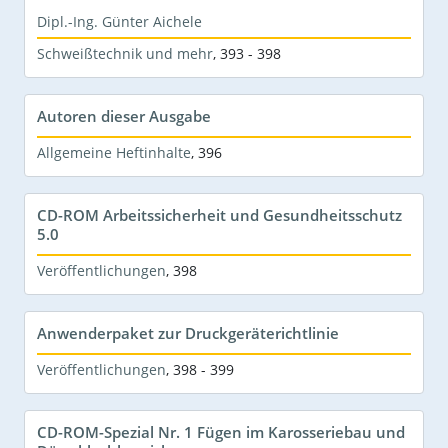
Dipl.-Ing. Günter Aichele
Schweißtechnik und mehr
,
393 - 398
Autoren dieser Ausgabe
Allgemeine Heftinhalte
,
396
CD-ROM Arbeitssicherheit und Gesundheitsschutz
5.0
Veröffentlichungen
,
398
Anwenderpaket zur Druckgeräterichtlinie
Veröffentlichungen
,
398 - 399
CD-ROM-Spezial Nr. 1 Fügen im Karosseriebau und