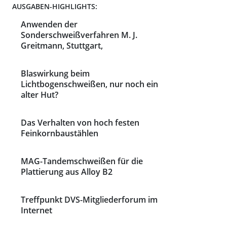
AUSGABEN-HIGHLIGHTS:
Anwenden der
Sonderschweißverfahren M. J.
Greitmann, Stuttgart,
Blaswirkung beim
Lichtbogenschweißen, nur noch ein
alter Hut?
Das Verhalten von hoch festen
Feinkornbaustählen
MAG-Tandemschweißen für die
Plattierung aus Alloy B2
Treffpunkt DVS-Mitgliederforum im
Internet