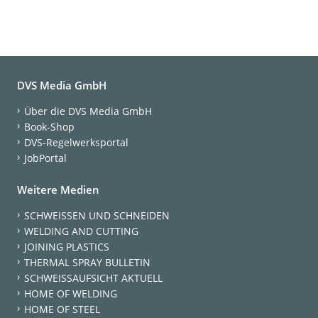
DVS Media GmbH
Über die DVS Media GmbH
Book-Shop
DVS-Regelwerksportal
JobPortal
Weitere Medien
SCHWEISSEN UND SCHNEIDEN
WELDING AND CUTTING
JOINING PLASTICS
THERMAL SPRAY BULLETIN
SCHWEISSAUFSICHT AKTUELL
HOME OF WELDING
HOME OF STEEL