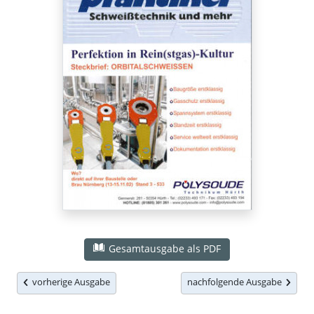
Gesamtausgabe als PDF
vorherige Ausgabe
nachfolgende Ausgabe