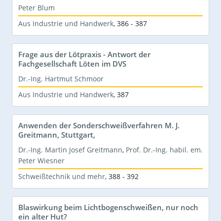
Peter Blum
Aus Industrie und Handwerk
,
386 - 387
Frage aus der Lötpraxis - Antwort der
Fachgesellschaft Löten im DVS
Dr.-Ing. Hartmut Schmoor
Aus Industrie und Handwerk
,
387
Anwenden der Sonderschweißverfahren M. J.
Greitmann, Stuttgart,
Dr.-Ing. Martin Josef Greitmann
,
Prof. Dr.-Ing. habil. em.
Peter Wiesner
Schweißtechnik und mehr
,
388 - 392
Blaswirkung beim Lichtbogenschweißen, nur noch
ein alter Hut?