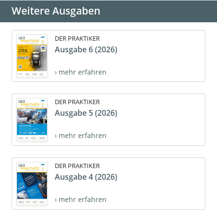
Weitere Ausgaben
DER PRAKTIKER
Ausgabe 6 (2026)
› mehr erfahren
DER PRAKTIKER
Ausgabe 5 (2026)
› mehr erfahren
DER PRAKTIKER
Ausgabe 4 (2026)
› mehr erfahren