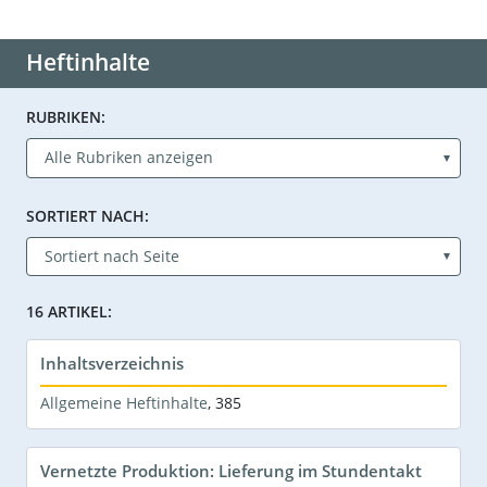
Heftinhalte
RUBRIKEN:
SORTIERT NACH:
16 ARTIKEL:
Inhaltsverzeichnis
Allgemeine Heftinhalte
,
385
Vernetzte Produktion: Lieferung im Stundentakt