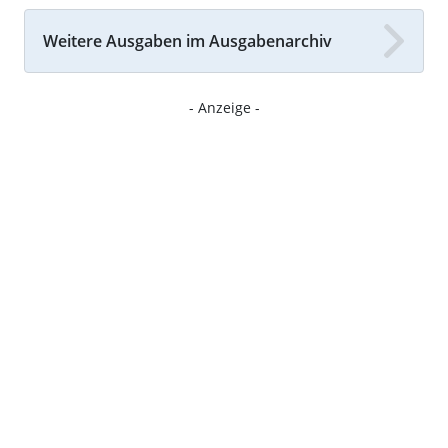
Weitere Ausgaben im Ausgabenarchiv
- Anzeige -