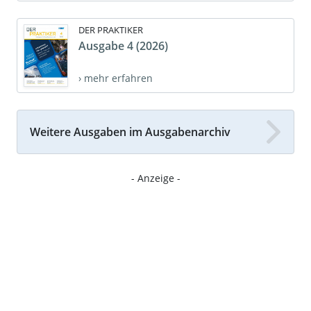
DER PRAKTIKER
Ausgabe 4 (2026)
› mehr erfahren
Weitere Ausgaben im Ausgabenarchiv
- Anzeige -