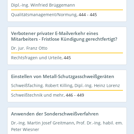
Dipl.-Ing. Winfried Brüggemann
Qualitätsmanagement/Normung
,
444 - 445
Verbotener privater E-Mailverkehr eines
Mitarbeiters - Fristlose Kündigung gerechtfertigt?
Dr. jur. Franz Otto
Rechtsfragen und Urteile
,
445
Einstellen von Metall-Schutzgasschweißgeräten
Schweißfaching. Robert Killing
,
Dipl.-Ing. Heinz Lorenz
Schweißtechnik und mehr
,
446 - 449
Anwenden der Sonderschweißverfahren
Dr.-Ing. Martin Josef Greitmann
,
Prof. Dr.-Ing. habil. em.
Peter Wiesner