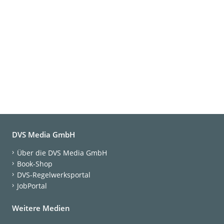
DVS Media GmbH
Über die DVS Media GmbH
Book-Shop
DVS-Regelwerksportal
JobPortal
Weitere Medien