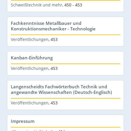
Schweißtechnik und mehr
,
450 - 453
Fachkenntnisse Metallbauer und
Konstruktionsmechaniker - Technologie
Veröffentlichungen
,
453
Kanban-Einführung
Veröffentlichungen
,
453
Langenscheidts Fachwörterbuch Technik und
angewandte Wissenschaften (Deutsch-Englisch)
Veröffentlichungen
,
453
Impressum