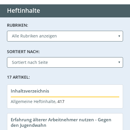
Heftinhalte
RUBRIKEN:
SORTIERT NACH:
17 ARTIKEL:
Inhaltsverzeichnis
Allgemeine Heftinhalte
,
417
Erfahrung älterer Arbeitnehmer nutzen - Gegen
den Jugendwahn