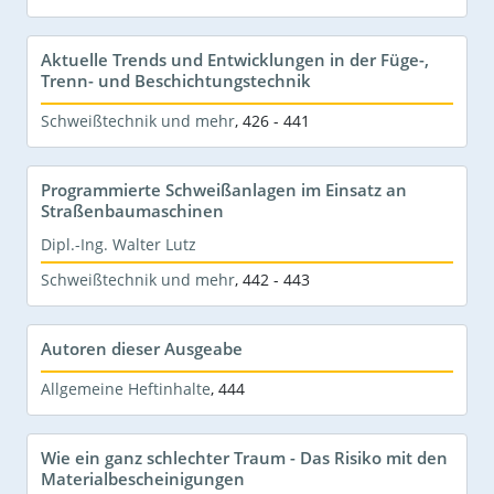
Aktuelle Trends und Entwicklungen in der Füge-,
Trenn- und Beschichtungstechnik
Schweißtechnik und mehr
,
426 - 441
Programmierte Schweißanlagen im Einsatz an
Straßenbaumaschinen
Dipl.-Ing. Walter Lutz
Schweißtechnik und mehr
,
442 - 443
Autoren dieser Ausgeabe
Allgemeine Heftinhalte
,
444
Wie ein ganz schlechter Traum - Das Risiko mit den
Materialbescheinigungen