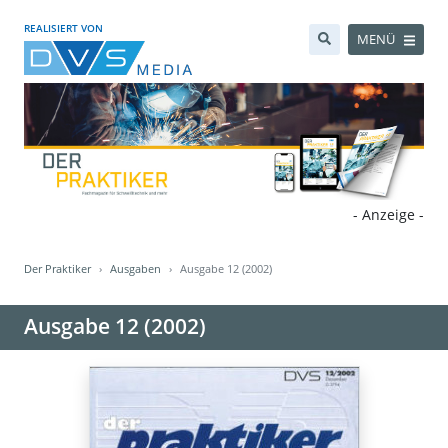
REALISIERT VON
MENÜ
- Anzeige -
Der Praktiker
Ausgaben
Ausgabe 12 (2002)
Ausgabe 12 (2002)