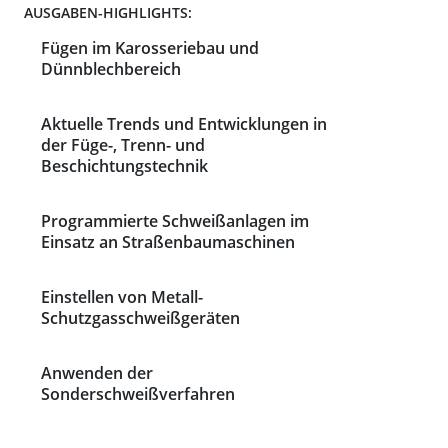
AUSGABEN-HIGHLIGHTS:
Fügen im Karosseriebau und
Dünnblechbereich
Aktuelle Trends und Entwicklungen in
der Füge-, Trenn- und
Beschichtungstechnik
Programmierte Schweißanlagen im
Einsatz an Straßenbaumaschinen
Einstellen von Metall-
Schutzgasschweißgeräten
Anwenden der
Sonderschweißverfahren