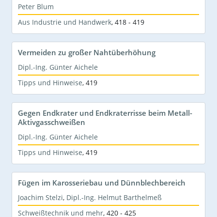
Peter Blum
Aus Industrie und Handwerk
,
418 - 419
Vermeiden zu großer Nahtüberhöhung
Dipl.-Ing. Günter Aichele
Tipps und Hinweise
,
419
Gegen Endkrater und Endkraterrisse beim Metall-
Aktivgasschweißen
Dipl.-Ing. Günter Aichele
Tipps und Hinweise
,
419
Fügen im Karosseriebau und Dünnblechbereich
Joachim Stelzi
,
Dipl.-Ing. Helmut Barthelmeß
Schweißtechnik und mehr
,
420 - 425