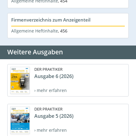
Allgemeine Heftinhalte
,
454
Firmenverzeichnis zum Anzeigenteil
Allgemeine Heftinhalte
,
456
Weitere Ausgaben
DER PRAKTIKER
Ausgabe 6 (2026)
› mehr erfahren
DER PRAKTIKER
Ausgabe 5 (2026)
› mehr erfahren