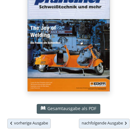
Gesamtausgabe als PDF
vorherige Ausgabe
nachfolgende Ausgabe