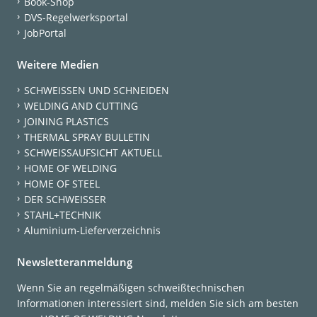
Book-Shop
DVS-Regelwerksportal
JobPortal
Weitere Medien
SCHWEISSEN UND SCHNEIDEN
WELDING AND CUTTING
JOINING PLASTICS
THERMAL SPRAY BULLETIN
SCHWEISSAUFSICHT AKTUELL
HOME OF WELDING
HOME OF STEEL
DER SCHWEISSER
STAHL+TECHNIK
Aluminium-Lieferverzeichnis
Newsletteranmeldung
Wenn Sie an regelmäßigen schweißtechnischen
Informationen interessiert sind, melden Sie sich am besten