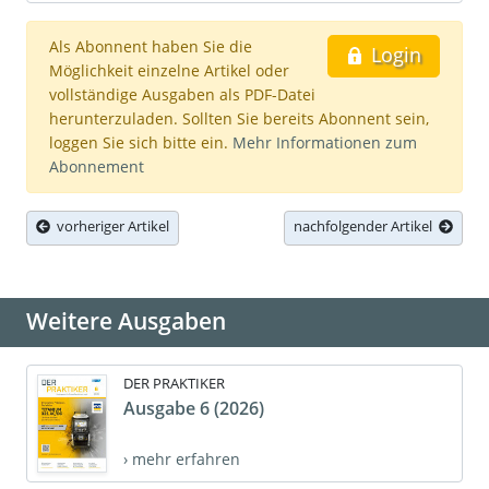
Als Abonnent haben Sie die
Login
Möglichkeit einzelne Artikel oder
vollständige Ausgaben als PDF-Datei
herunterzuladen. Sollten Sie bereits Abonnent sein,
loggen Sie sich bitte ein.
Mehr Informationen zum
Abonnement
vorheriger Artikel
nachfolgender Artikel
Weitere Ausgaben
DER PRAKTIKER
Ausgabe 6 (2026)
› mehr erfahren