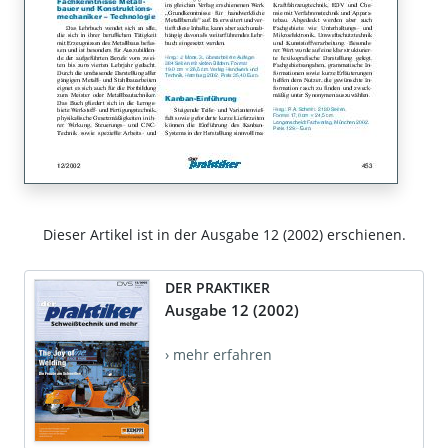
Dieser Artikel ist in der Ausgabe 12 (2002) erschienen.
DER PRAKTIKER
Ausgabe 12 (2002)
› mehr erfahren