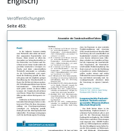
Englisch)
Veröffentlichungen
Seite 453: