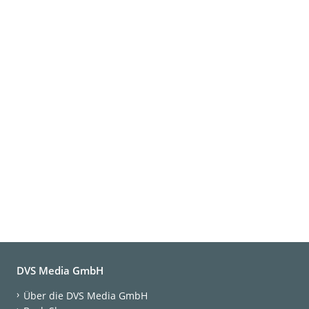
DVS Media GmbH
Über die DVS Media GmbH