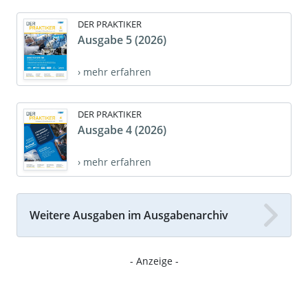
DER PRAKTIKER
Ausgabe 5 (2026)
› mehr erfahren
DER PRAKTIKER
Ausgabe 4 (2026)
› mehr erfahren
Weitere Ausgaben im Ausgabenarchiv
- Anzeige -