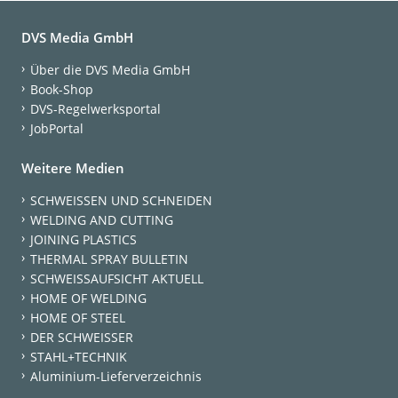
DVS Media GmbH
Über die DVS Media GmbH
Book-Shop
DVS-Regelwerksportal
JobPortal
Weitere Medien
SCHWEISSEN UND SCHNEIDEN
WELDING AND CUTTING
JOINING PLASTICS
THERMAL SPRAY BULLETIN
SCHWEISSAUFSICHT AKTUELL
HOME OF WELDING
HOME OF STEEL
DER SCHWEISSER
STAHL+TECHNIK
Aluminium-Lieferverzeichnis