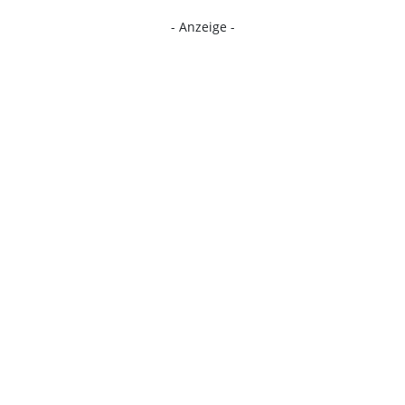
- Anzeige -