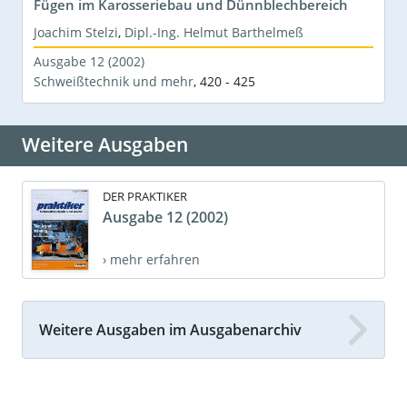
Fügen im Karosseriebau und Dünnblechbereich
Joachim Stelzi
,
Dipl.-Ing. Helmut Barthelmeß
Ausgabe 12 (2002)
Schweißtechnik und mehr
,
420 - 425
Weitere Ausgaben
DER PRAKTIKER
Ausgabe 12 (2002)
› mehr erfahren
Weitere Ausgaben im Ausgabenarchiv