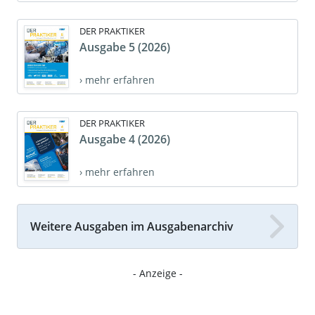
DER PRAKTIKER
Ausgabe 5 (2026)
› mehr erfahren
DER PRAKTIKER
Ausgabe 4 (2026)
› mehr erfahren
Weitere Ausgaben im Ausgabenarchiv
- Anzeige -