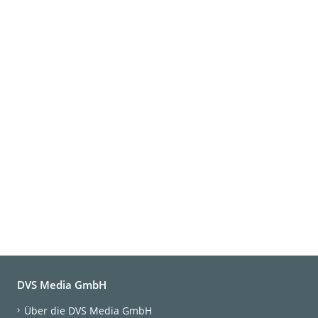
DVS Media GmbH
Über die DVS Media GmbH