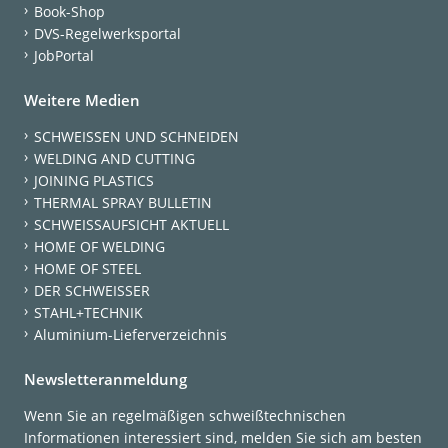
Book-Shop
DVS-Regelwerksportal
JobPortal
Weitere Medien
SCHWEISSEN UND SCHNEIDEN
WELDING AND CUTTING
JOINING PLASTICS
THERMAL SPRAY BULLETIN
SCHWEISSAUFSICHT AKTUELL
HOME OF WELDING
HOME OF STEEL
DER SCHWEISSER
STAHL+TECHNIK
Aluminium-Lieferverzeichnis
Newsletteranmeldung
Wenn Sie an regelmäßigen schweißtechnischen
Informationen interessiert sind, melden Sie sich am besten