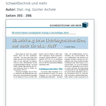
Schweißtechnik und mehr
Autor:
Dipl.-Ing. Günter Aichele
Seiten 393 - 398: