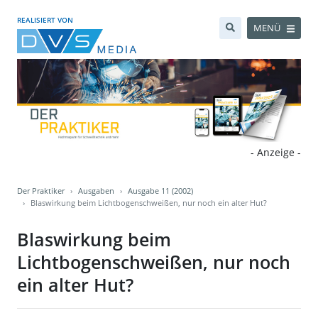
REALISIERT VON
MENÜ
- Anzeige -
Der Praktiker
Ausgaben
Ausgabe 11 (2002)
Blaswirkung beim Lichtbogenschweißen, nur noch ein alter Hut?
Blaswirkung beim
Lichtbogenschweißen, nur noch
ein alter Hut?