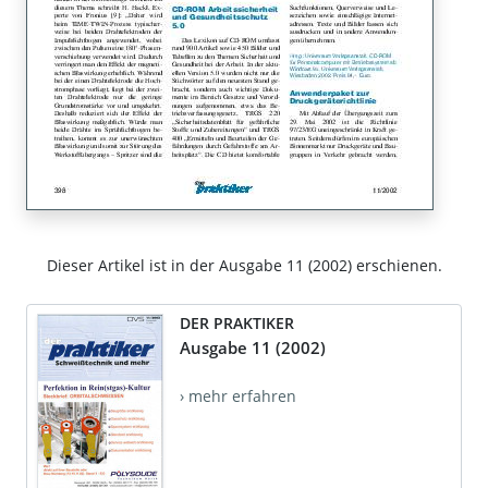
Dieser Artikel ist in der Ausgabe 11 (2002) erschienen.
DER PRAKTIKER
Ausgabe 11 (2002)
› mehr erfahren