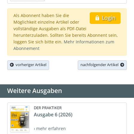
Als Abonnent haben Sie die
Login
Möglichkeit einzelne Artikel oder
vollständige Ausgaben als PDF-Datei
herunterzuladen. Sollten Sie bereits Abonnent sein,
loggen Sie sich bitte ein.
Mehr Informationen zum
Abonnement
vorheriger Artikel
nachfolgender Artikel
Weitere Ausgaben
DER PRAKTIKER
Ausgabe 6 (2026)
› mehr erfahren