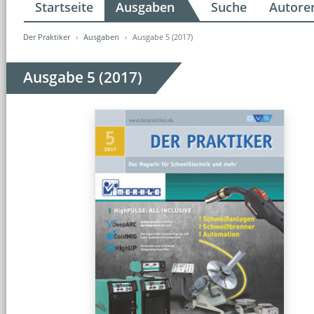
Startseite
Ausgaben
Suche
Autore
Der Praktiker
Ausgaben
Ausgabe 5 (2017)
Ausgabe 5 (2017)