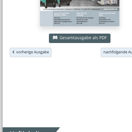
Gesamtausgabe als PDF
vorherige Ausgabe
nachfolgende 