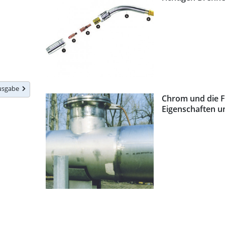
Ausgabe
Chrom und die F
Eigenschaften u