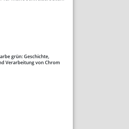
arbe grün: Geschichte,
nd Verarbeitung von Chrom