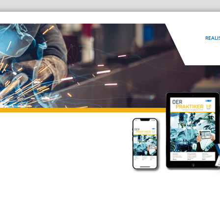
REALI