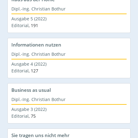
Dipl.-Ing. Christian Bothur
Ausgabe 5 (2022)
Editorial
,
191
Informationen nutzen
Dipl.-Ing. Christian Bothur
Ausgabe 4 (2022)
Editorial
,
127
Business as usual
Dipl.-Ing. Christian Bothur
Ausgabe 3 (2022)
Editorial
,
75
Sie tragen uns nicht mehr