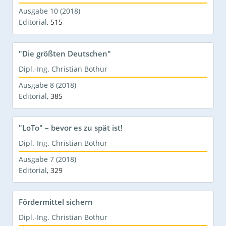
Ausgabe 10 (2018)
Editorial
,
515
"Die größten Deutschen"
Dipl.-Ing. Christian Bothur
Ausgabe 8 (2018)
Editorial
,
385
"LoTo" – bevor es zu spät ist!
Dipl.-Ing. Christian Bothur
Ausgabe 7 (2018)
Editorial
,
329
Fördermittel sichern
Dipl.-Ing. Christian Bothur