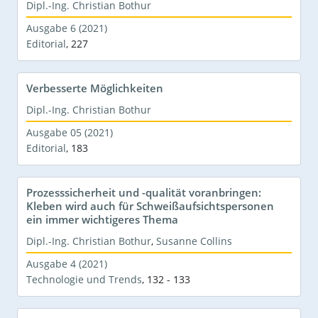
Dipl.-Ing. Christian Bothur
Ausgabe 6 (2021)
Editorial
,
227
Verbesserte Möglichkeiten
Dipl.-Ing. Christian Bothur
Ausgabe 05 (2021)
Editorial
,
183
Prozesssicherheit und -qualität voranbringen:
Kleben wird auch für Schweißaufsichtspersonen
ein immer wichtigeres Thema
Dipl.-Ing. Christian Bothur
,
Susanne Collins
Ausgabe 4 (2021)
Technologie und Trends
,
132 - 133