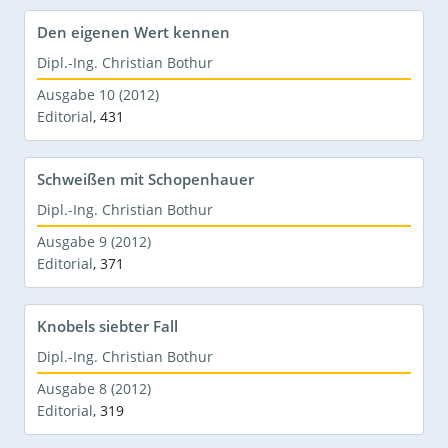
Den eigenen Wert kennen
Dipl.-Ing. Christian Bothur
Ausgabe 10 (2012)
Editorial
,
431
Schweißen mit Schopenhauer
Dipl.-Ing. Christian Bothur
Ausgabe 9 (2012)
Editorial
,
371
Knobels siebter Fall
Dipl.-Ing. Christian Bothur
Ausgabe 8 (2012)
Editorial
,
319