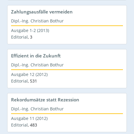
Zahlungsausfälle vermeiden
Dipl.-Ing. Christian Bothur
Ausgabe 1-2 (2013)
Editorial
,
3
Effizient in die Zukunft
Dipl.-Ing. Christian Bothur
Ausgabe 12 (2012)
Editorial
,
531
Rekordumsätze statt Rezession
Dipl.-Ing. Christian Bothur
Ausgabe 11 (2012)
Editorial
,
483