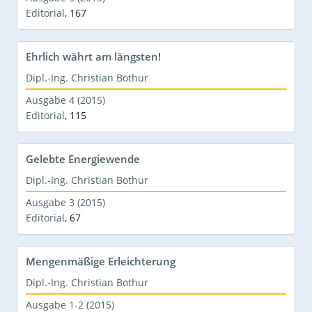
Editorial
,
167
Ehrlich währt am längsten!
Dipl.-Ing. Christian Bothur
Ausgabe 4 (2015)
Editorial
,
115
Gelebte Energiewende
Dipl.-Ing. Christian Bothur
Ausgabe 3 (2015)
Editorial
,
67
Mengenmäßige Erleichterung
Dipl.-Ing. Christian Bothur
Ausgabe 1-2 (2015)