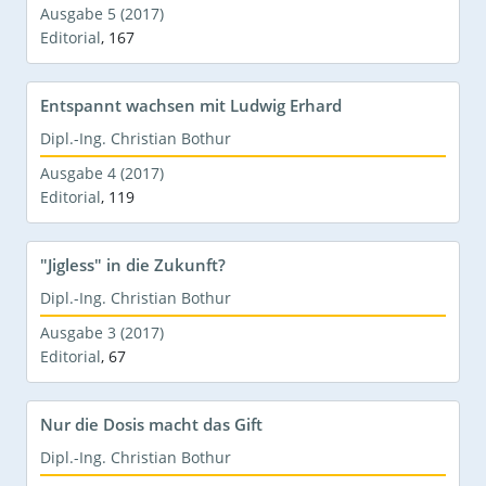
Ausgabe 5 (2017)
Editorial
,
167
Entspannt wachsen mit Ludwig Erhard
Dipl.-Ing. Christian Bothur
Ausgabe 4 (2017)
Editorial
,
119
"Jigless" in die Zukunft?
Dipl.-Ing. Christian Bothur
Ausgabe 3 (2017)
Editorial
,
67
Nur die Dosis macht das Gift
Dipl.-Ing. Christian Bothur