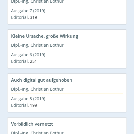
Dipl.-Ing. Christian Bothur
Ausgabe 7 (2019)
Editorial
,
319
Kleine Ursache, große Wirkung
Dipl.-Ing. Christian Bothur
Ausgabe 6 (2019)
Editorial
,
251
Auch digital gut aufgehoben
Dipl.-Ing. Christian Bothur
Ausgabe 5 (2019)
Editorial
,
199
Vorbildlich vernetzt
Dipl.-Ing. Christian Bothur