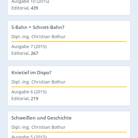
Ausgabe 10 (2015)
Editorial
,
439
S-Bahn = Schrott-Bahn?
Dipl.-Ing. Christian Bothur
Ausgabe 7 (2015)
Editorial
,
267
Knietief im Dispo?
Dipl.-Ing. Christian Bothur
Ausgabe 6 (2015)
Editorial
,
219
Schweißen und Geschichte
Dipl.-Ing. Christian Bothur
Ausgabe 5 (2015)