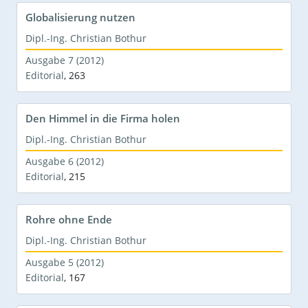
Globalisierung nutzen
Dipl.-Ing. Christian Bothur
Ausgabe 7 (2012)
Editorial
,
263
Den Himmel in die Firma holen
Dipl.-Ing. Christian Bothur
Ausgabe 6 (2012)
Editorial
,
215
Rohre ohne Ende
Dipl.-Ing. Christian Bothur
Ausgabe 5 (2012)
Editorial
,
167