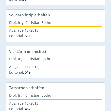
Solidarprinzip erhalten
Dipl.-Ing. Christian Bothur
Ausgabe 12 (2013)
Editorial
,
571
Viel Lärm um nichts?
Dipl.-Ing. Christian Bothur
Ausgabe 11 (2013)
Editorial
,
519
Tatsachen schaffen
Dipl.-Ing. Christian Bothur
Ausgabe 10 (2013)
Editorial
,
467