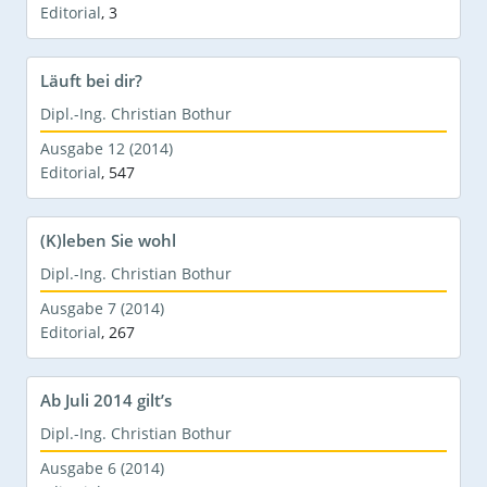
Editorial
,
3
Läuft bei dir?
Dipl.-Ing. Christian Bothur
Ausgabe 12 (2014)
Editorial
,
547
(K)leben Sie wohl
Dipl.-Ing. Christian Bothur
Ausgabe 7 (2014)
Editorial
,
267
Ab Juli 2014 gilt’s
Dipl.-Ing. Christian Bothur
Ausgabe 6 (2014)