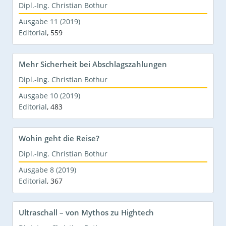
Dipl.-Ing. Christian Bothur
Ausgabe 11 (2019)
Editorial
,
559
Mehr Sicherheit bei Abschlagszahlungen
Dipl.-Ing. Christian Bothur
Ausgabe 10 (2019)
Editorial
,
483
Wohin geht die Reise?
Dipl.-Ing. Christian Bothur
Ausgabe 8 (2019)
Editorial
,
367
Ultraschall – von Mythos zu Hightech