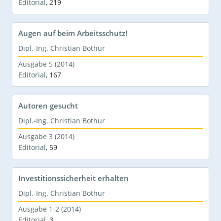
Editorial
,
219
Augen auf beim Arbeitsschutz!
Dipl.-Ing. Christian Bothur
Ausgabe 5 (2014)
Editorial
,
167
Autoren gesucht
Dipl.-Ing. Christian Bothur
Ausgabe 3 (2014)
Editorial
,
59
Investitionssicherheit erhalten
Dipl.-Ing. Christian Bothur
Ausgabe 1-2 (2014)
Editorial
,
3