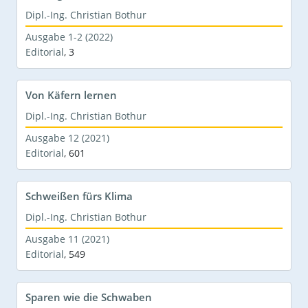
Dipl.-Ing. Christian Bothur
Ausgabe 1-2 (2022)
Editorial
,
3
Von Käfern lernen
Dipl.-Ing. Christian Bothur
Ausgabe 12 (2021)
Editorial
,
601
Schweißen fürs Klima
Dipl.-Ing. Christian Bothur
Ausgabe 11 (2021)
Editorial
,
549
Sparen wie die Schwaben