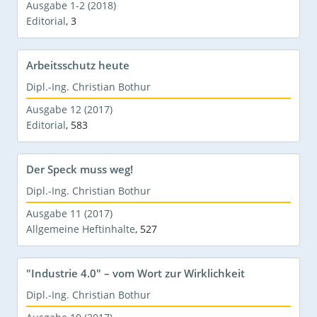
Ausgabe 1-2 (2018)
Editorial
,
3
Arbeitsschutz heute
Dipl.-Ing. Christian Bothur
Ausgabe 12 (2017)
Editorial
,
583
Der Speck muss weg!
Dipl.-Ing. Christian Bothur
Ausgabe 11 (2017)
Allgemeine Heftinhalte
,
527
"Industrie 4.0" – vom Wort zur Wirklichkeit
Dipl.-Ing. Christian Bothur