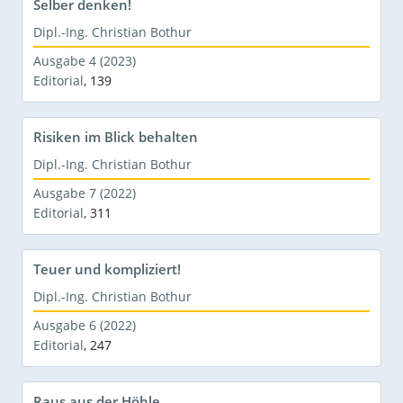
Selber denken!
Dipl.-Ing. Christian Bothur
Ausgabe 4 (2023)
Editorial
,
139
Risiken im Blick behalten
Dipl.-Ing. Christian Bothur
Ausgabe 7 (2022)
Editorial
,
311
Teuer und kompliziert!
Dipl.-Ing. Christian Bothur
Ausgabe 6 (2022)
Editorial
,
247
Raus aus der Höhle