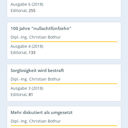
Ausgabe 6 (2018)
Editorial
,
255
100 Jahre "nullachtfünfzehn"
Dipl.-Ing. Christian Bothur
Ausgabe 4 (2018)
Editorial
,
133
Sorglosigkeit wird bestraft
Dipl.-Ing. Christian Bothur
Ausgabe 3 (2018)
Editorial
,
81
Mehr diskutiert als umgesetzt
Dipl.-Ing. Christian Bothur