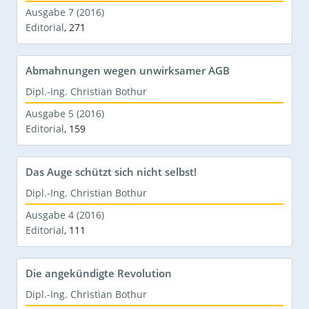
Ausgabe 7 (2016)
Editorial
,
271
Abmahnungen wegen unwirksamer AGB
Dipl.-Ing. Christian Bothur
Ausgabe 5 (2016)
Editorial
,
159
Das Auge schützt sich nicht selbst!
Dipl.-Ing. Christian Bothur
Ausgabe 4 (2016)
Editorial
,
111
Die angekündigte Revolution
Dipl.-Ing. Christian Bothur