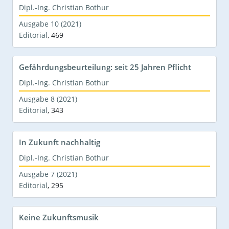
Dipl.-Ing. Christian Bothur
Ausgabe 10 (2021)
Editorial
,
469
Gefährdungsbeurteilung: seit 25 Jahren Pflicht
Dipl.-Ing. Christian Bothur
Ausgabe 8 (2021)
Editorial
,
343
In Zukunft nachhaltig
Dipl.-Ing. Christian Bothur
Ausgabe 7 (2021)
Editorial
,
295
Keine Zukunftsmusik