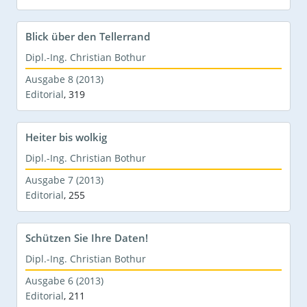
Blick über den Tellerrand
Dipl.-Ing. Christian Bothur
Ausgabe 8 (2013)
Editorial
,
319
Heiter bis wolkig
Dipl.-Ing. Christian Bothur
Ausgabe 7 (2013)
Editorial
,
255
Schützen Sie Ihre Daten!
Dipl.-Ing. Christian Bothur
Ausgabe 6 (2013)
Editorial
,
211