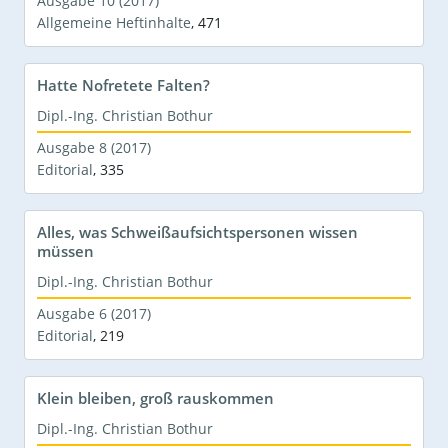
Ausgabe 10 (2017)
Allgemeine Heftinhalte
,
471
Hatte Nofretete Falten?
Dipl.-Ing. Christian Bothur
Ausgabe 8 (2017)
Editorial
,
335
Alles, was Schweißaufsichtspersonen wissen
müssen
Dipl.-Ing. Christian Bothur
Ausgabe 6 (2017)
Editorial
,
219
Klein bleiben, groß rauskommen
Dipl.-Ing. Christian Bothur