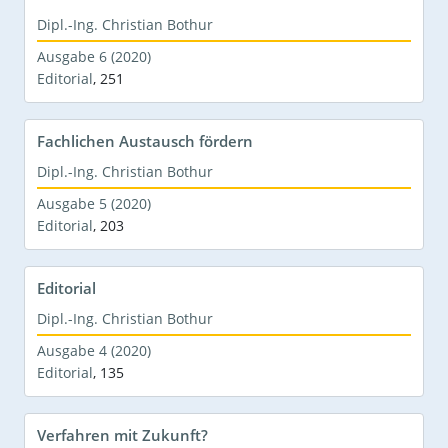
Dipl.-Ing. Christian Bothur
Ausgabe 6 (2020)
Editorial
,
251
Fachlichen Austausch fördern
Dipl.-Ing. Christian Bothur
Ausgabe 5 (2020)
Editorial
,
203
Editorial
Dipl.-Ing. Christian Bothur
Ausgabe 4 (2020)
Editorial
,
135
Verfahren mit Zukunft?