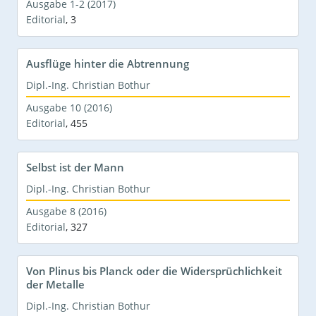
Ausgabe 1-2 (2017)
Editorial
,
3
Ausflüge hinter die Abtrennung
Dipl.-Ing. Christian Bothur
Ausgabe 10 (2016)
Editorial
,
455
Selbst ist der Mann
Dipl.-Ing. Christian Bothur
Ausgabe 8 (2016)
Editorial
,
327
Von Plinus bis Planck oder die Widersprüchlichkeit
der Metalle
Dipl.-Ing. Christian Bothur