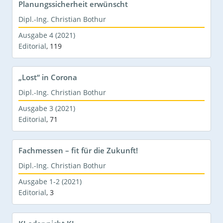
Planungssicherheit erwünscht
Dipl.-Ing. Christian Bothur
Ausgabe 4 (2021)
Editorial
,
119
„Lost“ in Corona
Dipl.-Ing. Christian Bothur
Ausgabe 3 (2021)
Editorial
,
71
Fachmessen – fit für die Zukunft!
Dipl.-Ing. Christian Bothur
Ausgabe 1-2 (2021)
Editorial
,
3