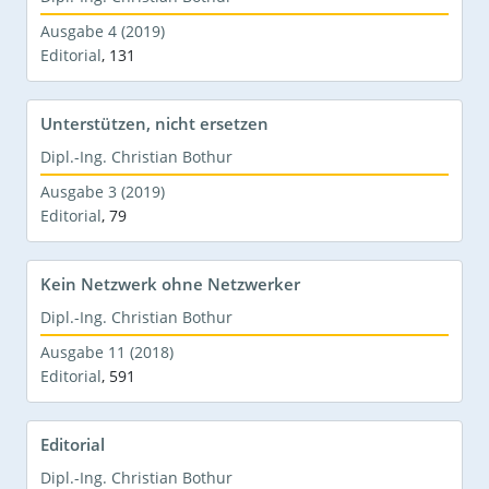
Ausgabe 4 (2019)
Editorial
,
131
Unterstützen, nicht ersetzen
Dipl.-Ing. Christian Bothur
Ausgabe 3 (2019)
Editorial
,
79
Kein Netzwerk ohne Netzwerker
Dipl.-Ing. Christian Bothur
Ausgabe 11 (2018)
Editorial
,
591
Editorial
Dipl.-Ing. Christian Bothur