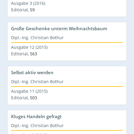
Ausgabe 3 (2016)
Editorial
,
59
Große Geschenke unterm Weihnachtsbaum
Dipl.-Ing. Christian Bothur
Ausgabe 12 (2015)
Editorial
,
563
Selbst aktiv werden
Dipl.-Ing. Christian Bothur
Ausgabe 11 (2015)
Editorial
,
503
Kluges Handeln gefragt
Dipl.-Ing. Christian Bothur