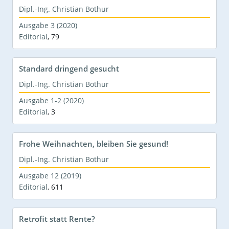
Dipl.-Ing. Christian Bothur
Ausgabe 3 (2020)
Editorial
,
79
Standard dringend gesucht
Dipl.-Ing. Christian Bothur
Ausgabe 1-2 (2020)
Editorial
,
3
Frohe Weihnachten, bleiben Sie gesund!
Dipl.-Ing. Christian Bothur
Ausgabe 12 (2019)
Editorial
,
611
Retrofit statt Rente?