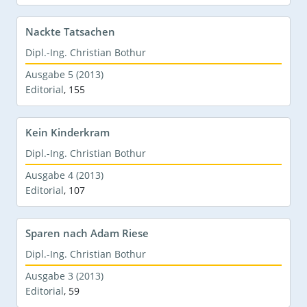
Nackte Tatsachen
Dipl.-Ing. Christian Bothur
Ausgabe 5 (2013)
Editorial
,
155
Kein Kinderkram
Dipl.-Ing. Christian Bothur
Ausgabe 4 (2013)
Editorial
,
107
Sparen nach Adam Riese
Dipl.-Ing. Christian Bothur
Ausgabe 3 (2013)
Editorial
,
59