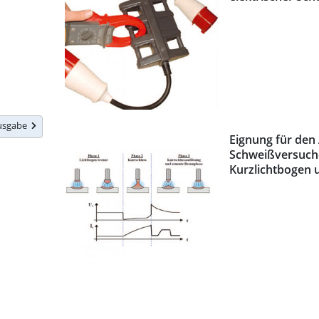
Ausgabe
Eignung für den
Schweißversuche
Kurzlichtbogen 