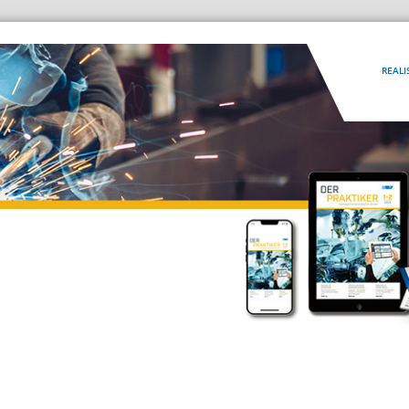
REALI