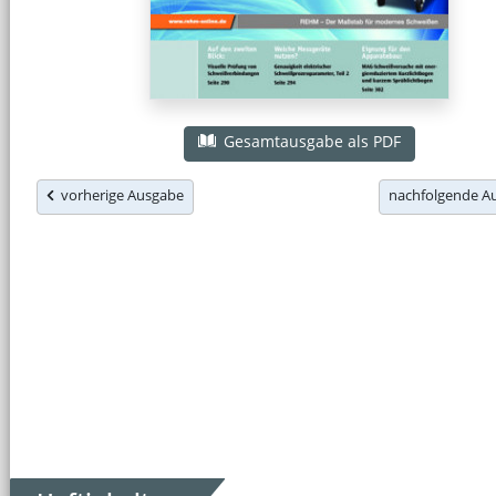
Gesamtausgabe als PDF
vorherige Ausgabe
nachfolgende 