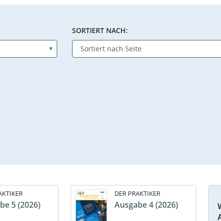
SORTIERT NACH:
AKTIKER
DER PRAKTIKER
be 5 (2026)
Ausgabe 4 (2026)