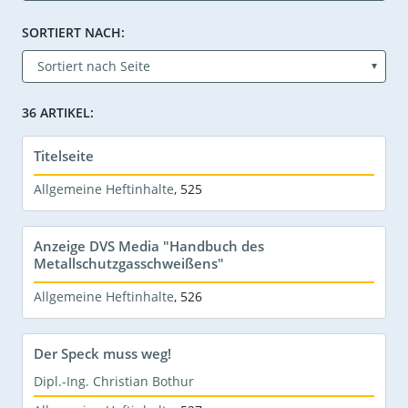
SORTIERT NACH:
36 ARTIKEL:
Titelseite
Allgemeine Heftinhalte
,
525
Anzeige DVS Media "Handbuch des
Metallschutzgasschweißens"
Allgemeine Heftinhalte
,
526
Der Speck muss weg!
Dipl.-Ing. Christian Bothur