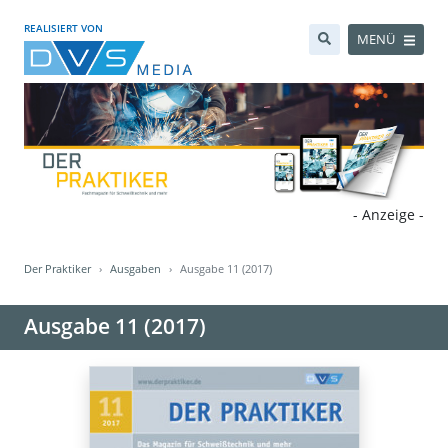
REALISIERT VON
MENÜ
- Anzeige -
Der Praktiker
Ausgaben
Ausgabe 11 (2017)
Ausgabe 11 (2017)