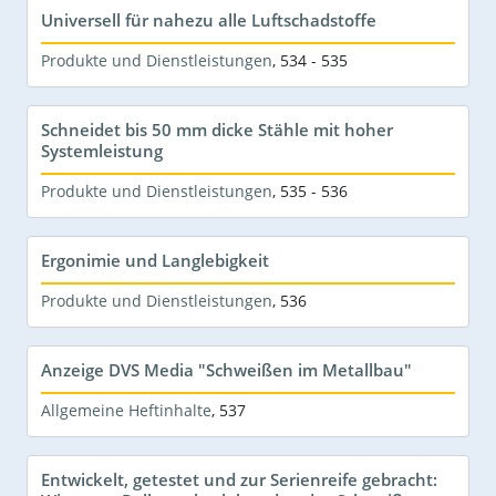
Universell für nahezu alle Luftschadstoffe
Produkte und Dienstleistungen
,
534 - 535
Schneidet bis 50 mm dicke Stähle mit hoher
Systemleistung
Produkte und Dienstleistungen
,
535 - 536
Ergonimie und Langlebigkeit
Produkte und Dienstleistungen
,
536
Anzeige DVS Media "Schweißen im Metallbau"
Allgemeine Heftinhalte
,
537
Entwickelt, getestet und zur Serienreife gebracht: