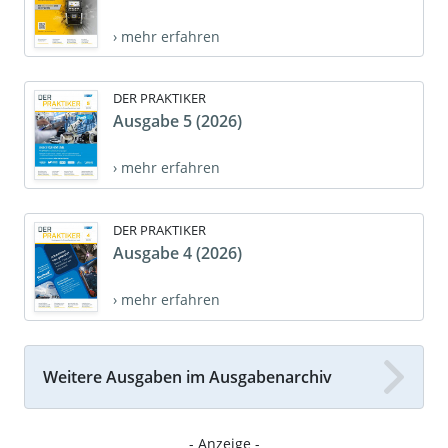
› mehr erfahren
DER PRAKTIKER
Ausgabe 5 (2026)
› mehr erfahren
DER PRAKTIKER
Ausgabe 4 (2026)
› mehr erfahren
Weitere Ausgaben im Ausgabenarchiv
- Anzeige -