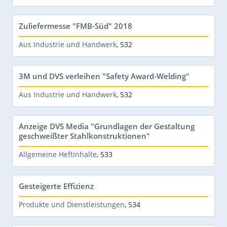
Zuliefermesse "FMB-Süd" 2018
Aus Industrie und Handwerk
,
532
3M und DVS verleihen "Safety Award-Welding"
Aus Industrie und Handwerk
,
532
Anzeige DVS Media "Grundlagen der Gestaltung
geschweißter Stahlkonstruktionen"
Allgemeine Heftinhalte
,
533
Gesteigerte Effizienz
Produkte und Dienstleistungen
,
534