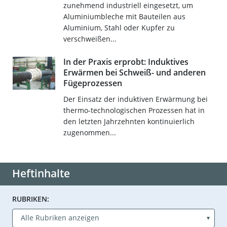
zunehmend industriell eingesetzt, um
Aluminiumbleche mit Bauteilen aus
Aluminium, Stahl oder Kupfer zu
verschweißen...
In der Praxis erprobt: Induktives
Erwärmen bei Schweiß- und anderen
Fügeprozessen
Der Einsatz der induktiven Erwärmung bei
thermo-technologischen Prozessen hat in
den letzten Jahrzehnten kontinuierlich
zugenommen...
Heftinhalte
RUBRIKEN: