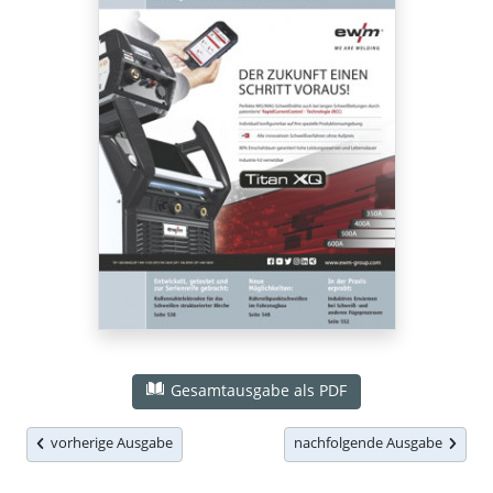
Gesamtausgabe als PDF
vorherige Ausgabe
nachfolgende Ausgabe