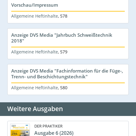
Vorschau/Impressum
Allgemeine Heftinhalte
,
578
Anzeige DVS Media "Jahrbuch Schweißtechnik
2018"
Allgemeine Heftinhalte
,
579
Anzeige DVS Media "Fachinformation für die Füge-,
Trenn- und Beschichtungstechnik"
Allgemeine Heftinhalte
,
580
Weitere Ausgaben
DER PRAKTIKER
Ausgabe 6 (2026)