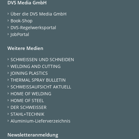
DVS Media GmbH
Über die DVS Media GmbH
Book-Shop
DVS-Regelwerksportal
JobPortal
Weitere Medien
SCHWEISSEN UND SCHNEIDEN
WELDING AND CUTTING
JOINING PLASTICS
THERMAL SPRAY BULLETIN
SCHWEISSAUFSICHT AKTUELL
HOME OF WELDING
HOME OF STEEL
DER SCHWEISSER
STAHL+TECHNIK
Aluminium-Lieferverzeichnis
Newsletteranmeldung