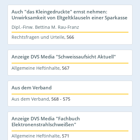
Auch "das Kleingedruckte" ernst nehmen:
Unwirksamkeit von Eltgeltklauseln einer Sparkasse
Dipl.-Finw. Bettina M. Rau-Franz
Rechtsfragen und Urteile
,
566
Anzeige DVS Media "Schweissaufsicht Aktuell"
Allgemeine Heftinhalte
,
567
Aus dem Verband
Aus dem Verband
,
568 - 575
Anzeige DVS Media "Fachbuch
Elektronenstrahlschweißen"
Allgemeine Heftinhalte
,
571