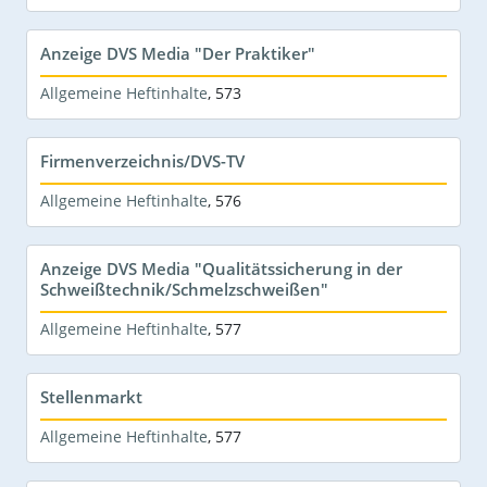
Anzeige DVS Media "Der Praktiker"
Allgemeine Heftinhalte
,
573
Firmenverzeichnis/DVS-TV
Allgemeine Heftinhalte
,
576
Anzeige DVS Media "Qualitätssicherung in der
Schweißtechnik/Schmelzschweißen"
Allgemeine Heftinhalte
,
577
Stellenmarkt
Allgemeine Heftinhalte
,
577