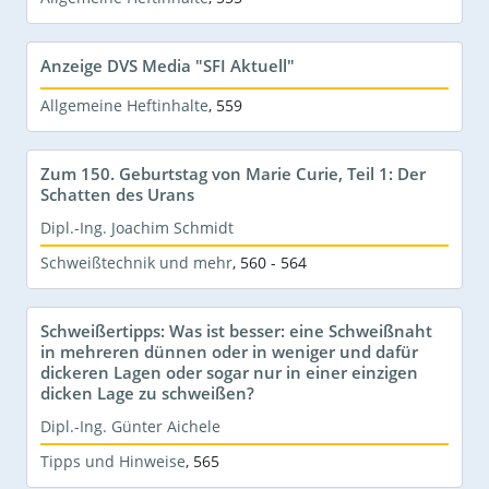
Anzeige DVS Media "SFI Aktuell"
Allgemeine Heftinhalte
,
559
Zum 150. Geburtstag von Marie Curie, Teil 1: Der
Schatten des Urans
Dipl.-Ing. Joachim Schmidt
Schweißtechnik und mehr
,
560 - 564
Schweißertipps: Was ist besser: eine Schweißnaht
in mehreren dünnen oder in weniger und dafür
dickeren Lagen oder sogar nur in einer einzigen
dicken Lage zu schweißen?
Dipl.-Ing. Günter Aichele
Tipps und Hinweise
,
565