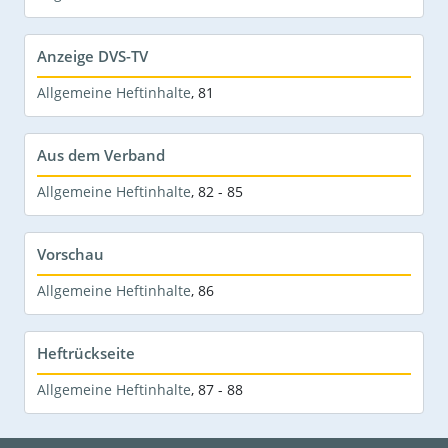
Anzeige DVS-TV
Allgemeine Heftinhalte
,
81
Aus dem Verband
Allgemeine Heftinhalte
,
82 - 85
Vorschau
Allgemeine Heftinhalte
,
86
Heftrückseite
Allgemeine Heftinhalte
,
87 - 88