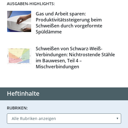
AUSGABEN-HIGHLIGHTS:
Gas und Arbeit sparen:
Produktivitätssteigerung beim
Schweißen durch vorgeformte
Spüldämme
Schweißen von Schwarz-Weiß-
Verbindungen: Nichtrostende Stähle
im Bauwesen, Teil 4 –
Mischverbindungen
Heftinhalte
RUBRIKEN: