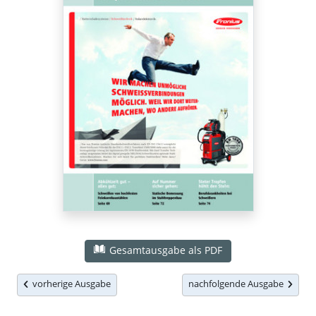
Gesamtausgabe als PDF
vorherige Ausgabe
nachfolgende Ausgabe