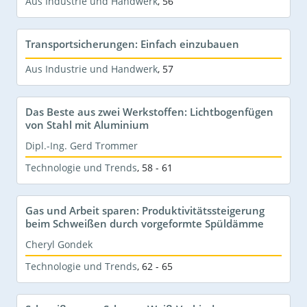
Aus Industrie und Handwerk
,
56
Transportsicherungen: Einfach einzubauen
Aus Industrie und Handwerk
,
57
Das Beste aus zwei Werkstoffen: Lichtbogenfügen
von Stahl mit Aluminium
Dipl.-Ing. Gerd Trommer
Technologie und Trends
,
58 - 61
Gas und Arbeit sparen: Produktivitätssteigerung
beim Schweißen durch vorgeformte Spüldämme
Cheryl Gondek
Technologie und Trends
,
62 - 65