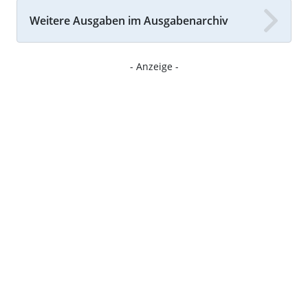
Weitere Ausgaben im Ausgabenarchiv
- Anzeige -