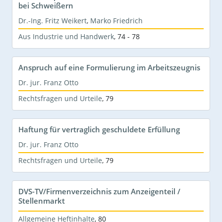
bei Schweißern
Dr.-Ing. Fritz Weikert
,
Marko Friedrich
Aus Industrie und Handwerk
,
74 - 78
Anspruch auf eine Formulierung im Arbeitszeugnis
Dr. jur. Franz Otto
Rechtsfragen und Urteile
,
79
Haftung für vertraglich geschuldete Erfüllung
Dr. jur. Franz Otto
Rechtsfragen und Urteile
,
79
DVS-TV/Firmenverzeichnis zum Anzeigenteil /
Stellenmarkt
Allgemeine Heftinhalte
,
80