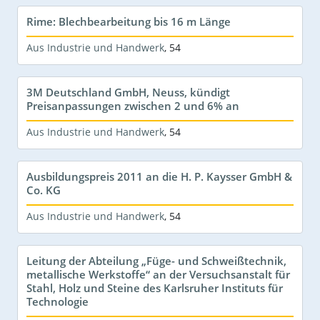
Rime: Blechbearbeitung bis 16 m Länge
Aus Industrie und Handwerk
,
54
3M Deutschland GmbH, Neuss, kündigt
Preisanpassungen zwischen 2 und 6% an
Aus Industrie und Handwerk
,
54
Ausbildungspreis 2011 an die H. P. Kaysser GmbH &
Co. KG
Aus Industrie und Handwerk
,
54
Leitung der Abteilung „Füge- und Schweißtechnik,
metallische Werkstoffe“ an der Versuchsanstalt für
Stahl, Holz und Steine des Karlsruher Instituts für
Technologie