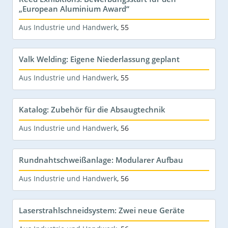
„European Aluminium Award“
Aus Industrie und Handwerk
,
55
Valk Welding: Eigene Niederlassung geplant
Aus Industrie und Handwerk
,
55
Katalog: Zubehör für die Absaugtechnik
Aus Industrie und Handwerk
,
56
Rundnahtschweißanlage: Modularer Aufbau
Aus Industrie und Handwerk
,
56
Laserstrahlschneidsystem: Zwei neue Geräte