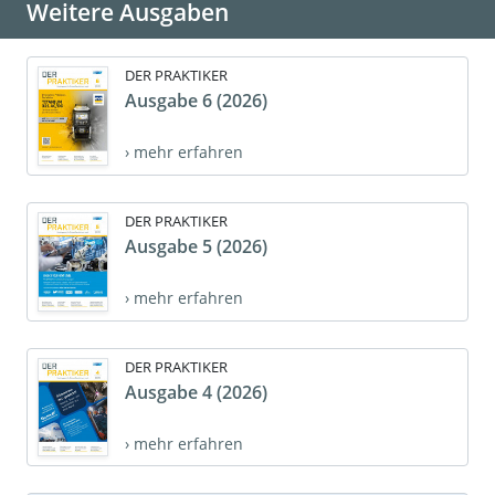
Weitere Ausgaben
DER PRAKTIKER
Ausgabe 6 (2026)
› mehr erfahren
DER PRAKTIKER
Ausgabe 5 (2026)
› mehr erfahren
DER PRAKTIKER
Ausgabe 4 (2026)
› mehr erfahren