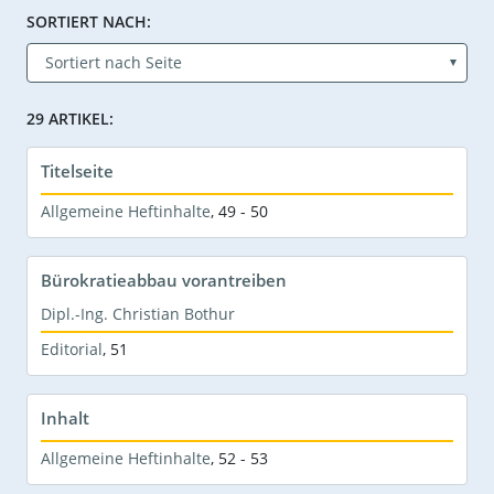
SORTIERT NACH:
29 ARTIKEL:
Titelseite
Allgemeine Heftinhalte
,
49 - 50
Bürokratieabbau vorantreiben
Dipl.-Ing. Christian Bothur
Editorial
,
51
Inhalt
Allgemeine Heftinhalte
,
52 - 53