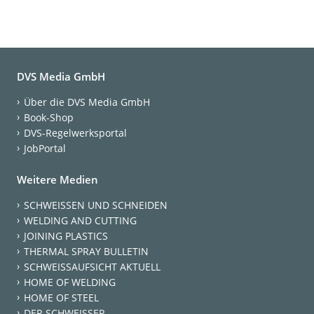
DVS Media GmbH
Über die DVS Media GmbH
Book-Shop
DVS-Regelwerksportal
JobPortal
Weitere Medien
SCHWEISSEN UND SCHNEIDEN
WELDING AND CUTTING
JOINING PLASTICS
THERMAL SPRAY BULLETIN
SCHWEISSAUFSICHT AKTUELL
HOME OF WELDING
HOME OF STEEL
DER SCHWEISSER