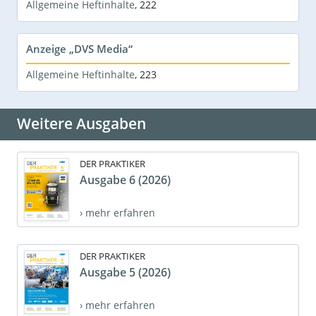
Allgemeine Heftinhalte
,
222
Anzeige „DVS Media“
Allgemeine Heftinhalte
,
223
Weitere Ausgaben
DER PRAKTIKER
Ausgabe 6 (2026)
› mehr erfahren
DER PRAKTIKER
Ausgabe 5 (2026)
› mehr erfahren