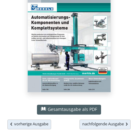
Gesamtausgabe als PDF
vorherige Ausgabe
nachfolgende Ausgabe