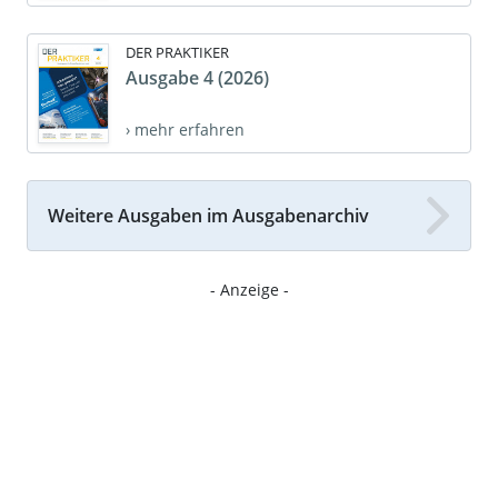
DER PRAKTIKER
Ausgabe 4 (2026)
› mehr erfahren
Weitere Ausgaben im Ausgabenarchiv
- Anzeige -