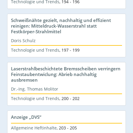
Technologie und Trends
,
194 - 196
Schweißnähte gezielt, nachhaltig und effizient
reinigen: Mitteldruck-Wasserstrahl statt
Festkörper-Strahlmittel
Doris Schulz
Technologie und Trends
,
197 - 199
Laserstrahlbeschichtete Bremsscheiben verringern
Feinstaubentwiclung: Abrieb nachhaltig
ausbremsen
Dr.-Ing. Thomas Molitor
Technologie und Trends
,
200 - 202
Anzeige „DVS“
Allgemeine Heftinhalte
,
203 - 205