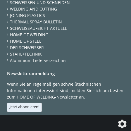
SCHWEISSEN UND SCHNEIDEN
WELDING AND CUTTING
JOINING PLASTICS
THERMAL SPRAY BULLETIN
SCHWEISSAUFSICHT AKTUELL
HOME OF WELDING
HOME OF STEEL
DER SCHWEISSER
STAHL+TECHNIK
Aluminium-Lieferverzeichnis
Newsletteranmeldung
Wenn Sie an regelmäßigen schweißtechnischen
Informationen interessiert sind, melden Sie sich am besten
zum HOME OF WELDING-Newsletter an.
Jetzt abonnieren!