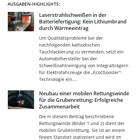
AUSGABEN-HIGHLIGHTS:
Laserstrahlschweißen in der
Batteriefertigung: Kein Lithiumbrand
durch Wärmeeintrag
Um Qualitätsprobleme bei der
nachfolgenden kathodischen
Tauchlackierung zu vermeiden, setzt ein
Automobilhersteller bei der
Schweißnahtreinigung von Integralträgern
für Elektrofahrzeuge die „EcoCbooster“-
Technologie ein....
Neubau einer mobilen Rettungswinde
für die Grubenrettung: Erfolgreiche
Zusammenarbeit
Die in diesem Beitrag beschriebene
Rettungswinde (Bilder 1 und 2) dient der
mobilen Grubenrettung. Sie ist an einem
festen Standort stationiert und wird im