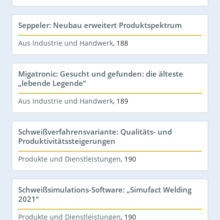
Seppeler: Neubau erweitert Produktspektrum
Aus Industrie und Handwerk
,
188
Migatronic: Gesucht und gefunden: die älteste
„lebende Legende“
Aus Industrie und Handwerk
,
189
Schweißverfahrensvariante: Qualitäts- und
Produktivitätssteigerungen
Produkte und Dienstleistungen
,
190
Schweißsimulations-Software: „Simufact Welding
2021“
Produkte und Dienstleistungen
,
190