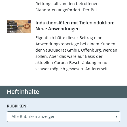
Rettungsfall von den betroffenen
Standorten angefordert. Der Bei...
Induktionslöten mit Tiefeninduktion:
Neue Anwendungen
Eigentlich hätte dieser Beitrag eine
Anwendungsreportage bei einem Kunden
der VauQuadrat GmbH, Offenburg, werden
sollen. Aber das wäre auf Basis der
aktuellen Corona-Beschränkungen nur
schwer möglich gewesen. Andererseit...
Heftinhalte
RUBRIKEN: