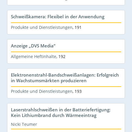
Schweißkamera: Flexibel in der Anwendung
Produkte und Dienstleistungen
,
191
Anzeige „DVS Media“
Allgemeine Heftinhalte
,
192
Elektronenstrahl-Bandschweißanlagen: Erfolgreich
in Wachstumsmärkten produzieren
Produkte und Dienstleistungen
,
193
Laserstrahlschweißen in der Batteriefertigung:
Kein Lithiumbrand durch Wärmeeintrag
Nicki Teumer