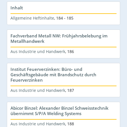
Inhalt
Allgemeine Heftinhalte
,
184 - 185
Fachverband Metall NW: Frühjahrsbelebung im
Metallhandwerk
Aus Industrie und Handwerk
,
186
Institut Feuerverzinken: Büro- und
Geschäftsgebäude mit Brandschutz durch
Feuerverzinken
Aus Industrie und Handwerk
,
187
Abicor Binzel: Alexander Binzel Schweisstechnik
übernimmt S/P/A Welding Systems
Aus Industrie und Handwerk
,
188