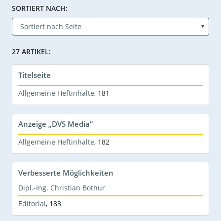
SORTIERT NACH:
27 ARTIKEL:
Titelseite
Allgemeine Heftinhalte
,
181
Anzeige „DVS Media“
Allgemeine Heftinhalte
,
182
Verbesserte Möglichkeiten
Dipl.-Ing. Christian Bothur
Editorial
,
183