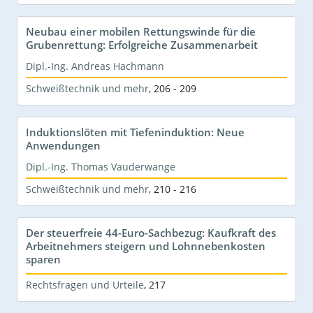
Neubau einer mobilen Rettungswinde für die
Grubenrettung: Erfolgreiche Zusammenarbeit
Dipl.-Ing. Andreas Hachmann
Schweißtechnik und mehr
,
206 - 209
Induktionslöten mit Tiefeninduktion: Neue
Anwendungen
Dipl.-Ing. Thomas Vauderwange
Schweißtechnik und mehr
,
210 - 216
Der steuerfreie 44-Euro-Sachbezug: Kaufkraft des
Arbeitnehmers steigern und Lohnnebenkosten
sparen
Rechtsfragen und Urteile
,
217