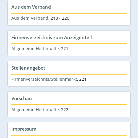
Aus dem Verband
Aus dem Verband
,
218 - 220
Firmenverzeichnis zum Anzeigenteil
Allgemeine Heftinhalte
,
221
Stellenangebot
Firmenverzeichnis/Stellenmarkt
,
221
Vorschau
Allgemeine Heftinhalte
,
222
Impressum