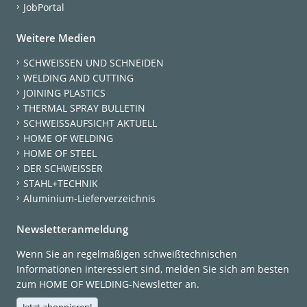
JobPortal
Weitere Medien
SCHWEISSEN UND SCHNEIDEN
WELDING AND CUTTING
JOINING PLASTICS
THERMAL SPRAY BULLETIN
SCHWEISSAUFSICHT AKTUELL
HOME OF WELDING
HOME OF STEEL
DER SCHWEISSER
STAHL+TECHNIK
Aluminium-Lieferverzeichnis
Newsletteranmeldung
Wenn Sie an regelmäßigen schweißtechnischen
Informationen interessiert sind, melden Sie sich am besten
zum HOME OF WELDING-Newsletter an.
Jetzt abonnieren!