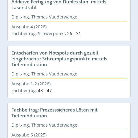
Additive Fertigung von Duplexstahl mittels
Laserstrahl
Dipl.-Ing. Thomas Vauderwange
Ausgabe 4 (2026)
Fachbeitrag
,
Schwerpunkt
,
26 - 31
Entschärfen von Hotspots durch gezielt
eingebrachte Schrumpfungspunkte mittels
Tiefeninduktion
Dipl.-Ing. Thomas Vauderwange
Ausgabe 1-2 (2026)
Fachbeitrag
,
43 - 47
Fachbeitrag: Prozesssicheres Löten mit
Tiefeninduktion
Dipl.-Ing. Thomas Vauderwange
Ausgabe 6 (2025)