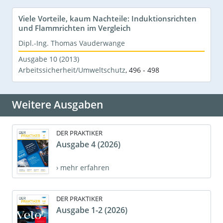
Viele Vorteile, kaum Nachteile: Induktionsrichten
und Flammrichten im Vergleich
Dipl.-Ing. Thomas Vauderwange
Ausgabe 10 (2013)
Arbeitssicherheit/Umweltschutz
,
496 - 498
Weitere Ausgaben
DER PRAKTIKER
Ausgabe 4 (2026)
› mehr erfahren
DER PRAKTIKER
Ausgabe 1-2 (2026)