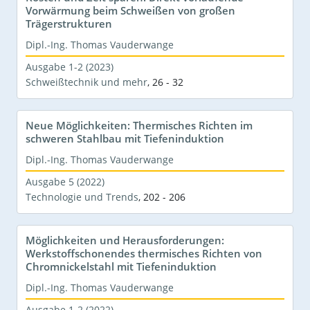
Vorwärmung beim Schweißen von großen
Trägerstrukturen
Dipl.-Ing. Thomas Vauderwange
Ausgabe 1-2 (2023)
Schweißtechnik und mehr
,
26 - 32
Neue Möglichkeiten: Thermisches Richten im
schweren Stahlbau mit Tiefeninduktion
Dipl.-Ing. Thomas Vauderwange
Ausgabe 5 (2022)
Technologie und Trends
,
202 - 206
Möglichkeiten und Herausforderungen:
Werkstoffschonendes thermisches Richten von
Chromnickelstahl mit Tiefeninduktion
Dipl.-Ing. Thomas Vauderwange
Ausgabe 1-2 (2022)