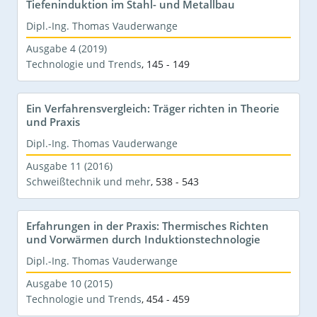
Tiefeninduktion im Stahl- und Metallbau
Dipl.-Ing. Thomas Vauderwange
Ausgabe 4 (2019)
Technologie und Trends
,
145 - 149
Ein Verfahrensvergleich: Träger richten in Theorie
und Praxis
Dipl.-Ing. Thomas Vauderwange
Ausgabe 11 (2016)
Schweißtechnik und mehr
,
538 - 543
Erfahrungen in der Praxis: Thermisches Richten
und Vorwärmen durch Induktionstechnologie
Dipl.-Ing. Thomas Vauderwange
Ausgabe 10 (2015)
Technologie und Trends
,
454 - 459