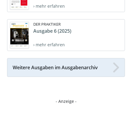
› mehr erfahren
DER PRAKTIKER
Ausgabe 6 (2025)
› mehr erfahren
Weitere Ausgaben im Ausgabenarchiv
- Anzeige -