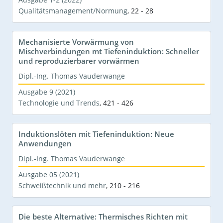
Qualitätsmanagement/Normung
,
22 - 28
Mechanisierte Vorwärmung von
Mischverbindungen mt Tiefeninduktion: Schneller
und reproduzierbarer vorwärmen
Dipl.-Ing. Thomas Vauderwange
Ausgabe 9 (2021)
Technologie und Trends
,
421 - 426
Induktionslöten mit Tiefeninduktion: Neue
Anwendungen
Dipl.-Ing. Thomas Vauderwange
Ausgabe 05 (2021)
Schweißtechnik und mehr
,
210 - 216
Die beste Alternative: Thermisches Richten mit