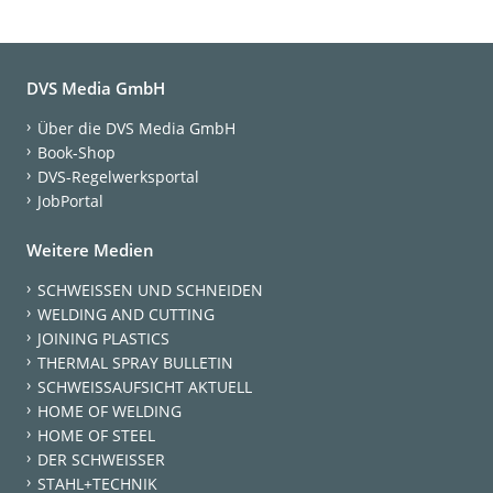
DVS Media GmbH
Über die DVS Media GmbH
Book-Shop
DVS-Regelwerksportal
JobPortal
Weitere Medien
SCHWEISSEN UND SCHNEIDEN
WELDING AND CUTTING
JOINING PLASTICS
THERMAL SPRAY BULLETIN
SCHWEISSAUFSICHT AKTUELL
HOME OF WELDING
HOME OF STEEL
DER SCHWEISSER
STAHL+TECHNIK