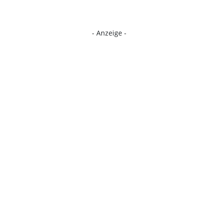
- Anzeige -