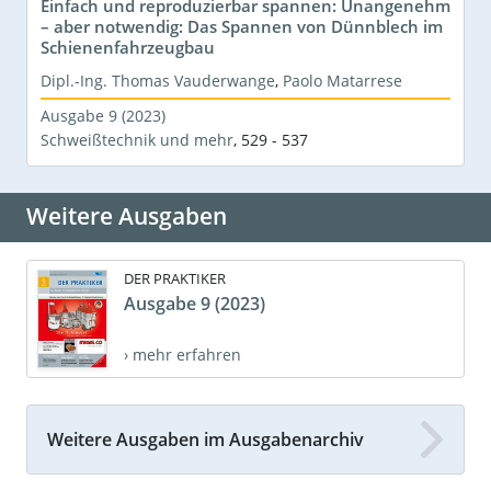
Einfach und reproduzierbar spannen: Unangenehm
– aber notwendig: Das Spannen von Dünnblech im
Schienenfahrzeugbau
Dipl.-Ing. Thomas Vauderwange
,
Paolo Matarrese
Ausgabe 9 (2023)
Schweißtechnik und mehr
,
529 - 537
Weitere Ausgaben
DER PRAKTIKER
Ausgabe 9 (2023)
› mehr erfahren
Weitere Ausgaben im Ausgabenarchiv