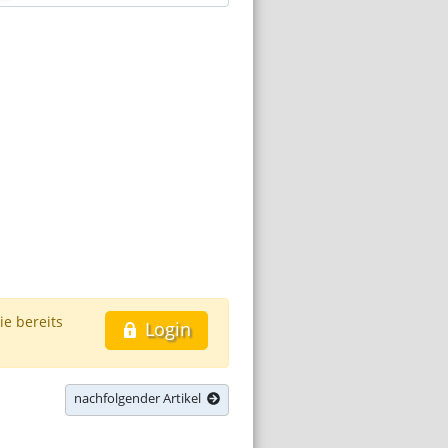
ie bereits
Login
nachfolgender Artikel