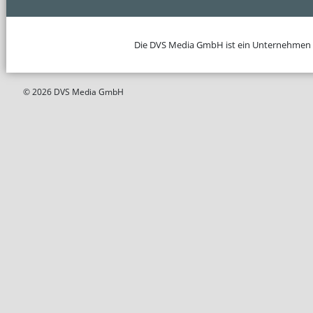
Die DVS Media GmbH ist ein Unternehmen
© 2026 DVS Media GmbH