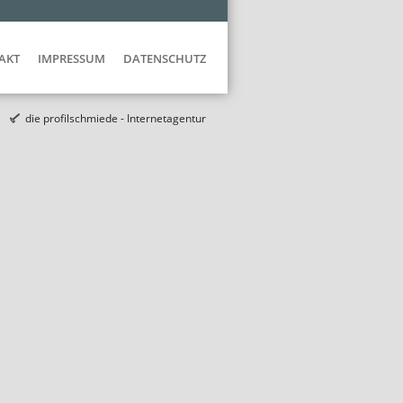
AKT
IMPRESSUM
DATENSCHUTZ
die profilschmiede - Internetagentur