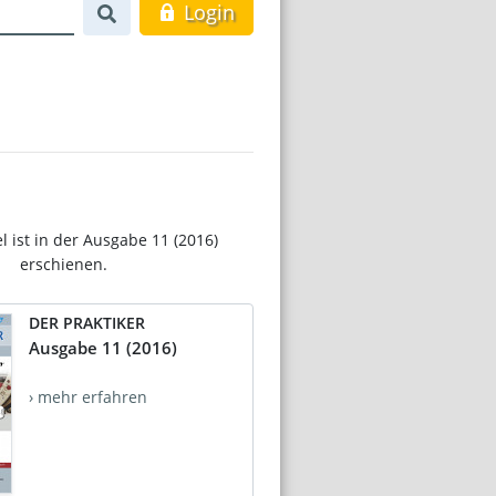
Login
el ist in der Ausgabe 11 (2016)
erschienen.
DER PRAKTIKER
Ausgabe 11 (2016)
› mehr erfahren