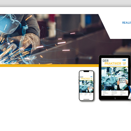
REALI