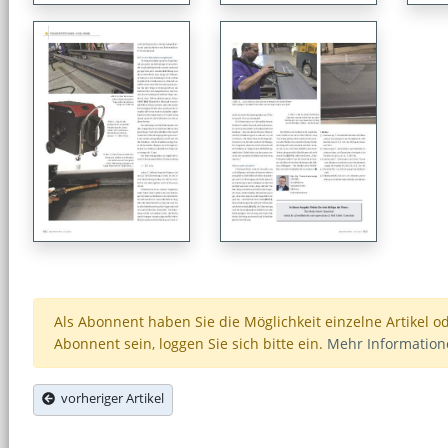
Als Abonnent haben Sie die Möglichkeit einzelne Artikel o
Abonnent sein, loggen Sie sich bitte ein.
Mehr Informatio
vorheriger Artikel