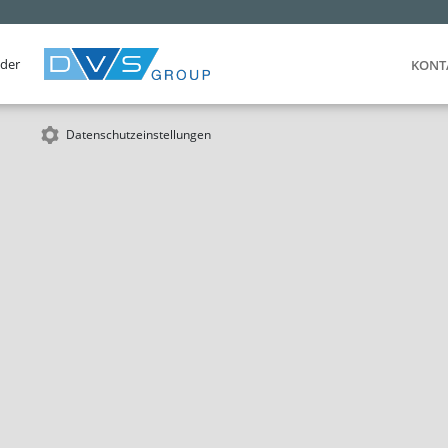
 der
KONT
Datenschutzeinstellungen