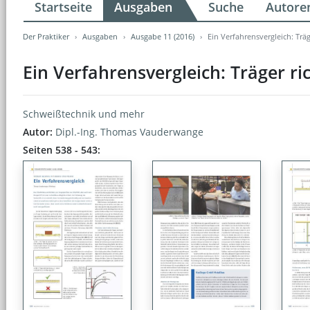
Startseite
Ausgaben
Suche
Autore
Der Praktiker
Ausgaben
Ausgabe 11 (2016)
Ein Verfahrensvergleich: Träg
Ein Verfahrensvergleich: Träger ri
Schweißtechnik und mehr
Autor:
Dipl.-Ing. Thomas Vauderwange
Seiten 538 - 543: