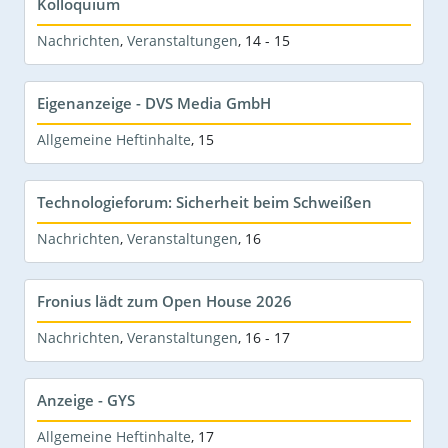
Kolloquium
Nachrichten
,
Veranstaltungen
,
14 - 15
Eigenanzeige - DVS Media GmbH
Allgemeine Heftinhalte
,
15
Technologieforum: Sicherheit beim Schweißen
Nachrichten
,
Veranstaltungen
,
16
Fronius lädt zum Open House 2026
Nachrichten
,
Veranstaltungen
,
16 - 17
Anzeige - GYS
Allgemeine Heftinhalte
,
17