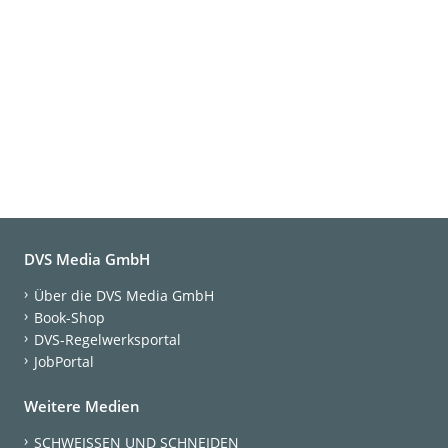
DVS Media GmbH
Über die DVS Media GmbH
Book-Shop
DVS-Regelwerksportal
JobPortal
Weitere Medien
SCHWEISSEN UND SCHNEIDEN