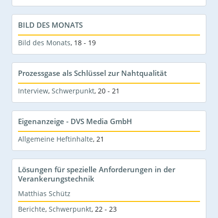
BILD DES MONATS
Bild des Monats
,
18 - 19
Prozessgase als Schlüssel zur Nahtqualität
Interview
,
Schwerpunkt
,
20 - 21
Eigenanzeige - DVS Media GmbH
Allgemeine Heftinhalte
,
21
Lösungen für spezielle Anforderungen in der
Verankerungstechnik
Matthias Schütz
Berichte
,
Schwerpunkt
,
22 - 23