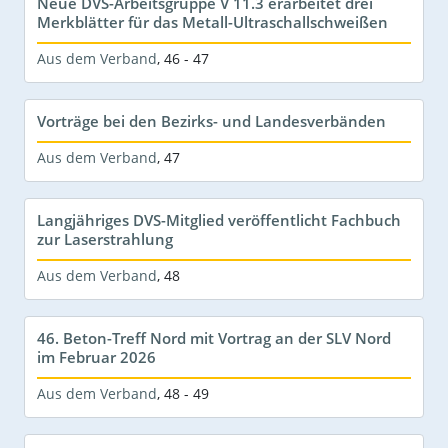
Neue DVS-Arbeitsgruppe V 11.3 erarbeitet drei
Merkblätter für das Metall-Ultraschallschweißen
Aus dem Verband
,
46 - 47
Vorträge bei den Bezirks- und Landesverbänden
Aus dem Verband
,
47
Langjähriges DVS-Mitglied veröffentlicht Fachbuch
zur Laserstrahlung
Aus dem Verband
,
48
46. Beton-Treff Nord mit Vortrag an der SLV Nord
im Februar 2026
Aus dem Verband
,
48 - 49