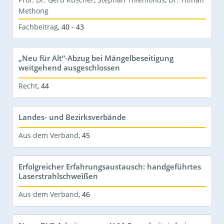
Methong
Fachbeitrag
,
40 - 43
„Neu für Alt“-Abzug bei Mängelbeseitigung
weitgehend ausgeschlossen
Recht
,
44
Landes- und Bezirksverbände
Aus dem Verband
,
45
Erfolgreicher Erfahrungsaustausch: handgeführtes
Laserstrahlschweißen
Aus dem Verband
,
46