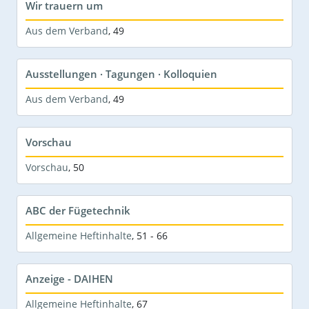
Wir trauern um
Aus dem Verband
,
49
Ausstellungen · Tagungen · Kolloquien
Aus dem Verband
,
49
Vorschau
Vorschau
,
50
ABC der Fügetechnik
Allgemeine Heftinhalte
,
51 - 66
Anzeige - DAIHEN
Allgemeine Heftinhalte
,
67