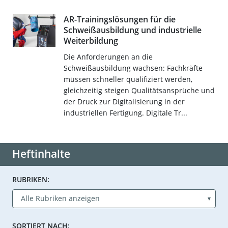
AR-Trainingslösungen für die
Schweißausbildung und industrielle
Weiterbildung
Die Anforderungen an die
Schweißausbildung wachsen: Fachkräfte
müssen schneller qualifiziert werden,
gleichzeitig steigen Qualitätsansprüche und
der Druck zur Digitalisierung in der
industriellen Fertigung. Digitale Tr...
Heftinhalte
RUBRIKEN:
SORTIERT NACH: