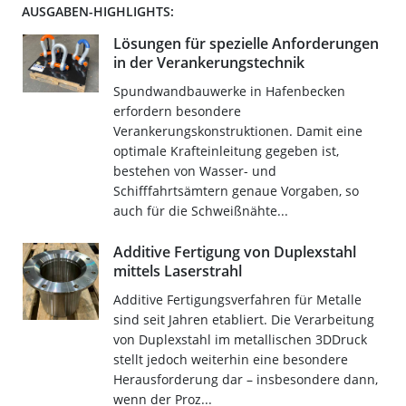
AUSGABEN-HIGHLIGHTS:
Lösungen für spezielle Anforderungen
in der Verankerungstechnik
Spundwandbauwerke in Hafenbecken
erfordern besondere
Verankerungskonstruktionen. Damit eine
optimale Krafteinleitung gegeben ist,
bestehen von Wasser- und
Schifffahrtsämtern genaue Vorgaben, so
auch für die Schweißnähte...
Additive Fertigung von Duplexstahl
mittels Laserstrahl
Additive Fertigungsverfahren für Metalle
sind seit Jahren etabliert. Die Verarbeitung
von Duplexstahl im metallischen 3DDruck
stellt jedoch weiterhin eine besondere
Herausforderung dar – insbesondere dann,
wenn der Proz...