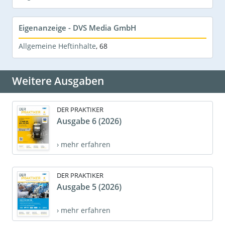
Eigenanzeige - DVS Media GmbH
Allgemeine Heftinhalte
,
68
Weitere Ausgaben
DER PRAKTIKER
Ausgabe 6 (2026)
› mehr erfahren
DER PRAKTIKER
Ausgabe 5 (2026)
› mehr erfahren