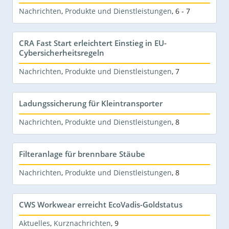
Nachrichten
,
Produkte und Dienstleistungen
,
6 - 7
CRA Fast Start erleichtert Einstieg in EU-
Cybersicherheitsregeln
Nachrichten
,
Produkte und Dienstleistungen
,
7
Ladungssicherung für Kleintransporter
Nachrichten
,
Produkte und Dienstleistungen
,
8
Filteranlage für brennbare Stäube
Nachrichten
,
Produkte und Dienstleistungen
,
8
CWS Workwear erreicht EcoVadis-Goldstatus
Aktuelles
,
Kurznachrichten
,
9