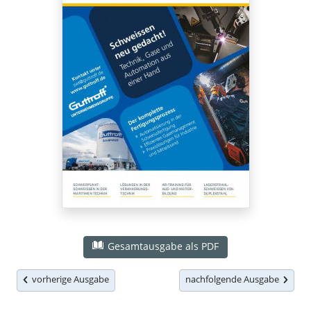
Gesamtausgabe als PDF
vorherige Ausgabe
nachfolgende Ausgabe