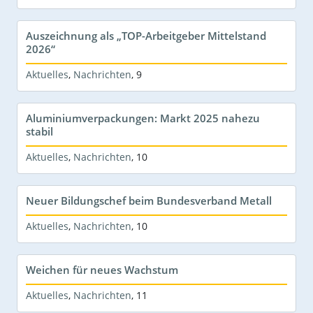
Auszeichnung als „TOP-Arbeitgeber Mittelstand
2026“
Aktuelles
,
Nachrichten
,
9
Aluminiumverpackungen: Markt 2025 nahezu
stabil
Aktuelles
,
Nachrichten
,
10
Neuer Bildungschef beim Bundesverband Metall
Aktuelles
,
Nachrichten
,
10
Weichen für neues Wachstum
Aktuelles
,
Nachrichten
,
11