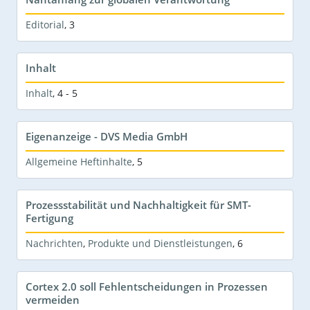
Editorial
,
3
Inhalt
Inhalt
,
4 - 5
Eigenanzeige - DVS Media GmbH
Allgemeine Heftinhalte
,
5
Prozessstabilität und Nachhaltigkeit für SMT-
Fertigung
Nachrichten
,
Produkte und Dienstleistungen
,
6
Cortex 2.0 soll Fehlentscheidungen in Prozessen
vermeiden