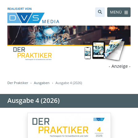
REALISIERT VON
MENÜ
- Anzeige -
Der Praktiker
Ausgaben
Ausgabe 4 (2026)
Ausgabe 4 (2026)