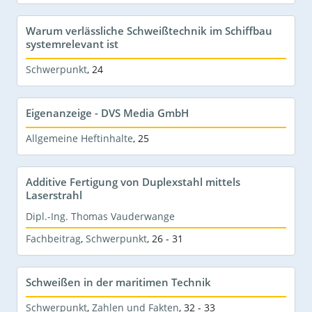
Warum verlässliche Schweißtechnik im Schiffbau
systemrelevant ist
Schwerpunkt
,
24
Eigenanzeige - DVS Media GmbH
Allgemeine Heftinhalte
,
25
Additive Fertigung von Duplexstahl mittels
Laserstrahl
Dipl.-Ing. Thomas Vauderwange
Fachbeitrag
,
Schwerpunkt
,
26 - 31
Schweißen in der maritimen Technik
Schwerpunkt
,
Zahlen und Fakten
,
32 - 33