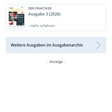
DER PRAKTIKER
Ausgabe 3 (2026)
› mehr erfahren
Weitere Ausgaben im Ausgabenarchiv
- Anzeige -