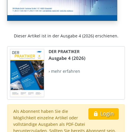
Dieser Artikel ist in der Ausgabe 4 (2026) erschienen.
DER PRAKTIKER
Ausgabe 4 (2026)
› mehr erfahren
Als Abonnent haben Sie die
Login
Möglichkeit einzelne Artikel oder
vollständige Ausgaben als PDF-Datei
herunterzuladen. Sollten Sie bereits Abonnent sein,