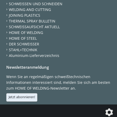
SCHWEISSEN UND SCHNEIDEN
WELDING AND CUTTING
JOINING PLASTICS
THERMAL SPRAY BULLETIN
SCHWEISSAUFSICHT AKTUELL
HOME OF WELDING
HOME OF STEEL
DER SCHWEISSER
STAHL+TECHNIK
Aluminium-Lieferverzeichnis
Newsletteranmeldung
Wenn Sie an regelmäßigen schweißtechnischen
Informationen interessiert sind, melden Sie sich am besten
zum HOME OF WELDING-Newsletter an.
Jetzt abonnieren!