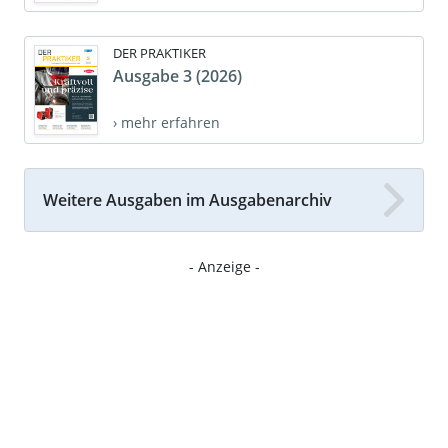
DER PRAKTIKER
Ausgabe 3 (2026)
› mehr erfahren
Weitere Ausgaben im Ausgabenarchiv
- Anzeige -