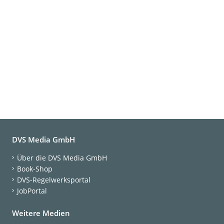
DVS Media GmbH
Über die DVS Media GmbH
Book-Shop
DVS-Regelwerksportal
JobPortal
Weitere Medien