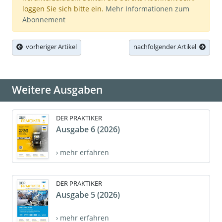
loggen Sie sich bitte ein.
Mehr Informationen zum
Abonnement
vorheriger Artikel
nachfolgender Artikel
Weitere Ausgaben
DER PRAKTIKER
Ausgabe 6 (2026)
› mehr erfahren
DER PRAKTIKER
Ausgabe 5 (2026)
› mehr erfahren