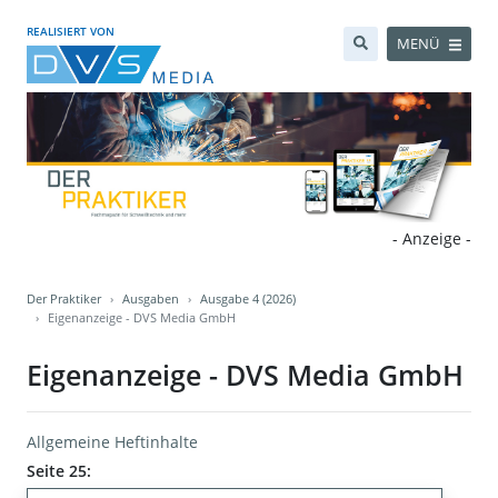
REALISIERT VON
MENÜ
- Anzeige -
Der Praktiker
Ausgaben
Ausgabe 4 (2026)
Eigenanzeige - DVS Media GmbH
Eigenanzeige - DVS Media GmbH
Allgemeine Heftinhalte
Seite 25: