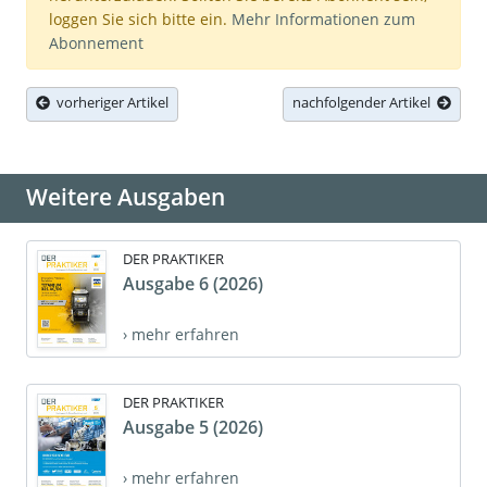
loggen Sie sich bitte ein.
Mehr Informationen zum
Abonnement
vorheriger Artikel
nachfolgender Artikel
Weitere Ausgaben
DER PRAKTIKER
Ausgabe 6 (2026)
› mehr erfahren
DER PRAKTIKER
Ausgabe 5 (2026)
› mehr erfahren