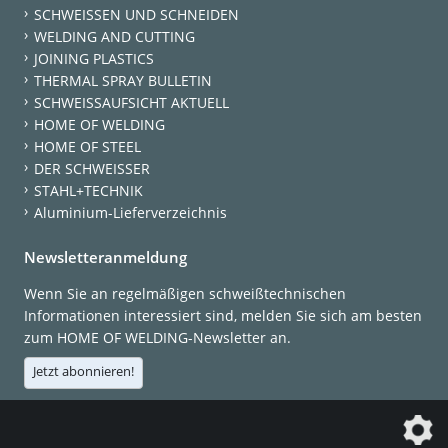
SCHWEISSEN UND SCHNEIDEN
WELDING AND CUTTING
JOINING PLASTICS
THERMAL SPRAY BULLETIN
SCHWEISSAUFSICHT AKTUELL
HOME OF WELDING
HOME OF STEEL
DER SCHWEISSER
STAHL+TECHNIK
Aluminium-Lieferverzeichnis
Newsletteranmeldung
Wenn Sie an regelmäßigen schweißtechnischen
Informationen interessiert sind, melden Sie sich am besten
zum HOME OF WELDING-Newsletter an.
Jetzt abonnieren!