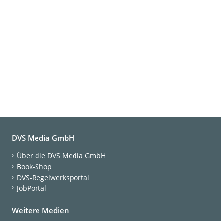
DVS Media GmbH
Über die DVS Media GmbH
Book-Shop
DVS-Regelwerksportal
JobPortal
Weitere Medien