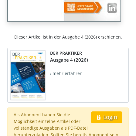
Dieser Artikel ist in der Ausgabe 4 (2026) erschienen.
DER PRAKTIKER
Ausgabe 4 (2026)
› mehr erfahren
Als Abonnent haben Sie die
Login
Möglichkeit einzelne Artikel oder
vollständige Ausgaben als PDF-Datei
herunterzuladen. Sollten Sie bereits Abonnent sein,