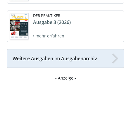
DER PRAKTIKER
Ausgabe 3 (2026)
› mehr erfahren
Weitere Ausgaben im Ausgabenarchiv
- Anzeige -