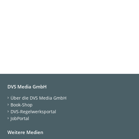
DVS Media GmbH
Über die DVS Media GmbH
Book-Shop
DVS-Regelwerksportal
JobPortal
Weitere Medien