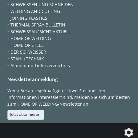
SCHWEISSEN UND SCHNEIDEN
WELDING AND CUTTING
JOINING PLASTICS
THERMAL SPRAY BULLETIN
SCHWEISSAUFSICHT AKTUELL
HOME OF WELDING
HOME OF STEEL
DER SCHWEISSER
STAHL+TECHNIK
Aluminium-Lieferverzeichnis
Newsletteranmeldung
Wenn Sie an regelmäßigen schweißtechnischen
Informationen interessiert sind, melden Sie sich am besten
zum HOME OF WELDING-Newsletter an.
Jetzt abonnieren!