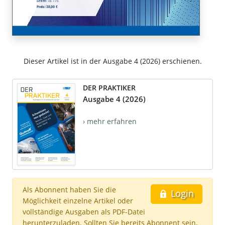
Dieser Artikel ist in der Ausgabe 4 (2026) erschienen.
DER PRAKTIKER
Ausgabe 4 (2026)
› mehr erfahren
Als Abonnent haben Sie die
Login
Möglichkeit einzelne Artikel oder
vollständige Ausgaben als PDF-Datei
herunterzuladen. Sollten Sie bereits Abonnent sein,