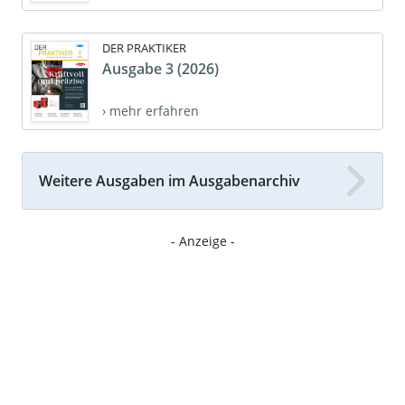
DER PRAKTIKER
Ausgabe 3 (2026)
› mehr erfahren
Weitere Ausgaben im Ausgabenarchiv
- Anzeige -