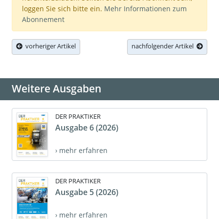
loggen Sie sich bitte ein.
Mehr Informationen zum
Abonnement
vorheriger Artikel
nachfolgender Artikel
Weitere Ausgaben
DER PRAKTIKER
Ausgabe 6 (2026)
› mehr erfahren
DER PRAKTIKER
Ausgabe 5 (2026)
› mehr erfahren