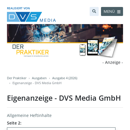
REALISIERT VON
MENÜ
- Anzeige -
Der Praktiker
Ausgaben
Ausgabe 4 (2026)
Eigenanzeige - DVS Media GmbH
Eigenanzeige - DVS Media GmbH
Allgemeine Heftinhalte
Seite 2: