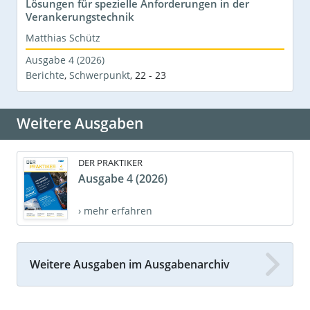
Lösungen für spezielle Anforderungen in der
Verankerungstechnik
Matthias Schütz
Ausgabe 4 (2026)
Berichte
,
Schwerpunkt
,
22 - 23
Weitere Ausgaben
DER PRAKTIKER
Ausgabe 4 (2026)
› mehr erfahren
Weitere Ausgaben im Ausgabenarchiv