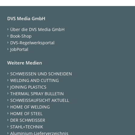
DVS Media GmbH
Über die DVS Media GmbH
Book-Shop
DVS-Regelwerksportal
JobPortal
Weitere Medien
SCHWEISSEN UND SCHNEIDEN
WELDING AND CUTTING
JOINING PLASTICS
THERMAL SPRAY BULLETIN
SCHWEISSAUFSICHT AKTUELL
HOME OF WELDING
HOME OF STEEL
DER SCHWEISSER
STAHL+TECHNIK
Aluminium-Lieferverzeichnis