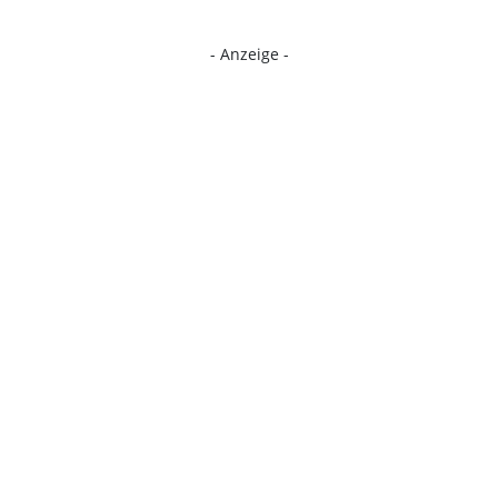
- Anzeige -