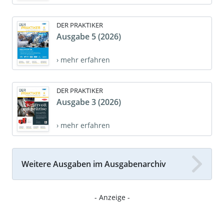
DER PRAKTIKER
Ausgabe 5 (2026)
› mehr erfahren
DER PRAKTIKER
Ausgabe 3 (2026)
› mehr erfahren
Weitere Ausgaben im Ausgabenarchiv
- Anzeige -