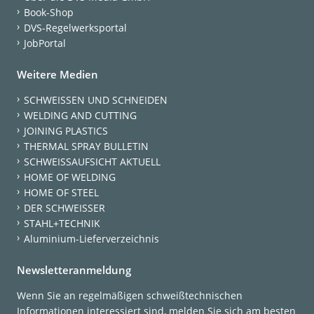
Book-Shop
DVS-Regelwerksportal
JobPortal
Weitere Medien
SCHWEISSEN UND SCHNEIDEN
WELDING AND CUTTING
JOINING PLASTICS
THERMAL SPRAY BULLETIN
SCHWEISSAUFSICHT AKTUELL
HOME OF WELDING
HOME OF STEEL
DER SCHWEISSER
STAHL+TECHNIK
Aluminium-Lieferverzeichnis
Newsletteranmeldung
Wenn Sie an regelmäßigen schweißtechnischen
Informationen interessiert sind, melden Sie sich am besten