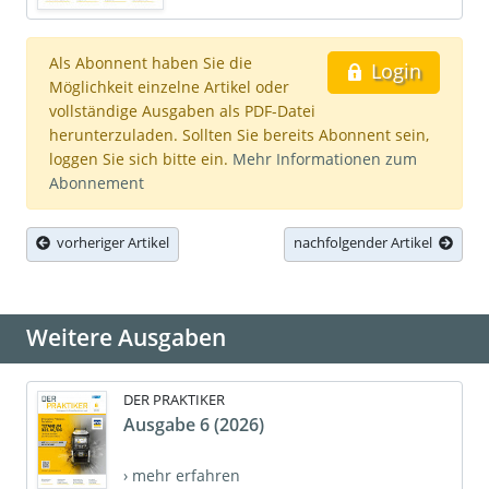
Als Abonnent haben Sie die
Login
Möglichkeit einzelne Artikel oder
vollständige Ausgaben als PDF-Datei
herunterzuladen. Sollten Sie bereits Abonnent sein,
loggen Sie sich bitte ein.
Mehr Informationen zum
Abonnement
vorheriger Artikel
nachfolgender Artikel
Weitere Ausgaben
DER PRAKTIKER
Ausgabe 6 (2026)
› mehr erfahren