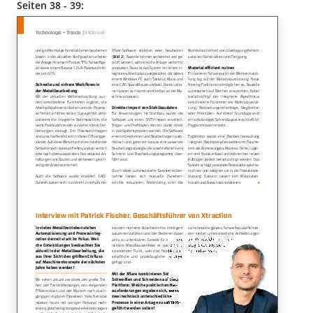
Seiten 38 - 39: