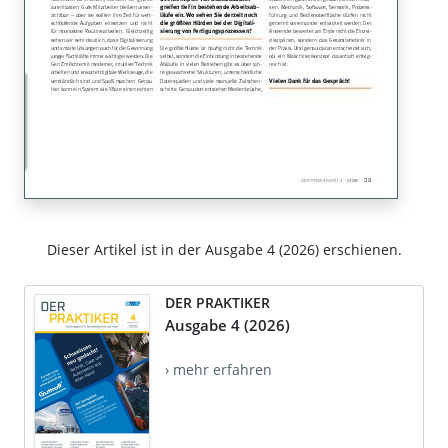
Dieser Artikel ist in der Ausgabe 4 (2026) erschienen.
DER PRAKTIKER
Ausgabe 4 (2026)
› mehr erfahren