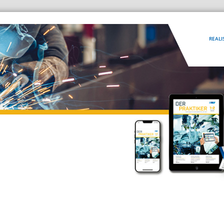
REALI