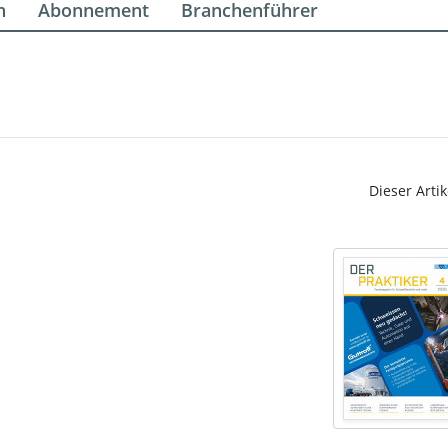
n
Abonnement
Branchenführer
Dieser Artik