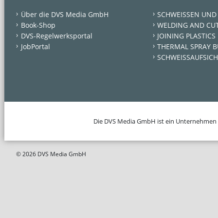
Über die DVS Media GmbH
SCHWEISSEN UND
Book-Shop
WELDING AND CU
DVS-Regelwerksportal
JOINING PLASTICS
JobPortal
THERMAL SPRAY B
SCHWEISSAUFSICH
Die DVS Media GmbH ist ein Unternehmen
© 2026 DVS Media GmbH