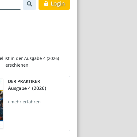
Login
el ist in der Ausgabe 4 (2026)
erschienen.
DER PRAKTIKER
Ausgabe 4 (2026)
› mehr erfahren