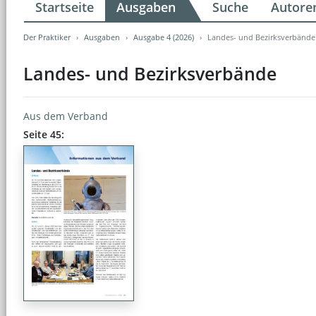
Startseite
Ausgaben
Suche
Autore
Der Praktiker
Ausgaben
Ausgabe 4 (2026)
Landes- und Bezirksverbände
Landes- und Bezirksverbände
Aus dem Verband
Seite 45: