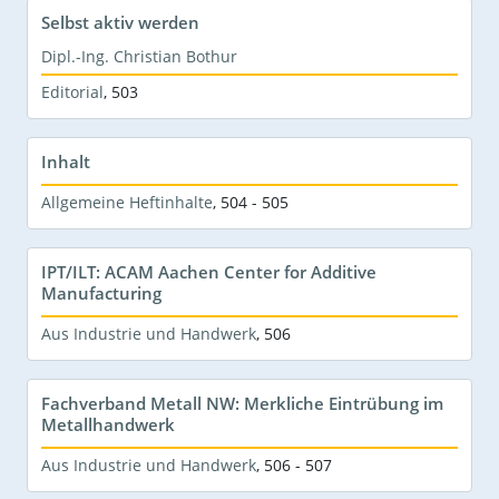
Selbst aktiv werden
Dipl.-Ing. Christian Bothur
Editorial
,
503
Inhalt
Allgemeine Heftinhalte
,
504 - 505
IPT/ILT: ACAM Aachen Center for Additive
Manufacturing
Aus Industrie und Handwerk
,
506
Fachverband Metall NW: Merkliche Eintrübung im
Metallhandwerk
Aus Industrie und Handwerk
,
506 - 507