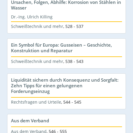
Ursachen, Folgen, Abhilfe: Korrosion von Stählen in
Wasser
Dr.-Ing. Ulrich Killing
Schweißtechnik und mehr
,
528 - 537
Ein Symbol für Europa: Gusseisen – Geschichte,
Konstruktion und Reparatur
Schweißtechnik und mehr
,
538 - 543
Liquidität sichern durch Konsequenz und Sorgfalt:
Zehn Tipps für einen gelungenen
Forderungseinzug
Rechtsfragen und Urteile
,
544 - 545
Aus dem Verband
Aus dem Verband
,
546 - 555