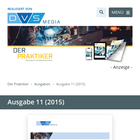
REALISIERT VON
MENÜ
- Anzeige -
Der Praktiker
Ausgaben
Ausgabe 11 (2015)
Ausgabe 11 (2015)