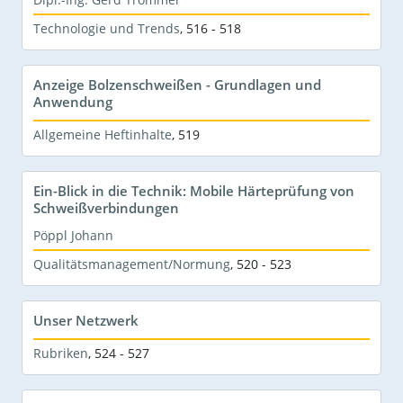
Technologie und Trends
,
516 - 518
Anzeige Bolzenschweißen - Grundlagen und
Anwendung
Allgemeine Heftinhalte
,
519
Ein-Blick in die Technik: Mobile Härteprüfung von
Schweißverbindungen
Pöppl Johann
Qualitätsmanagement/Normung
,
520 - 523
Unser Netzwerk
Rubriken
,
524 - 527