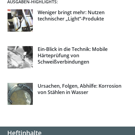
AUSGABEN-HIGHLIGHTS:
Weniger bringt mehr: Nutzen
technischer „Light“-Produkte
Ein-Blick in die Technik: Mobile
Härteprüfung von
Schweißverbindungen
Ursachen, Folgen, Abhilfe: Korrosion
von Stählen in Wasser
Heftinhalte