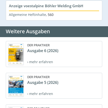
Anzeige voestalpine Böhler Welding GmbH
Allgemeine Heftinhalte
,
560
Weitere Ausgaben
DER PRAKTIKER
Ausgabe 6 (2026)
› mehr erfahren
DER PRAKTIKER
Ausgabe 5 (2026)
› mehr erfahren