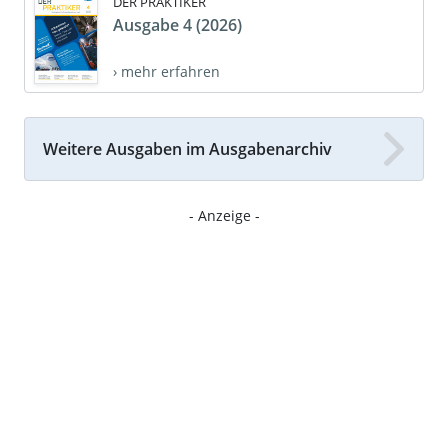
DER PRAKTIKER
Ausgabe 4 (2026)
› mehr erfahren
Weitere Ausgaben im Ausgabenarchiv
- Anzeige -