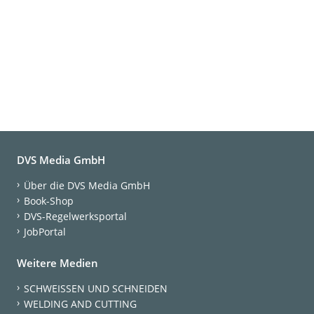
DVS Media GmbH
Über die DVS Media GmbH
Book-Shop
DVS-Regelwerksportal
JobPortal
Weitere Medien
SCHWEISSEN UND SCHNEIDEN
WELDING AND CUTTING