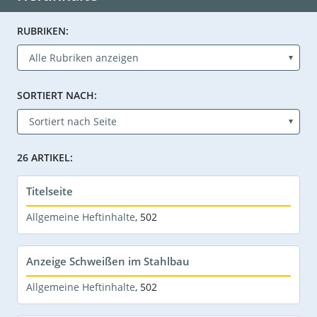
RUBRIKEN:
SORTIERT NACH:
26 ARTIKEL:
Titelseite
Allgemeine Heftinhalte
,
502
Anzeige Schweißen im Stahlbau
Allgemeine Heftinhalte
,
502