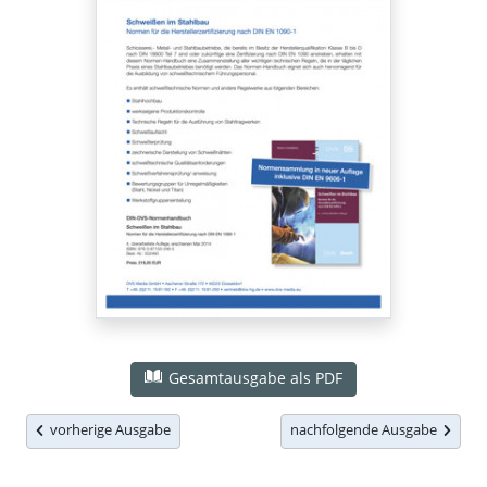
Gesamtausgabe als PDF
vorherige Ausgabe
nachfolgende Ausgabe