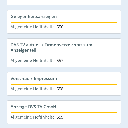
Gelegenheitsanzeigen
Allgemeine Heftinhalte
,
556
DVS-TV aktuell / Firmenverzeichnis zum
Anzeigenteil
Allgemeine Heftinhalte
,
557
Vorschau / Impressum
Allgemeine Heftinhalte
,
558
Anzeige DVS-TV GmbH
Allgemeine Heftinhalte
,
559