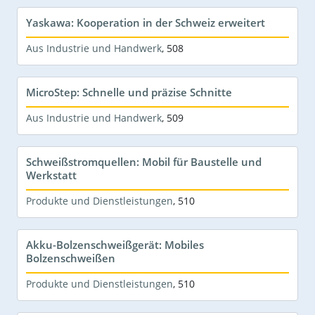
Yaskawa: Kooperation in der Schweiz erweitert
Aus Industrie und Handwerk
,
508
MicroStep: Schnelle und präzise Schnitte
Aus Industrie und Handwerk
,
509
Schweißstromquellen: Mobil für Baustelle und
Werkstatt
Produkte und Dienstleistungen
,
510
Akku-Bolzenschweißgerät: Mobiles
Bolzenschweißen
Produkte und Dienstleistungen
,
510