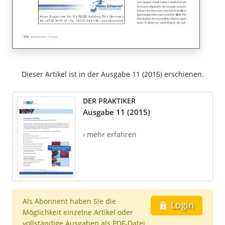
Dieser Artikel ist in der Ausgabe 11 (2015) erschienen.
DER PRAKTIKER
Ausgabe 11 (2015)
› mehr erfahren
Als Abonnent haben Sie die
Login
Möglichkeit einzelne Artikel oder
vollständige Ausgaben als PDF-Datei