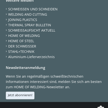
Weitere Medien
SCHWEISSEN UND SCHNEIDEN
WELDING AND CUTTING
JOINING PLASTICS
THERMAL SPRAY BULLETIN
SCHWEISSAUFSICHT AKTUELL
HOME OF WELDING
HOME OF STEEL
DER SCHWEISSER
STAHL+TECHNIK
Aluminium-Lieferverzeichnis
Newsletteranmeldung
Wenn Sie an regelmäßigen schweißtechnischen
Informationen interessiert sind, melden Sie sich am besten
zum HOME OF WELDING-Newsletter an.
Jetzt abonnieren!