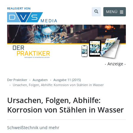
REALISIERT VON
MENÜ
- Anzeige -
Der Praktiker
Ausgaben
Ausgabe 11 (2015)
Ursachen, Folgen, Abhilfe: Korrosion von Stählen in Wasser
Ursachen, Folgen, Abhilfe:
Korrosion von Stählen in Wasser
Schweißtechnik und mehr