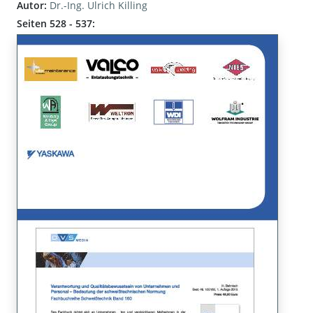
Autor:
Dr.-Ing. Ulrich Killing
Seiten 528 - 537: