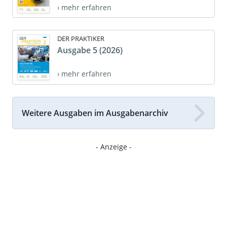
› mehr erfahren
DER PRAKTIKER
Ausgabe 5 (2026)
› mehr erfahren
Weitere Ausgaben im Ausgabenarchiv
- Anzeige -