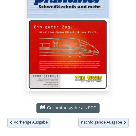
Gesamtausgabe als PDF
vorherige Ausgabe
nachfolgende Ausgabe