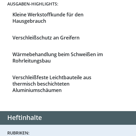
AUSGABEN-HIGHLIGHTS:
Kleine Werkstoffkunde für den
Hausgebrauch
Verschleißschutz an Greifern
Wärmebehandlung beim Schweißen im
Rohrleitungsbau
Verschleißfeste Leichtbauteile aus
thermisch beschichteten
Aluminiumschäumen
Heftinhalte
RUBRIKEN: