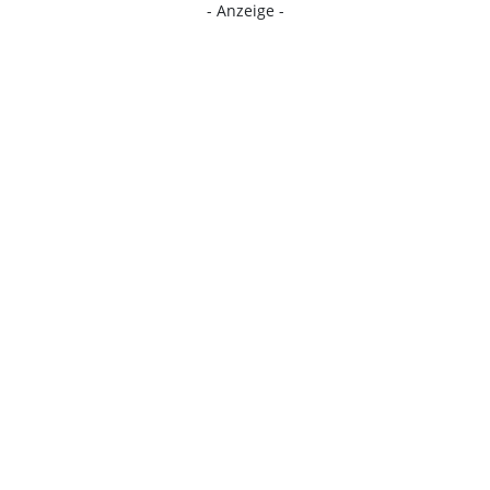
- Anzeige -