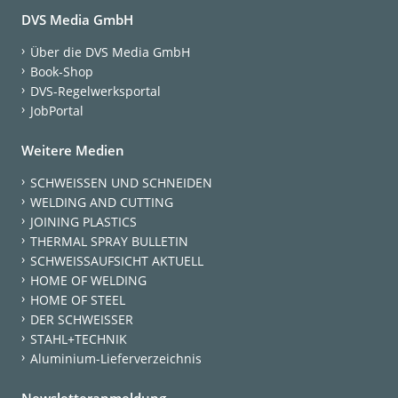
DVS Media GmbH
Über die DVS Media GmbH
Book-Shop
DVS-Regelwerksportal
JobPortal
Weitere Medien
SCHWEISSEN UND SCHNEIDEN
WELDING AND CUTTING
JOINING PLASTICS
THERMAL SPRAY BULLETIN
SCHWEISSAUFSICHT AKTUELL
HOME OF WELDING
HOME OF STEEL
DER SCHWEISSER
STAHL+TECHNIK
Aluminium-Lieferverzeichnis
Newsletteranmeldung