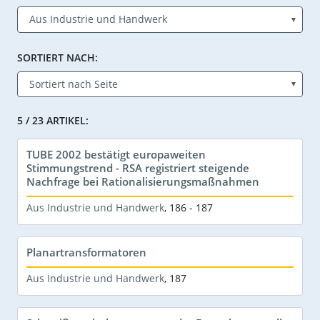
SORTIERT NACH:
5 / 23 ARTIKEL:
TUBE 2002 bestätigt europaweiten
Stimmungstrend - RSA registriert steigende
Nachfrage bei Rationalisierungsmaßnahmen
Aus Industrie und Handwerk
,
186 - 187
Planartransformatoren
Aus Industrie und Handwerk
,
187