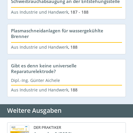
Schweißrauchabsaugung an der Entstehungsstelle
Aus Industrie und Handwerk
,
187 - 188
Plasmaschneidanlagen für wassergekühlte
Brenner
Aus Industrie und Handwerk
,
188
Gibt es denn keine universelle
Reparaturelektrode?
Dipl.-Ing. Günter Aichele
Aus Industrie und Handwerk
,
188
Weitere Ausgaben
DER PRAKTIKER