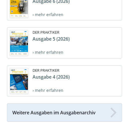
Ausgabe 6 (2026)
› mehr erfahren
DER PRAKTIKER
Ausgabe 5 (2026)
› mehr erfahren
DER PRAKTIKER
Ausgabe 4 (2026)
› mehr erfahren
Weitere Ausgaben im Ausgabenarchiv