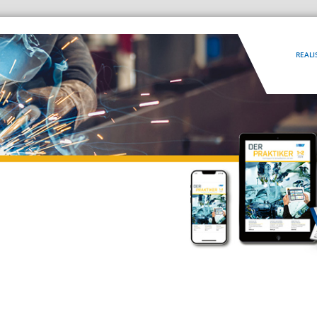
REALI