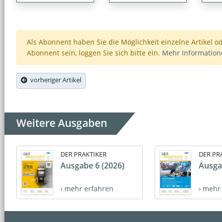
Als Abonnent haben Sie die Möglichkeit einzelne Artikel o
Abonnent sein, loggen Sie sich bitte ein.
Mehr Informatio
vorheriger Artikel
Weitere Ausgaben
DER PRAKTIKER
DER PR
Ausgabe 6 (2026)
Ausga
› mehr erfahren
› mehr