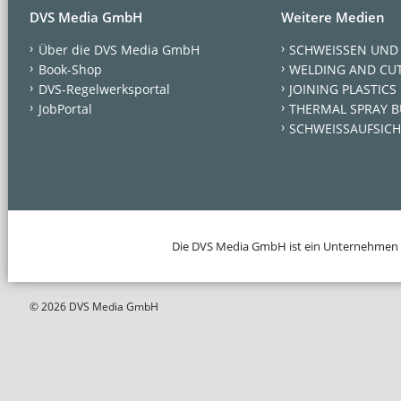
DVS Media GmbH
Weitere Medien
Über die DVS Media GmbH
SCHWEISSEN UND
Book-Shop
WELDING AND CU
DVS-Regelwerksportal
JOINING PLASTICS
JobPortal
THERMAL SPRAY B
SCHWEISSAUFSICH
Die DVS Media GmbH ist ein Unternehmen
© 2026 DVS Media GmbH