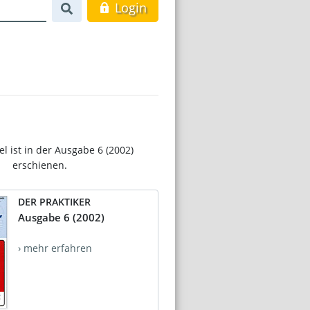
Login
el ist in der Ausgabe 6 (2002)
erschienen.
DER PRAKTIKER
Ausgabe 6 (2002)
› mehr erfahren