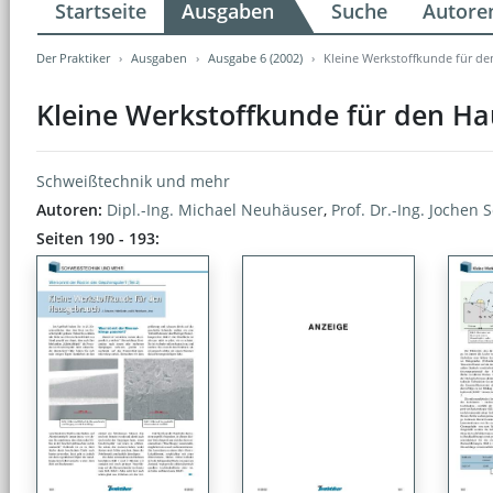
Startseite
Ausgaben
Suche
Autore
Der Praktiker
Ausgaben
Ausgabe 6 (2002)
Kleine Werkstoffkunde für d
Kleine Werkstoffkunde für den H
Schweißtechnik und mehr
Autoren:
Dipl.-Ing. Michael Neuhäuser
,
Prof. Dr.-Ing. Jochen 
Seiten 190 - 193: