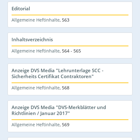
Editorial
Allgemeine Heftinhalte
,
563
Inhaltsverzeichnis
Allgemeine Heftinhalte
,
564 - 565
Anzeige DVS Media "Lehrunterlage SCC -
Sicherheits Certifikat Contraktoren"
Allgemeine Heftinhalte
,
568
Anzeige DVS Media "DVS-Merkblätter und
Richtlinien / Januar 2017"
Allgemeine Heftinhalte
,
569