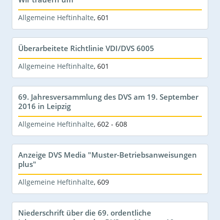
Allgemeine Heftinhalte
,
601
Überarbeitete Richtlinie VDI/DVS 6005
Allgemeine Heftinhalte
,
601
69. Jahresversammlung des DVS am 19. September
2016 in Leipzig
Allgemeine Heftinhalte
,
602 - 608
Anzeige DVS Media "Muster-Betriebsanweisungen
plus"
Allgemeine Heftinhalte
,
609
Niederschrift über die 69. ordentliche