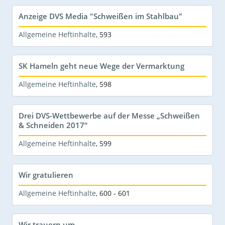
Anzeige DVS Media "Schweißen im Stahlbau"
Allgemeine Heftinhalte
,
593
SK Hameln geht neue Wege der Vermarktung
Allgemeine Heftinhalte
,
598
Drei DVS-Wettbewerbe auf der Messe „Schweißen
& Schneiden 2017“
Allgemeine Heftinhalte
,
599
Wir gratulieren
Allgemeine Heftinhalte
,
600 - 601
Wir trauern um