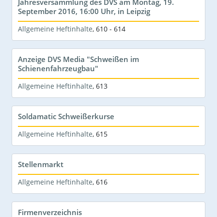
Jahresversammlung des DVS am Montag, 19.
September 2016, 16:00 Uhr, in Leipzig
Allgemeine Heftinhalte
,
610 - 614
Anzeige DVS Media "Schweißen im
Schienenfahrzeugbau"
Allgemeine Heftinhalte
,
613
Soldamatic Schweißerkurse
Allgemeine Heftinhalte
,
615
Stellenmarkt
Allgemeine Heftinhalte
,
616
Firmenverzeichnis