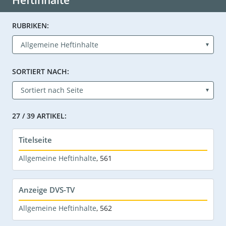
Heftinhalte
RUBRIKEN:
SORTIERT NACH:
27 / 39 ARTIKEL:
Titelseite
Allgemeine Heftinhalte
,
561
Anzeige DVS-TV
Allgemeine Heftinhalte
,
562