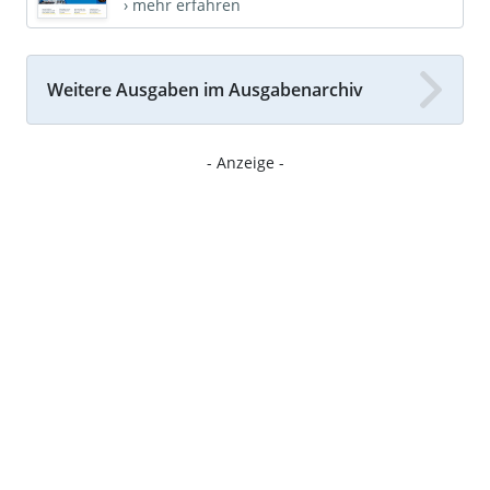
› mehr erfahren
Weitere Ausgaben im Ausgabenarchiv
- Anzeige -