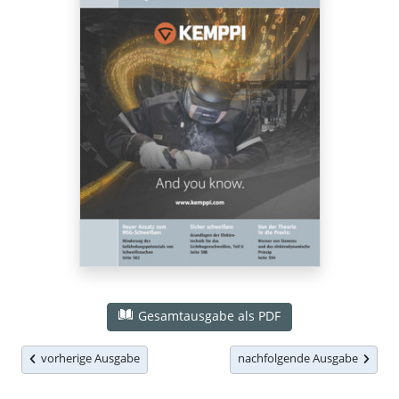
Gesamtausgabe als PDF
vorherige Ausgabe
nachfolgende Ausgabe