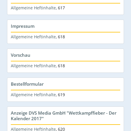
Allgemeine Heftinhalte
,
617
Impressum
Allgemeine Heftinhalte
,
618
Vorschau
Allgemeine Heftinhalte
,
618
Bestellformular
Allgemeine Heftinhalte
,
619
Anzeige DVS Media GmbH "Wettkampffieber - Der
Kalender 2017"
Allgemeine Heftinhalte
,
620