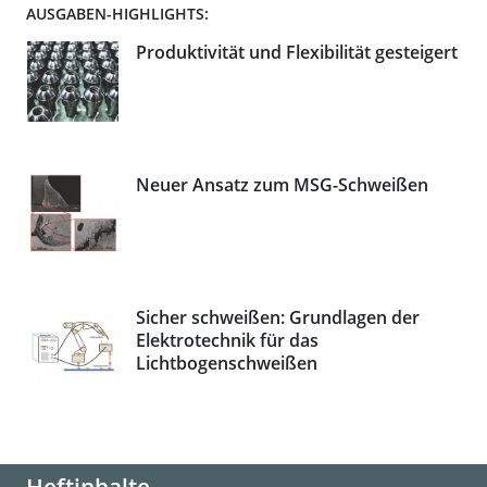
AUSGABEN-HIGHLIGHTS:
Produktivität und Flexibilität gesteigert
Neuer Ansatz zum MSG-Schweißen
Sicher schweißen: Grundlagen der
Elektrotechnik für das
Lichtbogenschweißen