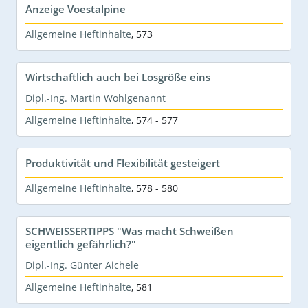
Anzeige Voestalpine
Allgemeine Heftinhalte
,
573
Wirtschaftlich auch bei Losgröße eins
Dipl.-Ing. Martin Wohlgenannt
Allgemeine Heftinhalte
,
574 - 577
Produktivität und Flexibilität gesteigert
Allgemeine Heftinhalte
,
578 - 580
SCHWEISSERTIPPS "Was macht Schweißen
eigentlich gefährlich?"
Dipl.-Ing. Günter Aichele
Allgemeine Heftinhalte
,
581