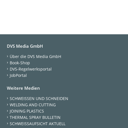
DVS Media GmbH
Über die DVS Media GmbH
Book-Shop
DVS-Regelwerksportal
JobPortal
Weitere Medien
SCHWEISSEN UND SCHNEIDEN
WELDING AND CUTTING
JOINING PLASTICS
THERMAL SPRAY BULLETIN
SCHWEISSAUFSICHT AKTUELL