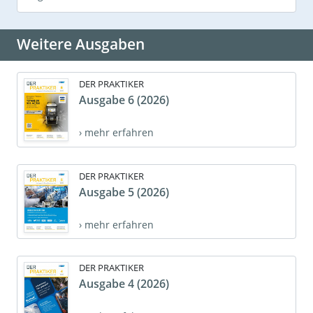
Weitere Ausgaben
DER PRAKTIKER
Ausgabe 6 (2026)
› mehr erfahren
DER PRAKTIKER
Ausgabe 5 (2026)
› mehr erfahren
DER PRAKTIKER
Ausgabe 4 (2026)