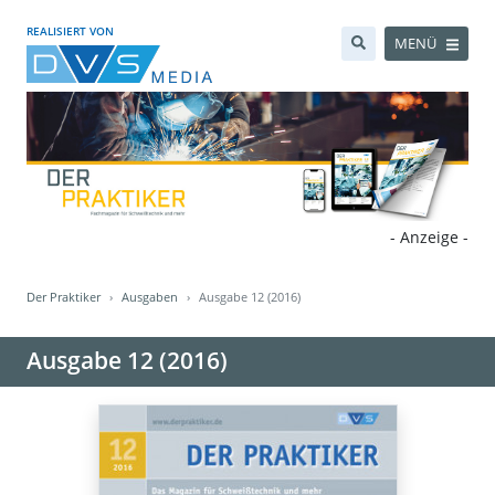
REALISIERT VON
MENÜ
- Anzeige -
Der Praktiker
Ausgaben
Ausgabe 12 (2016)
Ausgabe 12 (2016)