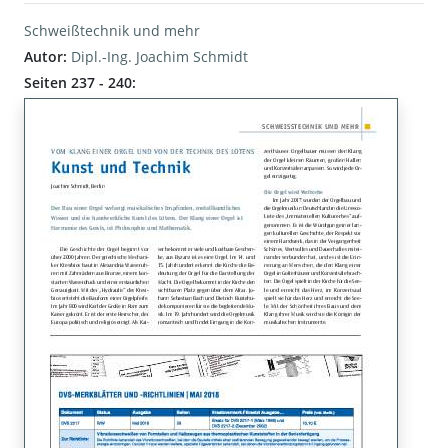
Schweißtechnik und mehr
Autor:
Dipl.-Ing. Joachim Schmidt
Seiten 237 - 240: