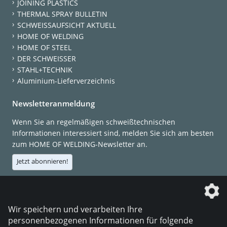
JOINING PLASTICS
THERMAL SPRAY BULLETIN
SCHWEISSAUFSICHT AKTUELL
HOME OF WELDING
HOME OF STEEL
DER SCHWEISSER
STAHL+TECHNIK
Aluminium-Lieferverzeichnis
Newsletteranmeldung
Wenn Sie an regelmäßigen schweißtechnischen
Informationen interessiert sind, melden Sie sich am besten
zum HOME OF WELDING-Newsletter an.
Jetzt abonnieren!
Die DVS Media GmbH ist ein Unternehmen der
Wir speichern und verarbeiten Ihre
personenbezogenen Informationen für folgende