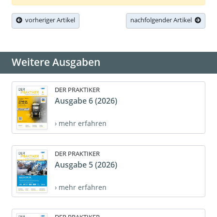
vorheriger Artikel
nachfolgender Artikel
Weitere Ausgaben
DER PRAKTIKER
Ausgabe 6 (2026)
› mehr erfahren
DER PRAKTIKER
Ausgabe 5 (2026)
› mehr erfahren