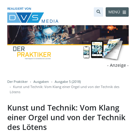
REALISIERT VON
MENÜ
- Anzeige -
Der Praktiker
Ausgaben
Ausgabe 5 (2018)
Kunst und Technik: Vom Klang einer Orgel und von der Technik des
Lötens
Kunst und Technik: Vom Klang
einer Orgel und von der Technik
des Lötens