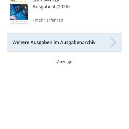
DER PRAKTIKER
Ausgabe 4 (2026)
› mehr erfahren
Weitere Ausgaben im Ausgabenarchiv
- Anzeige -