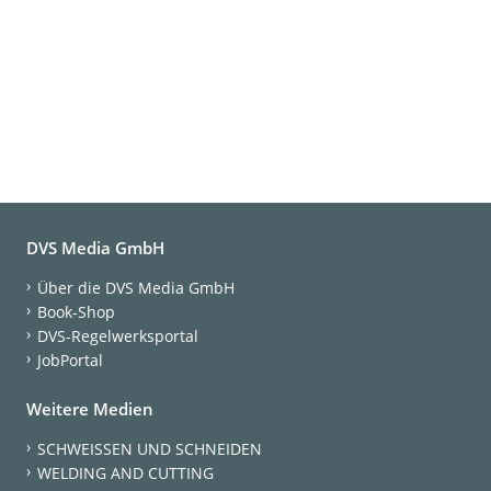
DVS Media GmbH
Über die DVS Media GmbH
Book-Shop
DVS-Regelwerksportal
JobPortal
Weitere Medien
SCHWEISSEN UND SCHNEIDEN
WELDING AND CUTTING