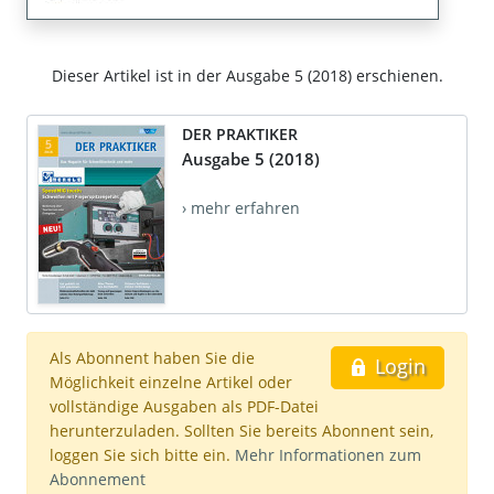
Dieser Artikel ist in der Ausgabe 5 (2018) erschienen.
DER PRAKTIKER
Ausgabe 5 (2018)
› mehr erfahren
Als Abonnent haben Sie die
Login
Möglichkeit einzelne Artikel oder
vollständige Ausgaben als PDF-Datei
herunterzuladen. Sollten Sie bereits Abonnent sein,
loggen Sie sich bitte ein.
Mehr Informationen zum
Abonnement