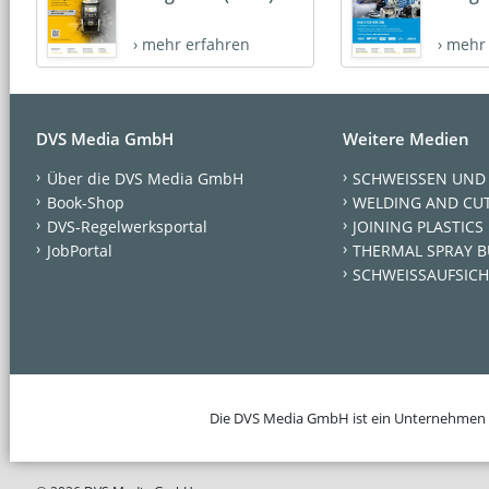
› mehr erfahren
› mehr
DVS Media GmbH
Weitere Medien
Über die DVS Media GmbH
SCHWEISSEN UND
Book-Shop
WELDING AND CU
DVS-Regelwerksportal
JOINING PLASTICS
JobPortal
THERMAL SPRAY B
SCHWEISSAUFSICH
Die DVS Media GmbH ist ein Unternehmen