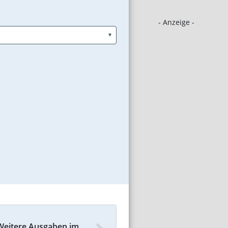
- Anzeige -
Weitere Ausgaben im