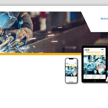
REALI