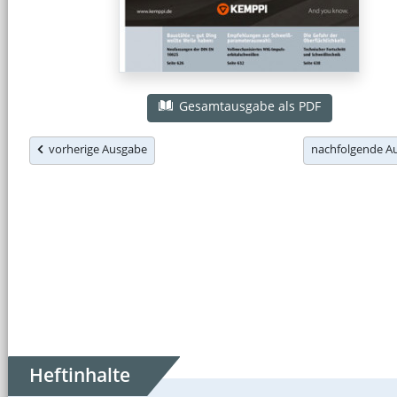
Gesamtausgabe als PDF
vorherige Ausgabe
nachfolgende 
Heftinhalte