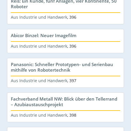
Reis: Ein Kunde, fünf Anlagen, vier Kontinente, 50
Roboter
Aus Industrie und Handwerk
,
396
Abicor Binzel: Neuer Imagefilm
Aus Industrie und Handwerk
,
396
Panasonic: Schneller Prototypen- und Serienbau
mithilfe von Robotertechnik
Aus Industrie und Handwerk
,
397
Fachverband Metall NW: Blick über den Tellerrand
– Azubiaustauschprojekt
Aus Industrie und Handwerk
,
398