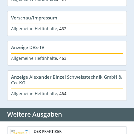
Vorschau/Impressum
Allgemeine Heftinhalte
,
462
Anzeige DVS-TV
Allgemeine Heftinhalte
,
463
Anzeige Alexander Binzel Schweisstechnik GmbH &
Co. KG
Allgemeine Heftinhalte
,
464
Weitere Ausgaben
DER PRAKTIKER