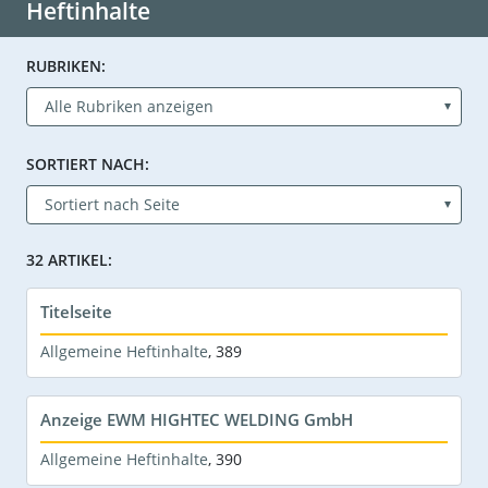
Heftinhalte
RUBRIKEN:
SORTIERT NACH:
32 ARTIKEL:
Titelseite
Allgemeine Heftinhalte
,
389
Anzeige EWM HIGHTEC WELDING GmbH
Allgemeine Heftinhalte
,
390