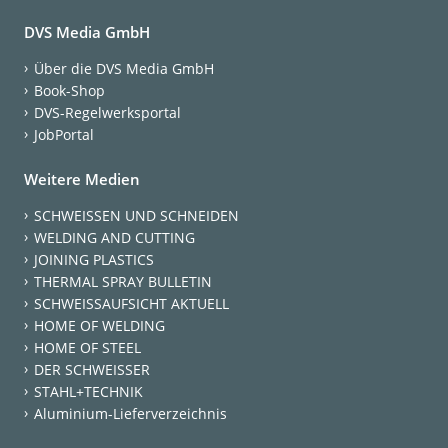
DVS Media GmbH
Über die DVS Media GmbH
Book-Shop
DVS-Regelwerksportal
JobPortal
Weitere Medien
SCHWEISSEN UND SCHNEIDEN
WELDING AND CUTTING
JOINING PLASTICS
THERMAL SPRAY BULLETIN
SCHWEISSAUFSICHT AKTUELL
HOME OF WELDING
HOME OF STEEL
DER SCHWEISSER
STAHL+TECHNIK
Aluminium-Lieferverzeichnis