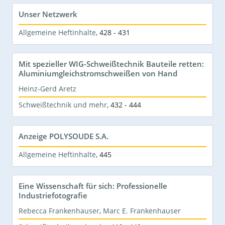
Unser Netzwerk
Allgemeine Heftinhalte
,
428 - 431
Mit spezieller WIG-Schweißtechnik Bauteile retten:
Aluminiumgleichstromschweißen von Hand
Heinz-Gerd Aretz
Schweißtechnik und mehr
,
432 - 444
Anzeige POLYSOUDE S.A.
Allgemeine Heftinhalte
,
445
Eine Wissenschaft für sich: Professionelle
Industriefotografie
Rebecca Frankenhauser
,
Marc E. Frankenhauser