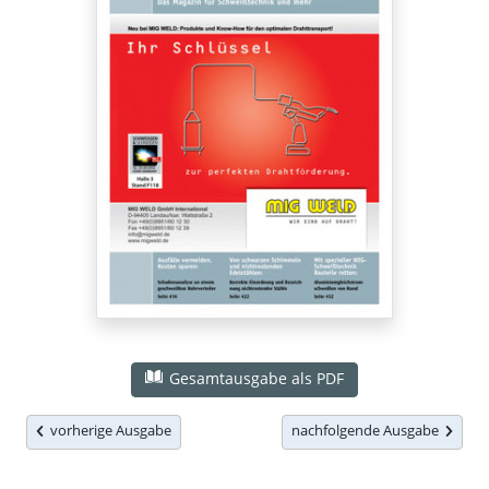
Gesamtausgabe als PDF
vorherige Ausgabe
nachfolgende Ausgabe