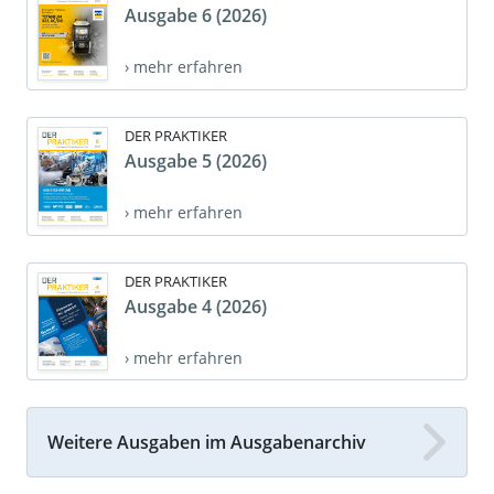
Ausgabe 6 (2026)
› mehr erfahren
DER PRAKTIKER
Ausgabe 5 (2026)
› mehr erfahren
DER PRAKTIKER
Ausgabe 4 (2026)
› mehr erfahren
Weitere Ausgaben im Ausgabenarchiv