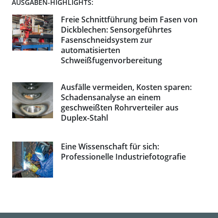
AUSGABEN-HIGHLIGHTS:
Freie Schnittführung beim Fasen von
Dickblechen: Sensorgeführtes
Fasenschneidsystem zur
automatisierten
Schweißfugenvorbereitung
Ausfälle vermeiden, Kosten sparen:
Schadensanalyse an einem
geschweißten Rohrverteiler aus
Duplex-Stahl
Eine Wissenschaft für sich:
Professionelle Industriefotografie