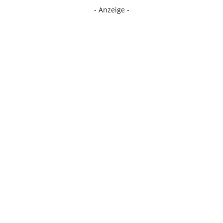
- Anzeige -