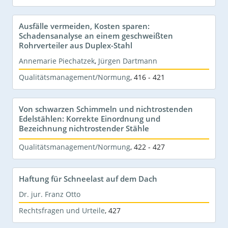
Ausfälle vermeiden, Kosten sparen:
Schadensanalyse an einem geschweißten
Rohrverteiler aus Duplex-Stahl
Annemarie Piechatzek
,
Jürgen Dartmann
Qualitätsmanagement/Normung
,
416 - 421
Von schwarzen Schimmeln und nichtrostenden
Edelstählen: Korrekte Einordnung und
Bezeichnung nichtrostender Stähle
Qualitätsmanagement/Normung
,
422 - 427
Haftung für Schneelast auf dem Dach
Dr. jur. Franz Otto
Rechtsfragen und Urteile
,
427