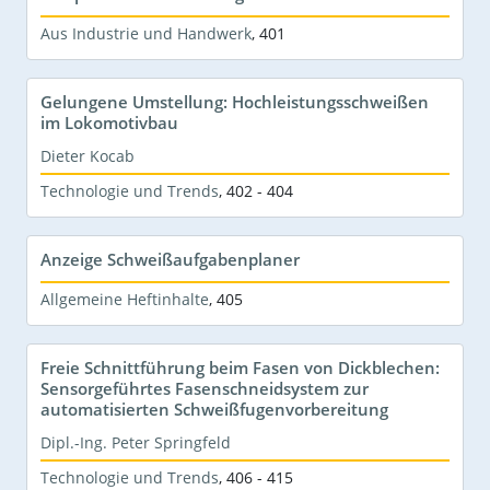
Aus Industrie und Handwerk
,
401
Gelungene Umstellung: Hochleistungsschweißen
im Lokomotivbau
Dieter Kocab
Technologie und Trends
,
402 - 404
Anzeige Schweißaufgabenplaner
Allgemeine Heftinhalte
,
405
Freie Schnittführung beim Fasen von Dickblechen:
Sensorgeführtes Fasenschneidsystem zur
automatisierten Schweißfugenvorbereitung
Dipl.-Ing. Peter Springfeld
Technologie und Trends
,
406 - 415