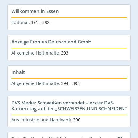
Willkommen in Essen
Editorial
,
391 - 392
Anzeige Fronius Deutschland GmbH
Allgemeine Heftinhalte
,
393
Inhalt
Allgemeine Heftinhalte
,
394 - 395
DVS Media: Schweißen verbindet – erster DVS-
Karrieretag auf der „SCHWEISSEN UND SCHNEIDEN“
Aus Industrie und Handwerk
,
396