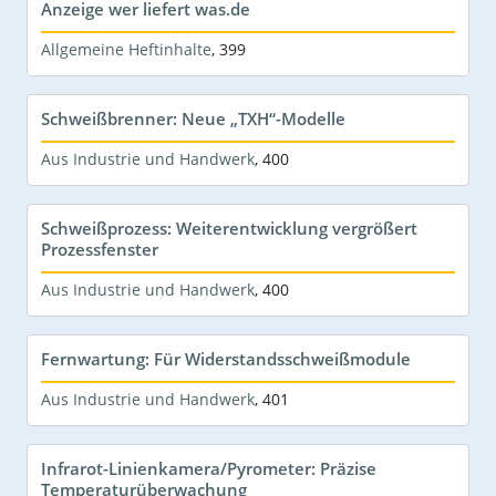
Anzeige wer liefert was.de
Allgemeine Heftinhalte
,
399
Schweißbrenner: Neue „TXH“-Modelle
Aus Industrie und Handwerk
,
400
Schweißprozess: Weiterentwicklung vergrößert
Prozessfenster
Aus Industrie und Handwerk
,
400
Fernwartung: Für Widerstandsschweißmodule
Aus Industrie und Handwerk
,
401
Infrarot-Linienkamera/Pyrometer: Präzise
Temperaturüberwachung