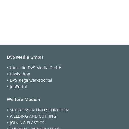
DVS Media GmbH
Über die DVS Media GmbH
Book-Shop
DVS-Regelwerksportal
JobPortal
Weitere Medien
SCHWEISSEN UND SCHNEIDEN
WELDING AND CUTTING
JOINING PLASTICS
THERMAL SPRAY BULLETIN