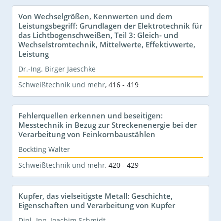
Von Wechselgrößen, Kennwerten und dem
Leistungsbegriff: Grundlagen der Elektrotechnik für
das Lichtbogenschweißen, Teil 3: Gleich- und
Wechselstromtechnik, Mittelwerte, Effektivwerte,
Leistung
Dr.-Ing. Birger Jaeschke
Schweißtechnik und mehr
,
416 - 419
Fehlerquellen erkennen und beseitigen:
Messtechnik in Bezug zur Streckenenergie bei der
Verarbeitung von Feinkornbaustählen
Bockting Walter
Schweißtechnik und mehr
,
420 - 429
Kupfer, das vielseitigste Metall: Geschichte,
Eigenschaften und Verarbeitung von Kupfer
Dipl.-Ing. Joachim Schmidt