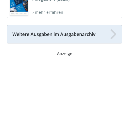
› mehr erfahren
Weitere Ausgaben im Ausgabenarchiv
- Anzeige -