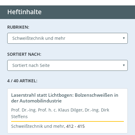
Heftinhalte
RUBRIKEN:
SORTIERT NACH:
4 / 40 ARTIKEL:
Laserstrahl statt Lichtbogen: Bolzenschweißen in
der Automobilindustrie
Prof. Dr.-Ing. Prof. h. c. Klaus Dilger
,
Dr.-Ing. Dirk
Steffens
Schweißtechnik und mehr
,
412 - 415