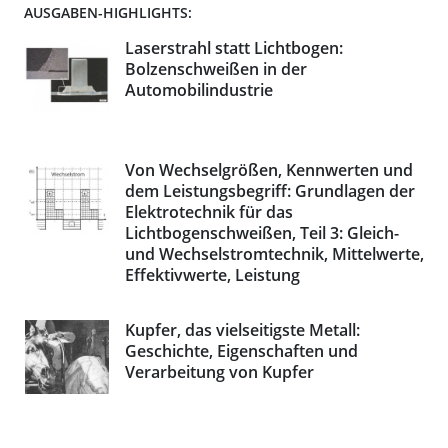
AUSGABEN-HIGHLIGHTS:
Laserstrahl statt Lichtbogen:
Bolzenschweißen in der
Automobilindustrie
Von Wechselgrößen, Kennwerten und
dem Leistungsbegriff: Grundlagen der
Elektrotechnik für das
Lichtbogenschweißen, Teil 3: Gleich-
und Wechselstromtechnik, Mittelwerte,
Effektivwerte, Leistung
Kupfer, das vielseitigste Metall:
Geschichte, Eigenschaften und
Verarbeitung von Kupfer