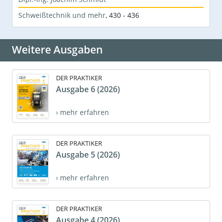
Schweißtechnik und mehr
,
430 - 436
Weitere Ausgaben
DER PRAKTIKER
Ausgabe 6 (2026)
› mehr erfahren
DER PRAKTIKER
Ausgabe 5 (2026)
› mehr erfahren
DER PRAKTIKER
Ausgabe 4 (2026)