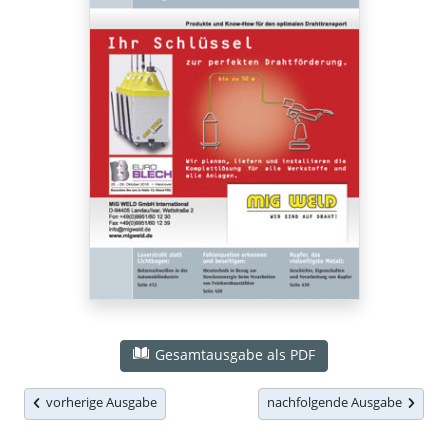
Gesamtausgabe als PDF
vorherige Ausgabe
nachfolgende Ausgabe