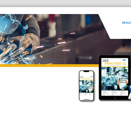
REALI