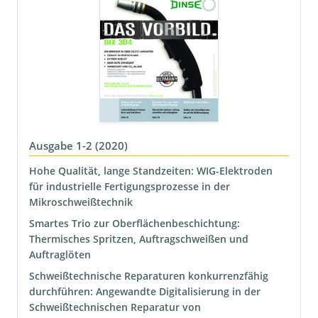
Ausgabe 1-2 (2020)
Hohe Qualität, lange Standzeiten: WIG-Elektroden
für industrielle Fertigungsprozesse in der
Mikroschweißtechnik
Smartes Trio zur Oberflächenbeschichtung:
Thermisches Spritzen, Auftragschweißen und
Auftraglöten
Schweißtechnische Reparaturen konkurrenzfähig
durchführen: Angewandte Digitalisierung in der
Schweißtechnischen Reparatur von