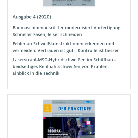
Ausgabe 4 (2020)
Baumaschinenausrüster modernisiert Vorfertigung:
Schneller Fasen, leiser schneiden
Fehler an Schweißkonstruktionen erkennen und
vermeiden: Vertrauen ist gut - Kontrolle ist besser
Laserstrahl-MSG-Hybridschweißen im Schiffbau -
beidseitiges Kehlnahtschweißen von Profilen:
Einblick in die Technik