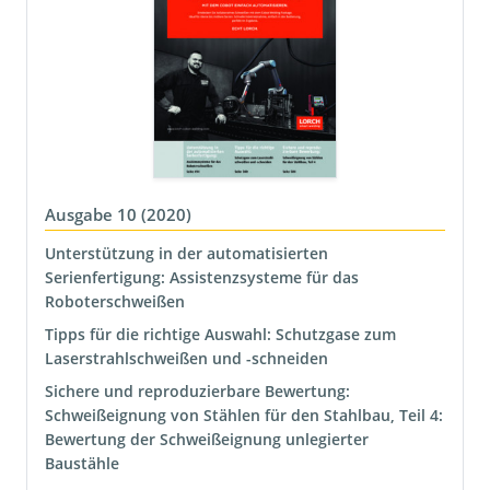
Ausgabe 10 (2020)
Unterstützung in der automatisierten
Serienfertigung: Assistenzsysteme für das
Roboterschweißen
Tipps für die richtige Auswahl: Schutzgase zum
Laserstrahlschweißen und -schneiden
Sichere und reproduzierbare Bewertung:
Schweißeignung von Stählen für den Stahlbau, Teil 4:
Bewertung der Schweißeignung unlegierter
Baustähle