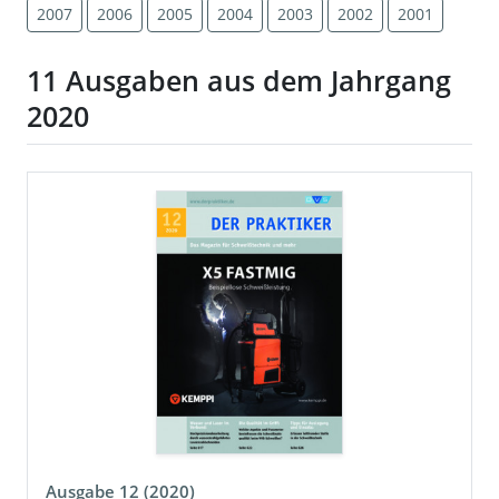
2007
2006
2005
2004
2003
2002
2001
11 Ausgaben aus dem Jahrgang
2020
Ausgabe 12 (2020)