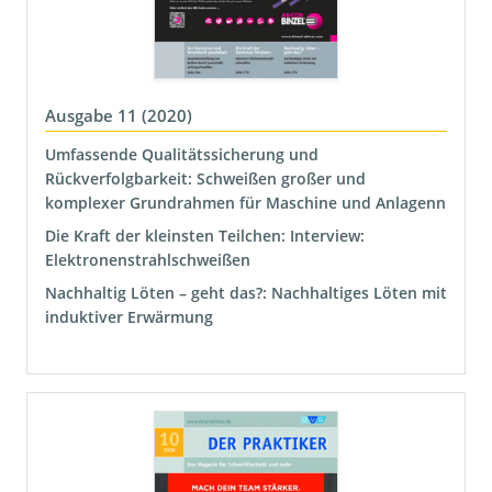
Ausgabe 11 (2020)
Umfassende Qualitätssicherung und
Rückverfolgbarkeit: Schweißen großer und
komplexer Grundrahmen für Maschine und Anlagenn
Die Kraft der kleinsten Teilchen: Interview:
Elektronenstrahlschweißen
Nachhaltig Löten – geht das?: Nachhaltiges Löten mit
induktiver Erwärmung