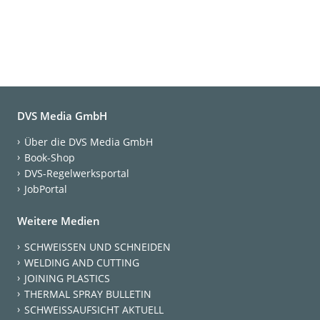
DVS Media GmbH
Über die DVS Media GmbH
Book-Shop
DVS-Regelwerksportal
JobPortal
Weitere Medien
SCHWEISSEN UND SCHNEIDEN
WELDING AND CUTTING
JOINING PLASTICS
THERMAL SPRAY BULLETIN
SCHWEISSAUFSICHT AKTUELL