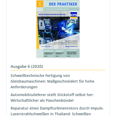
Ausgabe 6 (2020)
Schweißtechnische Fertigung von
Gleisbaumaschinen: Maßgeschneidert für hohe
Anforderungen
Automobilzulieferer stellt Stickstoff selbst her:
Wirtschaftlicher als Flaschenbündel
Reparatur eines Dampfturbinenrotors durch Impuls-
Laserstrahlschweißen in Thailand: Schweißen