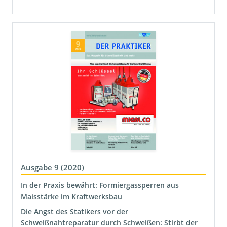
Ausgabe 9 (2020)
In der Praxis bewährt: Formiergassperren aus
Maisstärke im Kraftwerksbau
Die Angst des Statikers vor der
Schweißnahtreparatur durch Schweißen: Stirbt der