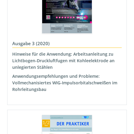
Ausgabe 3 (2020)
Hinweise für die Anwendung: Arbeitsanleitung zu
Lichtbogen-Druckluftfugen mit Kohleelektrode an
unlegierten Stählen
Anwendungsempfehlungen und Probleme:
Vollmechanisiertes WIG-Impulsorbitalschweißen im
Rohrleitungsbau