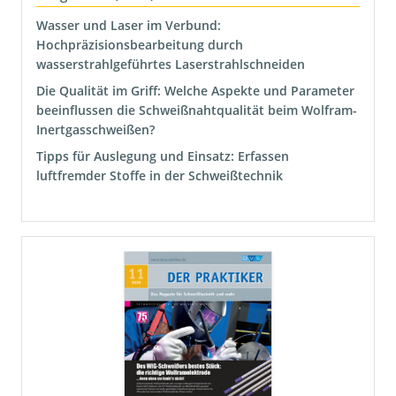
Wasser und Laser im Verbund:
Hochpräzisionsbearbeitung durch
wasserstrahlgeführtes Laserstrahlschneiden
Die Qualität im Griff: Welche Aspekte und Parameter
beeinflussen die Schweißnahtqualität beim Wolfram-
Inertgasschweißen?
Tipps für Auslegung und Einsatz: Erfassen
luftfremder Stoffe in der Schweißtechnik