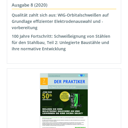
Ausgabe 8 (2020)
Qualität zahlt sich aus: WIG-Orbitalschweißen auf
Grundlage effizienter Elektrodenauswahl und -
vorbereitung
100 Jahre Fortschritt: Schweißeignung von Stählen
für den Stahlbau, Teil 2: Unlegierte Baustähle und
ihre normative Entwicklung