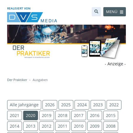
REALISIERT VON
MENÜ
- Anzeige -
Der Praktiker
Ausgaben
Alle Jahrgänge
2026
2025
2024
2023
2022
2021
2020
2019
2018
2017
2016
2015
2014
2013
2012
2011
2010
2009
2008