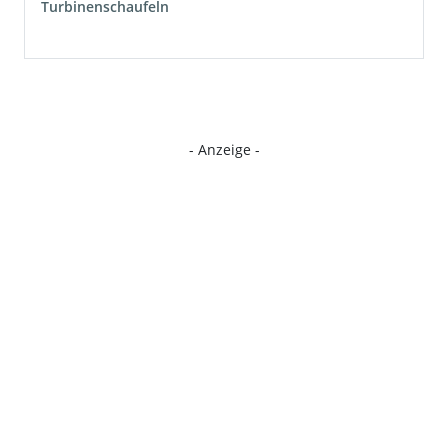
Turbinenschaufeln
- Anzeige -