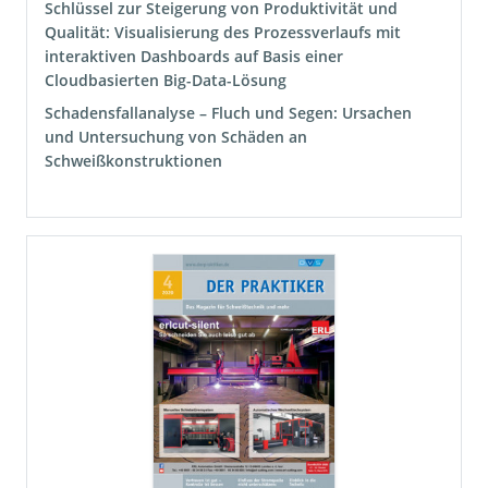
Schlüssel zur Steigerung von Produktivität und
Qualität: Visualisierung des Prozessverlaufs mit
interaktiven Dashboards auf Basis einer
Cloudbasierten Big-Data-Lösung
Schadensfallanalyse – Fluch und Segen: Ursachen
und Untersuchung von Schäden an
Schweißkonstruktionen