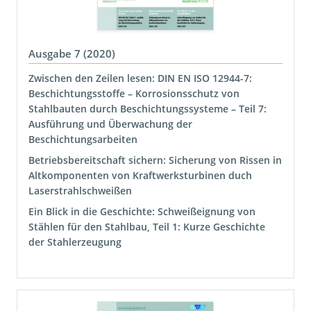
Ausgabe 7 (2020)
Zwischen den Zeilen lesen: DIN EN ISO 12944-7:
Beschichtungsstoffe – Korrosionsschutz von
Stahlbauten durch Beschichtungssysteme – Teil 7:
Ausführung und Überwachung der
Beschichtungsarbeiten
Betriebsbereitschaft sichern: Sicherung von Rissen in
Altkomponenten von Kraftwerksturbinen duch
Laserstrahlschweißen
Ein Blick in die Geschichte: Schweißeignung von
Stählen für den Stahlbau, Teil 1: Kurze Geschichte
der Stahlerzeugung