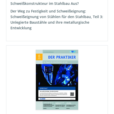
Schweißkonstrukteur im Stahlbau Aus?
Der Weg zu Festigkeit und Schweißeignung:
Schweißeignung von Stählen für den Stahlbau, Teil 3:
Unlegierte Baustähle und ihre metallurgische
Entwicklung