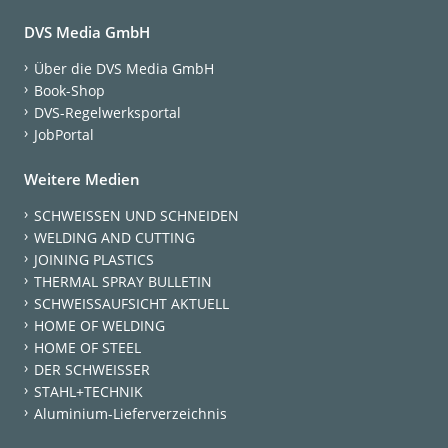
DVS Media GmbH
Über die DVS Media GmbH
Book-Shop
DVS-Regelwerksportal
JobPortal
Weitere Medien
SCHWEISSEN UND SCHNEIDEN
WELDING AND CUTTING
JOINING PLASTICS
THERMAL SPRAY BULLETIN
SCHWEISSAUFSICHT AKTUELL
HOME OF WELDING
HOME OF STEEL
DER SCHWEISSER
STAHL+TECHNIK
Aluminium-Lieferverzeichnis