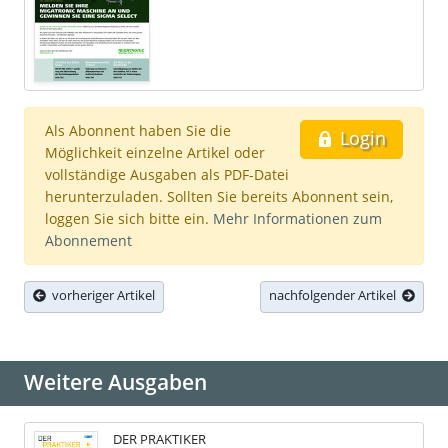
Als Abonnent haben Sie die
Login
Möglichkeit einzelne Artikel oder
vollständige Ausgaben als PDF-Datei
herunterzuladen. Sollten Sie bereits Abonnent sein,
loggen Sie sich bitte ein.
Mehr Informationen zum
Abonnement
vorheriger Artikel
nachfolgender Artikel
Weitere Ausgaben
DER PRAKTIKER