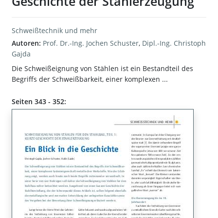
Geschichte der Stahlerzeugung
Schweißtechnik und mehr
Autoren:
Prof. Dr.-Ing. Jochen Schuster
,
Dipl.-Ing. Christoph
Gajda
Die Schweißeignung von Stählen ist ein Bestandteil des
Begriffs der Schweißbarkeit, einer komplexen ...
Seiten 343 - 352: