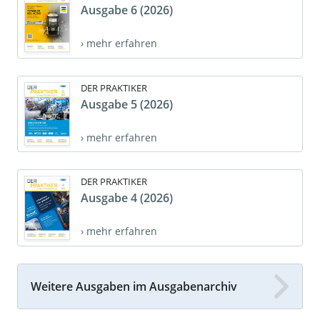
Ausgabe 6 (2026)
› mehr erfahren
DER PRAKTIKER
Ausgabe 5 (2026)
› mehr erfahren
DER PRAKTIKER
Ausgabe 4 (2026)
› mehr erfahren
Weitere Ausgaben im Ausgabenarchiv