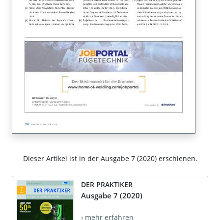
Dieser Artikel ist in der Ausgabe 7 (2020) erschienen.
DER PRAKTIKER
Ausgabe 7 (2020)
› mehr erfahren