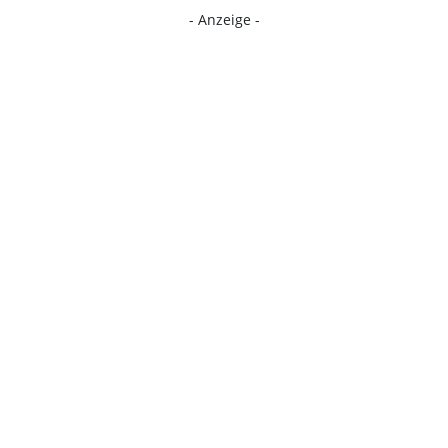
- Anzeige -