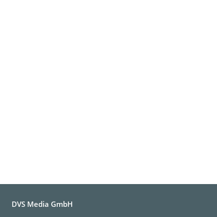
DVS Media GmbH