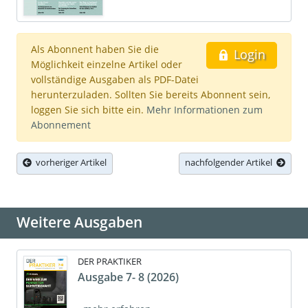
Als Abonnent haben Sie die
Login
Möglichkeit einzelne Artikel oder
vollständige Ausgaben als PDF-Datei
herunterzuladen. Sollten Sie bereits Abonnent sein,
loggen Sie sich bitte ein.
Mehr Informationen zum
Abonnement
vorheriger Artikel
nachfolgender Artikel
Weitere Ausgaben
DER PRAKTIKER
Ausgabe 7- 8 (2026)