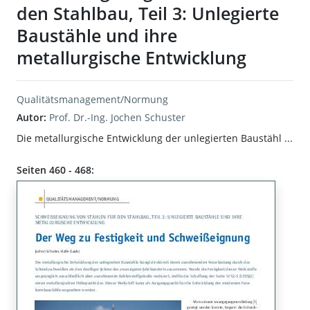
den Stahlbau, Teil 3: Unlegierte
Baustähle und ihre
metallurgische Entwicklung
Qualitätsmanagement/Normung
Autor:
Prof. Dr.-Ing. Jochen Schuster
Die metallurgische Entwicklung der unlegierten Baustähl ...
Seiten 460 - 468: