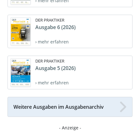
› mehr erfahren
DER PRAKTIKER
Ausgabe 6 (2026)
› mehr erfahren
DER PRAKTIKER
Ausgabe 5 (2026)
› mehr erfahren
Weitere Ausgaben im Ausgabenarchiv
- Anzeige -