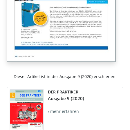
Dieser Artikel ist in der Ausgabe 9 (2020) erschienen.
DER PRAKTIKER
Ausgabe 9 (2020)
› mehr erfahren