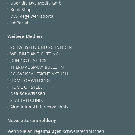
Über die DVS Media GmbH
Book-Shop
DVS-Regelwerksportal
JobPortal
Weitere Medien
SCHWEISSEN UND SCHNEIDEN
WELDING AND CUTTING
JOINING PLASTICS
THERMAL SPRAY BULLETIN
SCHWEISSAUFSICHT AKTUELL
HOME OF WELDING
HOME OF STEEL
DER SCHWEISSER
STAHL+TECHNIK
Aluminium-Lieferverzeichnis
Newsletteranmeldung
Wenn Sie an regelmäßigen schweißtechnischen