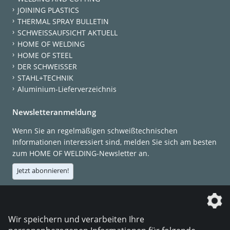
JOINING PLASTICS
THERMAL SPRAY BULLETIN
SCHWEISSAUFSICHT AKTUELL
HOME OF WELDING
HOME OF STEEL
DER SCHWEISSER
STAHL+TECHNIK
Aluminium-Lieferverzeichnis
Newsletteranmeldung
Wenn Sie an regelmäßigen schweißtechnischen
Informationen interessiert sind, melden Sie sich am besten
zum HOME OF WELDING-Newsletter an.
Jetzt abonnieren!
Die DVS Media GmbH ist ein Unternehmen der
Wir speichern und verarbeiten Ihre