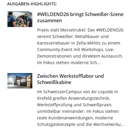
AUSGABEN-HIGHLIGHTS:
#WELDEND26 bringt Schweißer-Szene
zusammen
Praxis statt Messetrubel: Das #WELDEND26
vereint Schweißer, Metallbauer und
Karosseriebauer in Zella-Mehlis zu einem
Community-Event mit Workshops, Live-
Demonstrationen und direktem Austausch.
Im Fokus stehen moderne Sch...
Zwischen Werkstofflabor und
Schweißkabine
Im SchweisserCampus von Air Liquide in
Krefeld greifen Anwendungstechnik,
Werkstoffprüfung und Schweißpraxis
unmittelbar ineinander. Im Fokus stehen
reale Kundenanwendungen, moderne
Schutzgaskonzepte und die Wechselwirku...