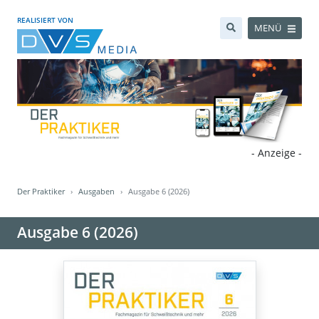
REALISIERT VON
MENÜ
- Anzeige -
Der Praktiker
Ausgaben
Ausgabe 6 (2026)
Ausgabe 6 (2026)