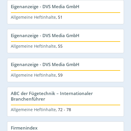
Eigenanzeige - DVS Media GmbH
Allgemeine Heftinhalte
,
51
Eigenanzeige - DVS Media GmbH
Allgemeine Heftinhalte
,
55
Eigenanzeige - DVS Media GmbH
Allgemeine Heftinhalte
,
59
ABC der Fügetechnik – Internationaler
Branchenführer
Allgemeine Heftinhalte
,
72 - 78
Firmenindex