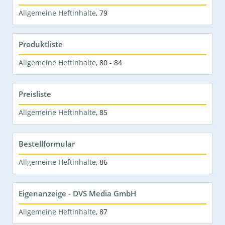
Allgemeine Heftinhalte
,
79
Produktliste
Allgemeine Heftinhalte
,
80 - 84
Preisliste
Allgemeine Heftinhalte
,
85
Bestellformular
Allgemeine Heftinhalte
,
86
Eigenanzeige - DVS Media GmbH
Allgemeine Heftinhalte
,
87