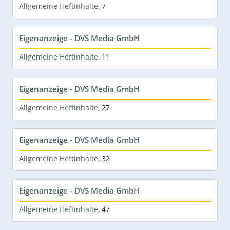
Allgemeine Heftinhalte
,
7
Eigenanzeige - DVS Media GmbH
Allgemeine Heftinhalte
,
11
Eigenanzeige - DVS Media GmbH
Allgemeine Heftinhalte
,
27
Eigenanzeige - DVS Media GmbH
Allgemeine Heftinhalte
,
32
Eigenanzeige - DVS Media GmbH
Allgemeine Heftinhalte
,
47