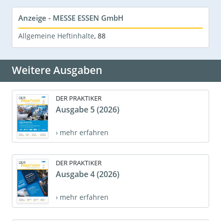
Anzeige - MESSE ESSEN GmbH
Allgemeine Heftinhalte
,
88
Weitere Ausgaben
DER PRAKTIKER
Ausgabe 5 (2026)
› mehr erfahren
DER PRAKTIKER
Ausgabe 4 (2026)
› mehr erfahren