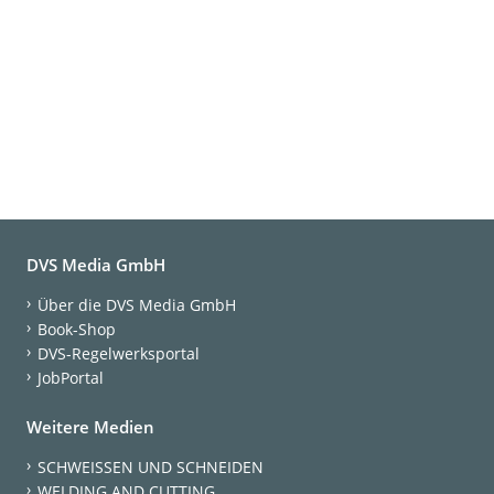
DVS Media GmbH
Über die DVS Media GmbH
Book-Shop
DVS-Regelwerksportal
JobPortal
Weitere Medien
SCHWEISSEN UND SCHNEIDEN
WELDING AND CUTTING