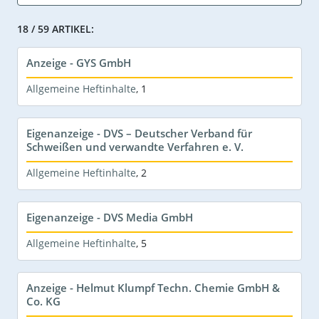
18 / 59 ARTIKEL:
Anzeige - GYS GmbH
Allgemeine Heftinhalte
,
1
Eigenanzeige - DVS – Deutscher Verband für
Schweißen und verwandte Verfahren e. V.
Allgemeine Heftinhalte
,
2
Eigenanzeige - DVS Media GmbH
Allgemeine Heftinhalte
,
5
Anzeige - Helmut Klumpf Techn. Chemie GmbH &
Co. KG