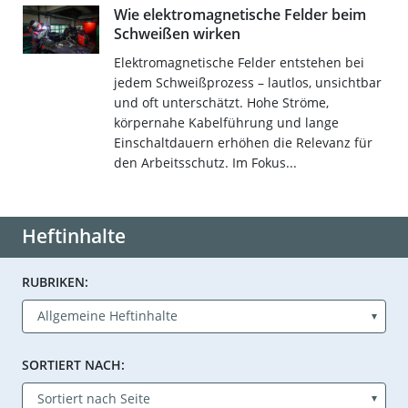
Wie elektromagnetische Felder beim
Schweißen wirken
Elektromagnetische Felder entstehen bei
jedem Schweißprozess – lautlos, unsichtbar
und oft unterschätzt. Hohe Ströme,
körpernahe Kabelführung und lange
Einschaltdauern erhöhen die Relevanz für
den Arbeitsschutz. Im Fokus...
Heftinhalte
RUBRIKEN:
SORTIERT NACH: