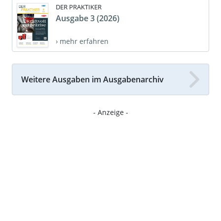
DER PRAKTIKER
Ausgabe 3 (2026)
› mehr erfahren
Weitere Ausgaben im Ausgabenarchiv
- Anzeige -