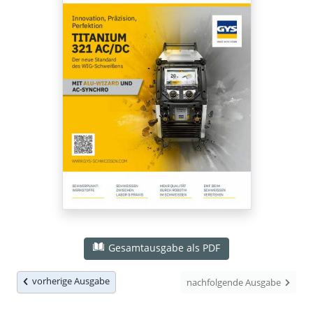
Gesamtausgabe als PDF
vorherige Ausgabe
nachfolgende Ausgabe