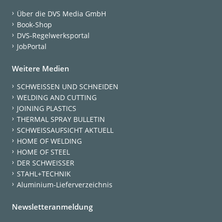
Über die DVS Media GmbH
Book-Shop
DVS-Regelwerksportal
JobPortal
Weitere Medien
SCHWEISSEN UND SCHNEIDEN
WELDING AND CUTTING
JOINING PLASTICS
THERMAL SPRAY BULLETIN
SCHWEISSAUFSICHT AKTUELL
HOME OF WELDING
HOME OF STEEL
DER SCHWEISSER
STAHL+TECHNIK
Aluminium-Lieferverzeichnis
Newsletteranmeldung