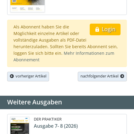
Als Abonnent haben Sie die
Login
Möglichkeit einzelne Artikel oder
vollständige Ausgaben als PDF-Datei
herunterzuladen. Sollten Sie bereits Abonnent sein,
loggen Sie sich bitte ein.
Mehr Informationen zum
Abonnement
vorheriger Artikel
nachfolgender Artikel
Weitere Ausgaben
DER PRAKTIKER
Ausgabe 7- 8 (2026)