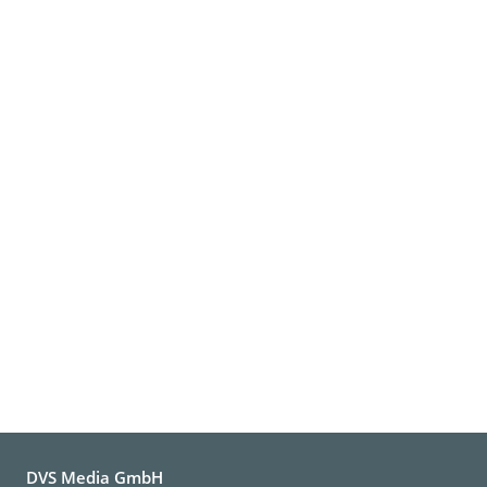
DVS Media GmbH