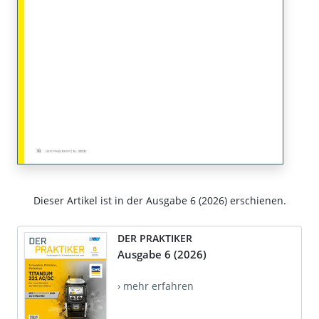
Dieser Artikel ist in der Ausgabe 6 (2026) erschienen.
DER PRAKTIKER
Ausgabe 6 (2026)
› mehr erfahren