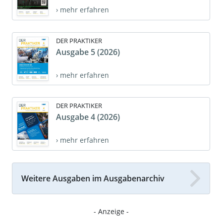
› mehr erfahren
DER PRAKTIKER
Ausgabe 5 (2026)
› mehr erfahren
DER PRAKTIKER
Ausgabe 4 (2026)
› mehr erfahren
Weitere Ausgaben im Ausgabenarchiv
- Anzeige -