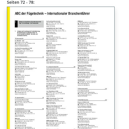
Seiten 72 - 78: