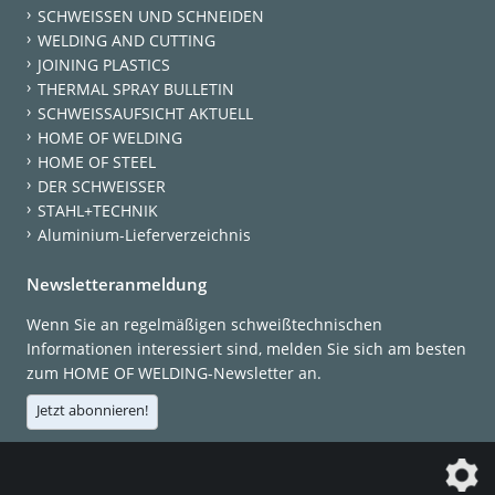
SCHWEISSEN UND SCHNEIDEN
WELDING AND CUTTING
JOINING PLASTICS
THERMAL SPRAY BULLETIN
SCHWEISSAUFSICHT AKTUELL
HOME OF WELDING
HOME OF STEEL
DER SCHWEISSER
STAHL+TECHNIK
Aluminium-Lieferverzeichnis
Newsletteranmeldung
Wenn Sie an regelmäßigen schweißtechnischen
Informationen interessiert sind, melden Sie sich am besten
zum HOME OF WELDING-Newsletter an.
Jetzt abonnieren!