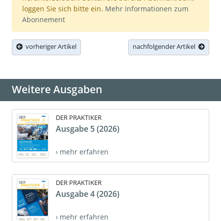
loggen Sie sich bitte ein.
Mehr Informationen zum
Abonnement
vorheriger Artikel
nachfolgender Artikel
Weitere Ausgaben
DER PRAKTIKER
Ausgabe 5 (2026)
› mehr erfahren
DER PRAKTIKER
Ausgabe 4 (2026)
› mehr erfahren