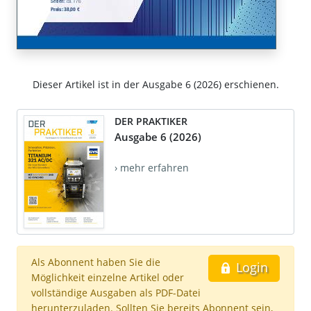
Dieser Artikel ist in der Ausgabe 6 (2026) erschienen.
DER PRAKTIKER
Ausgabe 6 (2026)
› mehr erfahren
Als Abonnent haben Sie die
Login
Möglichkeit einzelne Artikel oder
vollständige Ausgaben als PDF-Datei
herunterzuladen. Sollten Sie bereits Abonnent sein,