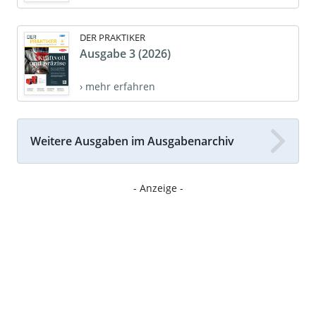
DER PRAKTIKER
Ausgabe 3 (2026)
› mehr erfahren
Weitere Ausgaben im Ausgabenarchiv
- Anzeige -