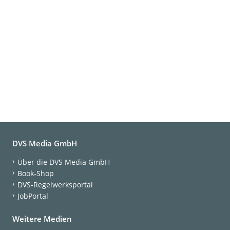
DVS Media GmbH
Über die DVS Media GmbH
Book-Shop
DVS-Regelwerksportal
JobPortal
Weitere Medien