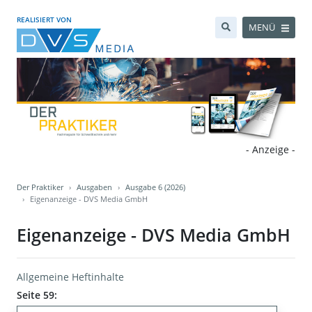
REALISIERT VON
MENÜ
- Anzeige -
Der Praktiker
Ausgaben
Ausgabe 6 (2026)
Eigenanzeige - DVS Media GmbH
Eigenanzeige - DVS Media GmbH
Allgemeine Heftinhalte
Seite 59: