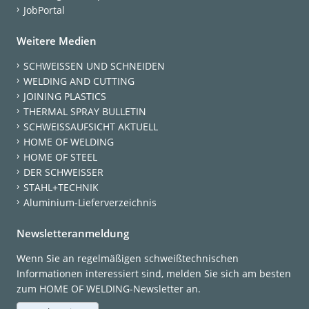
JobPortal
Weitere Medien
SCHWEISSEN UND SCHNEIDEN
WELDING AND CUTTING
JOINING PLASTICS
THERMAL SPRAY BULLETIN
SCHWEISSAUFSICHT AKTUELL
HOME OF WELDING
HOME OF STEEL
DER SCHWEISSER
STAHL+TECHNIK
Aluminium-Lieferverzeichnis
Newsletteranmeldung
Wenn Sie an regelmäßigen schweißtechnischen
Informationen interessiert sind, melden Sie sich am besten
zum HOME OF WELDING-Newsletter an.