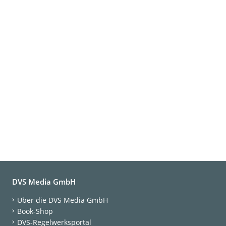
DVS Media GmbH
Über die DVS Media GmbH
Book-Shop
DVS-Regelwerksportal