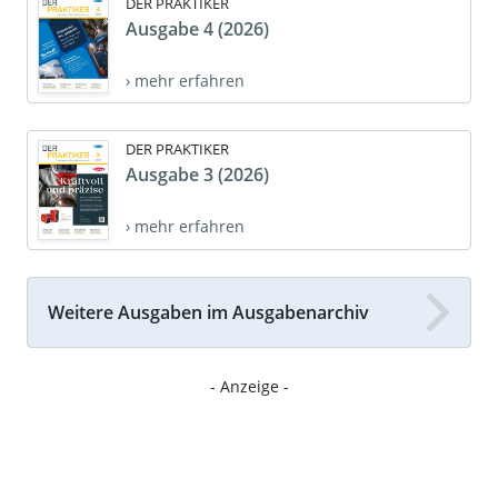
DER PRAKTIKER
Ausgabe 4 (2026)
› mehr erfahren
DER PRAKTIKER
Ausgabe 3 (2026)
› mehr erfahren
Weitere Ausgaben im Ausgabenarchiv
- Anzeige -