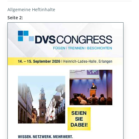
Allgemeine Heftinhalte
Seite 2: