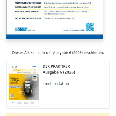
Dieser Artikel ist in der Ausgabe 6 (2026) erschienen.
DER PRAKTIKER
Ausgabe 6 (2026)
› mehr erfahren