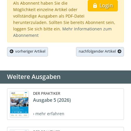
Als Abonnent haben Sie die
Login
Möglichkeit einzelne Artikel oder
vollständige Ausgaben als PDF-Datei
herunterzuladen. Sollten Sie bereits Abonnent sein,
loggen Sie sich bitte ein.
Mehr Informationen zum
Abonnement
vorheriger Artikel
nachfolgender Artikel
Weitere Ausgaben
DER PRAKTIKER
Ausgabe 5 (2026)
› mehr erfahren