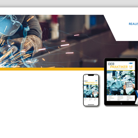
REALI