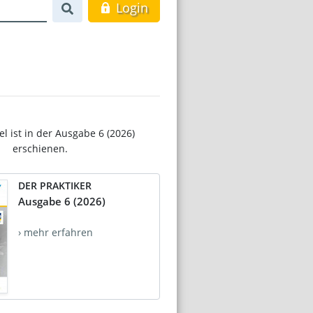
Login
el ist in der Ausgabe 6 (2026)
erschienen.
DER PRAKTIKER
Ausgabe 6 (2026)
› mehr erfahren