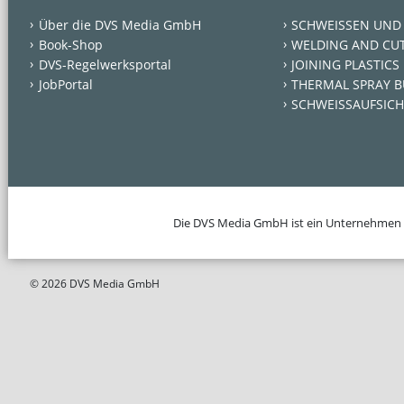
Über die DVS Media GmbH
SCHWEISSEN UND
Book-Shop
WELDING AND CU
DVS-Regelwerksportal
JOINING PLASTICS
JobPortal
THERMAL SPRAY B
SCHWEISSAUFSICH
Die DVS Media GmbH ist ein Unternehmen
© 2026 DVS Media GmbH