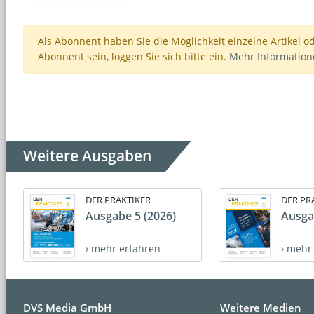
Als Abonnent haben Sie die Möglichkeit einzelne Artikel o
Abonnent sein, loggen Sie sich bitte ein.
Mehr Informatio
Weitere Ausgaben
DER PRAKTIKER
DER PR
Ausgabe 5 (2026)
Ausga
› mehr erfahren
› mehr
DVS Media GmbH
Weitere Medien