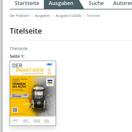
Startseite
Ausgaben
Suche
Autore
Der Praktiker
Ausgaben
Ausgabe 6 (2026)
Titelseite
Titelseite
Titelseite
Seite 1: