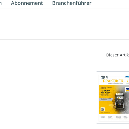
n
Abonnement
Branchenführer
Dieser Artik