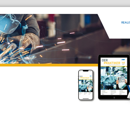
REALI