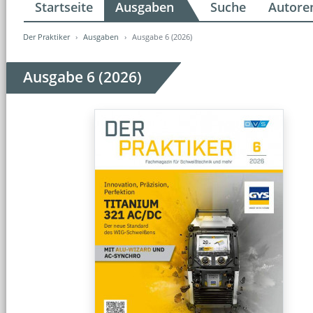
Startseite
Ausgaben
Suche
Autore
Der Praktiker
Ausgaben
Ausgabe 6 (2026)
Ausgabe 6 (2026)